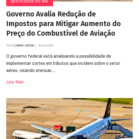
DESTAQUES DO DIA
Governo Avalia Redução de
Impostos para Mitigar Aumento do
Preço do Combustível de Aviação
POR
CABIN CREW
19.03.2026
O governo federal está analisando a possibilidade de
implementar cortes em tributos que incidem sobre o setor
aéreo, visando atenuar…
Leia Mais