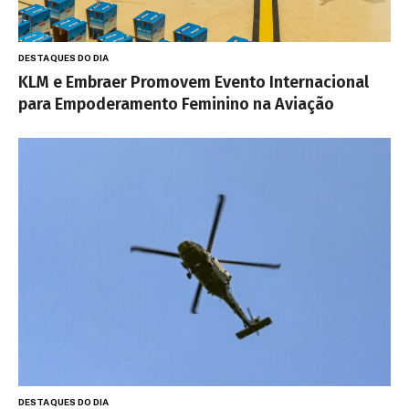
DESTAQUES DO DIA
KLM e Embraer Promovem Evento Internacional
para Empoderamento Feminino na Aviação
DESTAQUES DO DIA