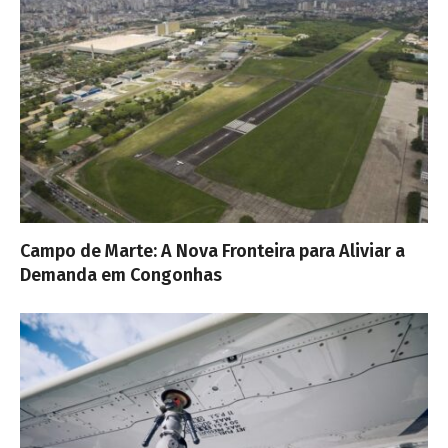
Campo de Marte: A Nova Fronteira para Aliviar a
Demanda em Congonhas