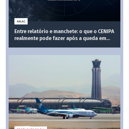
ANAC
Entre relatório e manchete: o que o CENIPA
realmente pode fazer após a queda em
Vinhedo?