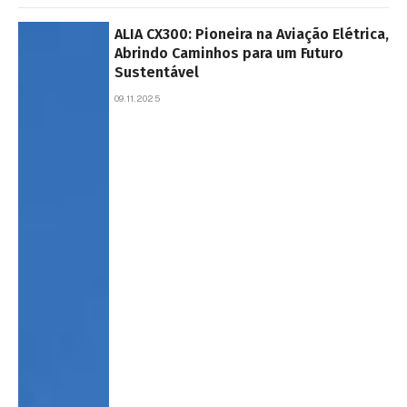
ALIA CX300: Pioneira na Aviação Elétrica,
Abrindo Caminhos para um Futuro
Sustentável
09.11.2025