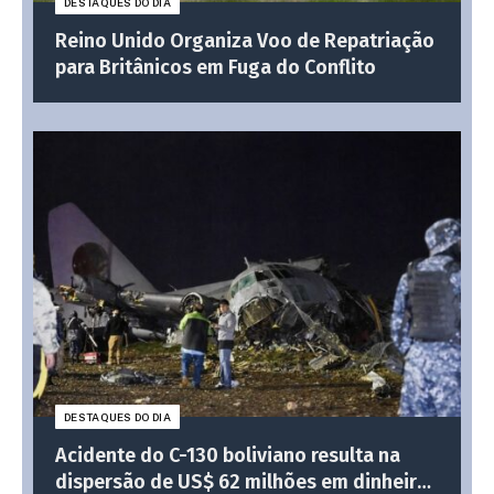
DESTAQUES DO DIA
Reino Unido Organiza Voo de Repatriação
para Britânicos em Fuga do Conflito
DESTAQUES DO DIA
Acidente do C-130 boliviano resulta na
dispersão de US$ 62 milhões em dinheiro