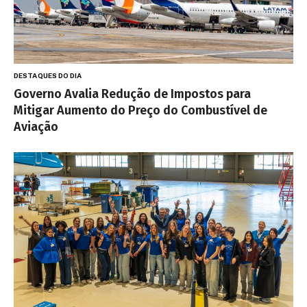
DESTAQUES DO DIA
Governo Avalia Redução de Impostos para
Mitigar Aumento do Preço do Combustível de
Aviação