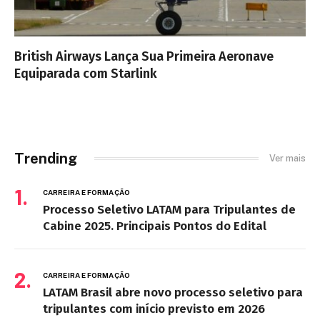
British Airways Lança Sua Primeira Aeronave
Equiparada com Starlink
Trending
Ver mais
CARREIRA E FORMAÇÃO
Processo Seletivo LATAM para Tripulantes de
Cabine 2025. Principais Pontos do Edital
CARREIRA E FORMAÇÃO
LATAM Brasil abre novo processo seletivo para
tripulantes com início previsto em 2026