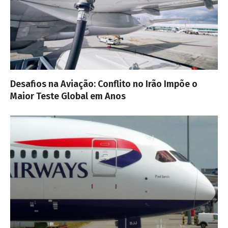
Desafios na Aviação: Conflito no Irão Impõe o
Maior Teste Global em Anos