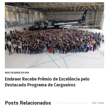
DESTAQUES DO DIA
Embraer Recebe Prêmio de Excelência pelo
Destacado Programa de Cargueiros
Posts Relacionados
Ver mais