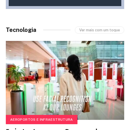
nas proximidades de La Paz
Tecnologia
Ver mais com um toque
AEROPORTOS E INFRAESTRUTURA