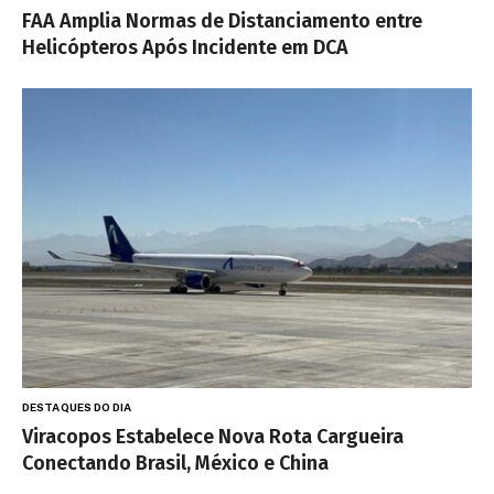
FAA Amplia Normas de Distanciamento entre
Helicópteros Após Incidente em DCA
DESTAQUES DO DIA
Viracopos Estabelece Nova Rota Cargueira
Conectando Brasil, México e China