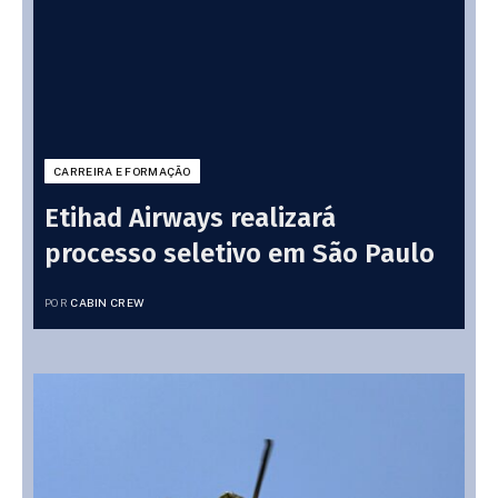
CARREIRA E FORMAÇÃO
Etihad Airways realizará
processo seletivo em São Paulo
POR
CABIN CREW