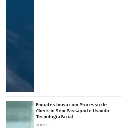
Emirates Inova com Processo de
Check-in Sem Passaporte Usando
Tecnologia Facial
09.11.2025