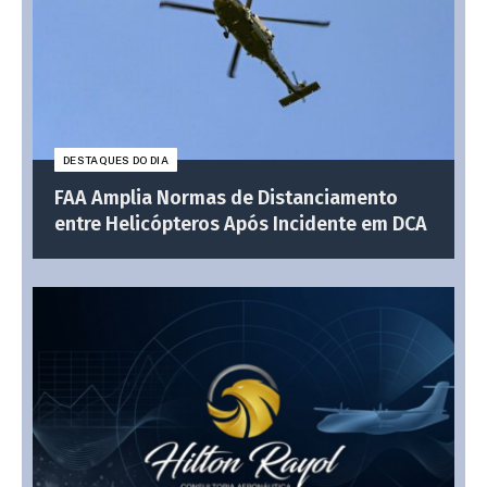
DESTAQUES DO DIA
FAA Amplia Normas de Distanciamento
entre Helicópteros Após Incidente em DCA