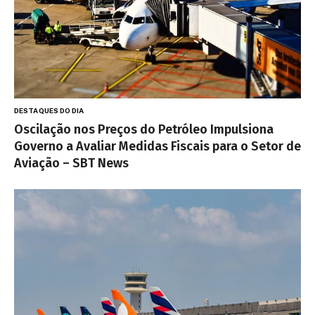
DESTAQUES DO DIA
Oscilação nos Preços do Petróleo Impulsiona
Governo a Avaliar Medidas Fiscais para o Setor de
Aviação – SBT News