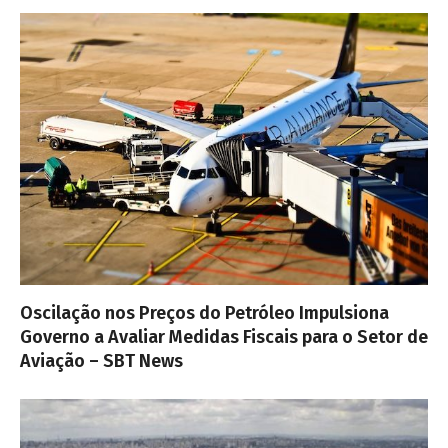
Oscilação nos Preços do Petróleo Impulsiona
Governo a Avaliar Medidas Fiscais para o Setor de
Aviação – SBT News