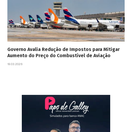
Governo Avalia Redução de Impostos para Mitigar
Aumento do Preço do Combustível de Aviação
19.03.2026