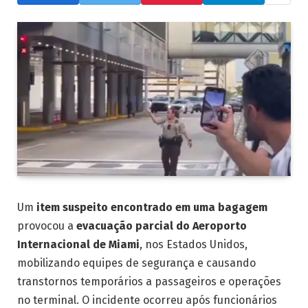
Um
item suspeito encontrado em uma bagagem
provocou a
evacuação parcial do Aeroporto
Internacional de Miami
, nos Estados Unidos,
mobilizando equipes de segurança e causando
transtornos temporários a passageiros e operações
no terminal. O incidente ocorreu após funcionários