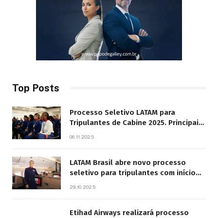
Top Posts
Processo Seletivo LATAM para
Tripulantes de Cabine 2025. Principais
Pontos do Edital
06.11.2025
LATAM Brasil abre novo processo
seletivo para tripulantes com início
previsto em 2026
29.10.2025
Etihad Airways realizará processo