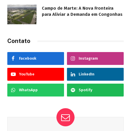
Campo de Marte: A Nova Fronteira
para Aliviar a Demanda em Congonhas
Contato
Facebook
Instagram
YouTube
LinkedIn
WhatsApp
Spotify