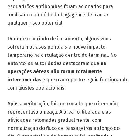
esquadrões antibombas foram acionados para
analisar o conteúdo da bagagem e descartar
qualquer risco potencial.
Durante o período de isolamento, alguns voos
sofreram atrasos pontuais e houve impacto
temporário na circulação dentro do terminal. No
entanto, as autoridades destacaram que
as
operações aéreas não foram totalmente
interrompidas
e que o aeroporto seguiu funcionando
com ajustes operacionais.
Após a verificação, foi confirmado que o item não
representava ameaça. A área foi liberada e as
atividades retomadas gradualmente, com
normalização do fluxo de passageiros ao longo do