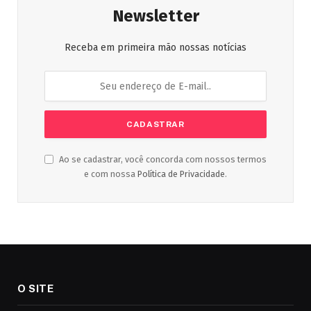
Newsletter
Receba em primeira mão nossas notícias
Ao se cadastrar, você concorda com nossos termos
e com nossa
Política de Privacidade
.
O SITE