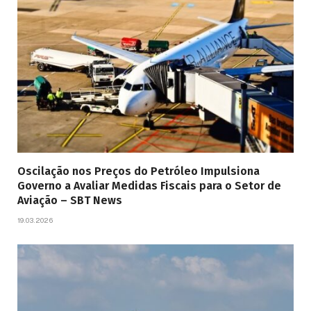
Oscilação nos Preços do Petróleo Impulsiona
Governo a Avaliar Medidas Fiscais para o Setor de
Aviação – SBT News
19.03.2026