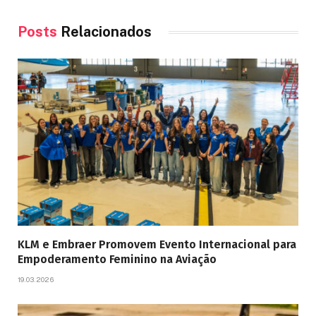
Posts
Relacionados
KLM e Embraer Promovem Evento Internacional para
Empoderamento Feminino na Aviação
19.03.2026