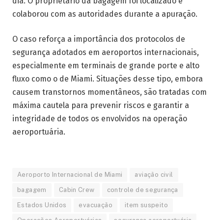
dia. O proprietário da bagagem foi localizado e
colaborou com as autoridades durante a apuração.
O caso reforça a importância dos protocolos de
segurança adotados em aeroportos internacionais,
especialmente em terminais de grande porte e alto
fluxo como o de Miami. Situações desse tipo, embora
causem transtornos momentâneos, são tratadas com
máxima cautela para prevenir riscos e garantir a
integridade de todos os envolvidos na operação
aeroportuária.
Aeroporto Internacional de Miami
aviação civil
bagagem
Cabin Crew
controle de segurança
Estados Unidos
evacuação
item suspeito