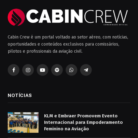
Cabin Crew é um portal voltado ao setor aéreo, com notícias,
oportunidades e conteúdos exclusivos para comissários,
pilotos e profissionais da aviação civil.
Facebook
Instagram
YouTube
Spotify
WhatsApp
Telegrama
NOTÍCIAS
KLM e Embraer Promovem Evento
Internacional para Empoderamento
Feminino na Aviação