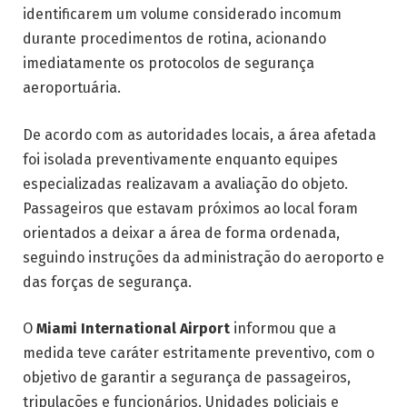
identificarem um volume considerado incomum
durante procedimentos de rotina, acionando
imediatamente os protocolos de segurança
aeroportuária.
De acordo com as autoridades locais, a área afetada
foi isolada preventivamente enquanto equipes
especializadas realizavam a avaliação do objeto.
Passageiros que estavam próximos ao local foram
orientados a deixar a área de forma ordenada,
seguindo instruções da administração do aeroporto e
das forças de segurança.
O
Miami International Airport
informou que a
medida teve caráter estritamente preventivo, com o
objetivo de garantir a segurança de passageiros,
tripulações e funcionários. Unidades policiais e