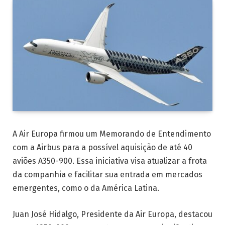
A Air Europa firmou um Memorando de Entendimento
com a Airbus para a possível aquisição de até 40
aviões A350-900. Essa iniciativa visa atualizar a frota
da companhia e facilitar sua entrada em mercados
emergentes, como o da América Latina.
Juan José Hidalgo, Presidente da Air Europa, destacou