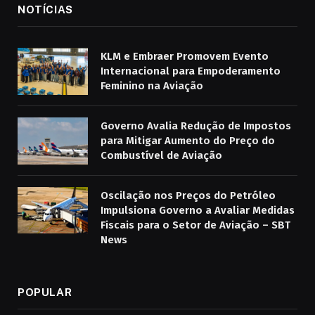
NOTÍCIAS
KLM e Embraer Promovem Evento
Internacional para Empoderamento
Feminino na Aviação
Governo Avalia Redução de Impostos
para Mitigar Aumento do Preço do
Combustível de Aviação
Oscilação nos Preços do Petróleo
Impulsiona Governo a Avaliar Medidas
Fiscais para o Setor de Aviação – SBT
News
POPULAR