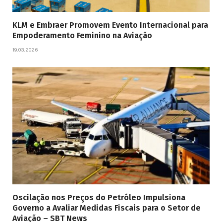
KLM e Embraer Promovem Evento Internacional para
Empoderamento Feminino na Aviação
19.03.2026
Oscilação nos Preços do Petróleo Impulsiona
Governo a Avaliar Medidas Fiscais para o Setor de
Aviação – SBT News