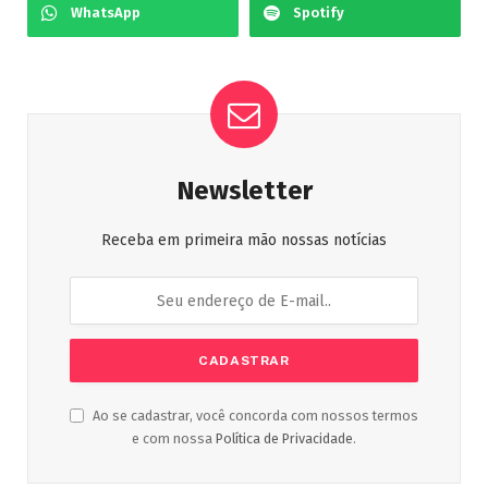
WhatsApp
Spotify
Newsletter
Receba em primeira mão nossas notícias
Ao se cadastrar, você concorda com nossos termos
e com nossa
Política de Privacidade
.