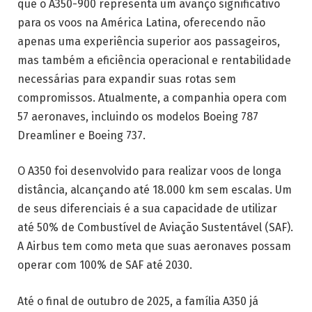
que o A350-900 representa um avanço significativo
para os voos na América Latina, oferecendo não
apenas uma experiência superior aos passageiros,
mas também a eficiência operacional e rentabilidade
necessárias para expandir suas rotas sem
compromissos. Atualmente, a companhia opera com
57 aeronaves, incluindo os modelos Boeing 787
Dreamliner e Boeing 737.
O A350 foi desenvolvido para realizar voos de longa
distância, alcançando até 18.000 km sem escalas. Um
de seus diferenciais é a sua capacidade de utilizar
até 50% de Combustível de Aviação Sustentável (SAF).
A Airbus tem como meta que suas aeronaves possam
operar com 100% de SAF até 2030.
Até o final de outubro de 2025, a família A350 já