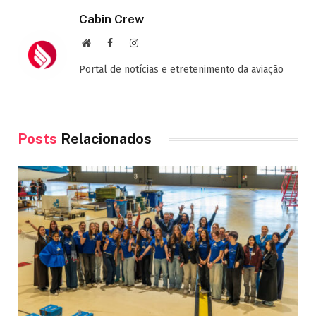
Cabin Crew
Site
Facebook
Instagram
Portal de notícias e etretenimento da aviação
Posts
Relacionados