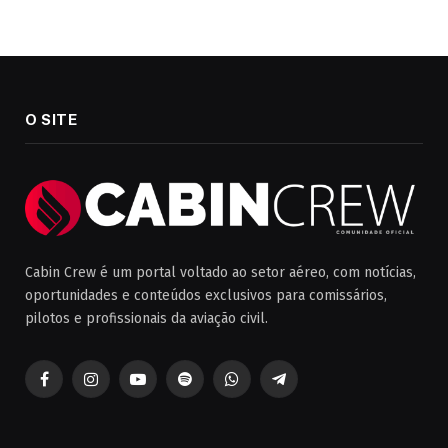
O SITE
Cabin Crew é um portal voltado ao setor aéreo, com notícias,
oportunidades e conteúdos exclusivos para comissários,
pilotos e profissionais da aviação civil.
Facebook
Instagram
YouTube
Spotify
WhatsApp
Telegrama