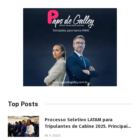
Top Posts
Processo Seletivo LATAM para
Tripulantes de Cabine 2025. Principais
Pontos do Edital
06.11.2025