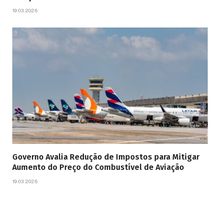
19.03.2026
Governo Avalia Redução de Impostos para Mitigar
Aumento do Preço do Combustível de Aviação
19.03.2026