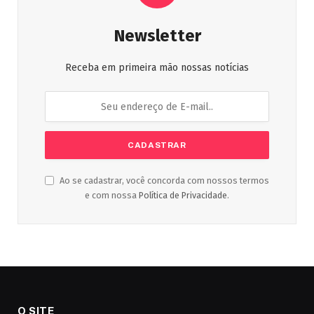
Newsletter
Receba em primeira mão nossas notícias
Ao se cadastrar, você concorda com nossos termos
e com nossa
Política de Privacidade
.
O SITE