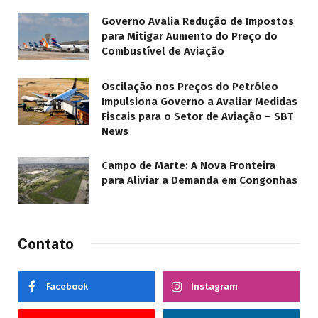
Governo Avalia Redução de Impostos
para Mitigar Aumento do Preço do
Combustível de Aviação
Oscilação nos Preços do Petróleo
Impulsiona Governo a Avaliar Medidas
Fiscais para o Setor de Aviação – SBT
News
Campo de Marte: A Nova Fronteira
para Aliviar a Demanda em Congonhas
Contato
Facebook
Instagram