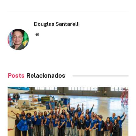
Douglas Santarelli
Site
Posts
Relacionados