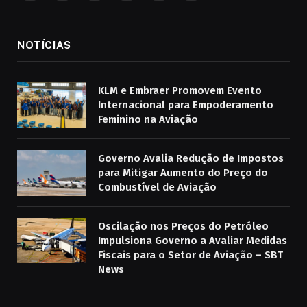
NOTÍCIAS
KLM e Embraer Promovem Evento
Internacional para Empoderamento
Feminino na Aviação
Governo Avalia Redução de Impostos
para Mitigar Aumento do Preço do
Combustível de Aviação
Oscilação nos Preços do Petróleo
Impulsiona Governo a Avaliar Medidas
Fiscais para o Setor de Aviação – SBT
News