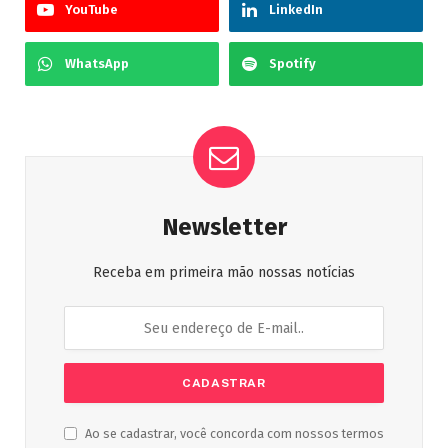
YouTube
LinkedIn
WhatsApp
Spotify
Newsletter
Receba em primeira mão nossas notícias
Ao se cadastrar, você concorda com nossos termos