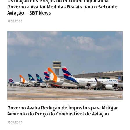
Oscilação nos Preços do Petróleo Impulsiona
Governo a Avaliar Medidas Fiscais para o Setor de
Aviação – SBT News
19.03.2026
Governo Avalia Redução de Impostos para Mitigar
Aumento do Preço do Combustível de Aviação
19.03.2026