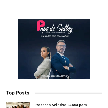
Top Posts
Processo Seletivo LATAM para