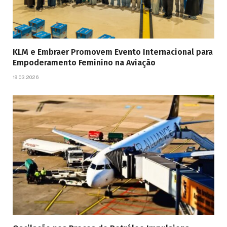
KLM e Embraer Promovem Evento Internacional para
Empoderamento Feminino na Aviação
19.03.2026