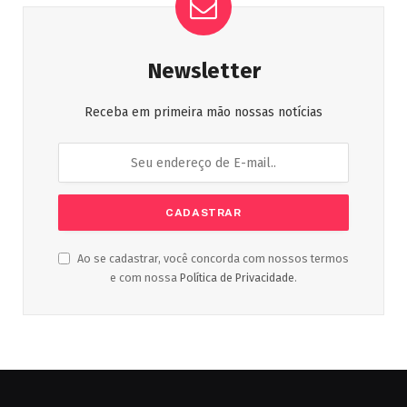
Newsletter
Receba em primeira mão nossas notícias
Ao se cadastrar, você concorda com nossos termos
e com nossa
Política de Privacidade
.