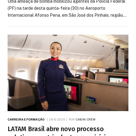
Uma ameaça de bomba mobilizou agentes da Polícia Federal
(PF) na tarde desta quinta-feira (30) no Aeroporto
Internacional Afonso Pena, em São José dos Pinhais, região…
CARREIRA E FORMAÇÃO
29.10.2025
POR
CABIN CREW
LATAM Brasil abre novo processo