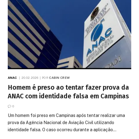
ANAC
20.02.2026
POR
CABIN CREW
Homem é preso ao tentar fazer prova da
ANAC com identidade falsa em Campinas
0
Um homem foi preso em Campinas após tentar realizar uma
prova da Agência Nacional de Aviação Civil utilizando
identidade falsa. O caso ocorreu durante a aplicação…