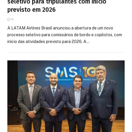
seletivo para tripulantes com início
previsto em 2026
0
A LATAM Airlines Brasil anunciou a abertura de um novo
processo seletivo para comissários de bordo e copilotos, com
início das atividades previsto para 2026. A…