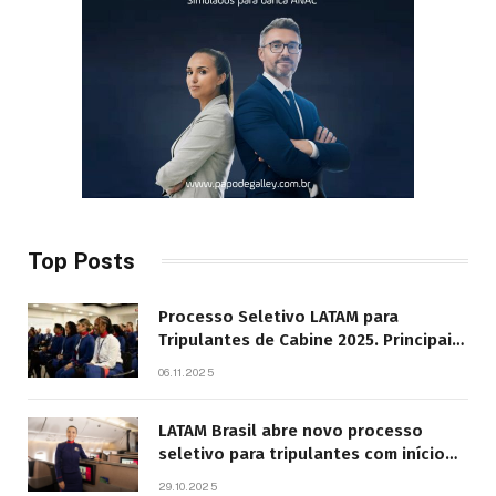
Top Posts
Processo Seletivo LATAM para
Tripulantes de Cabine 2025. Principais
Pontos do Edital
06.11.2025
LATAM Brasil abre novo processo
seletivo para tripulantes com início
previsto em 2026
29.10.2025