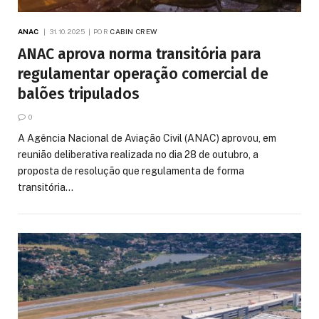
ANAC
31.10.2025
POR
CABIN CREW
ANAC aprova norma transitória para
regulamentar operação comercial de
balões tripulados
0
A Agência Nacional de Aviação Civil (ANAC) aprovou, em
reunião deliberativa realizada no dia 28 de outubro, a
proposta de resolução que regulamenta de forma
transitória…