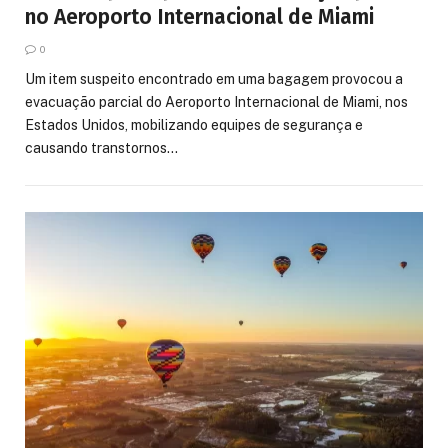
no Aeroporto Internacional de Miami
0
Um item suspeito encontrado em uma bagagem provocou a
evacuação parcial do Aeroporto Internacional de Miami, nos
Estados Unidos, mobilizando equipes de segurança e
causando transtornos…