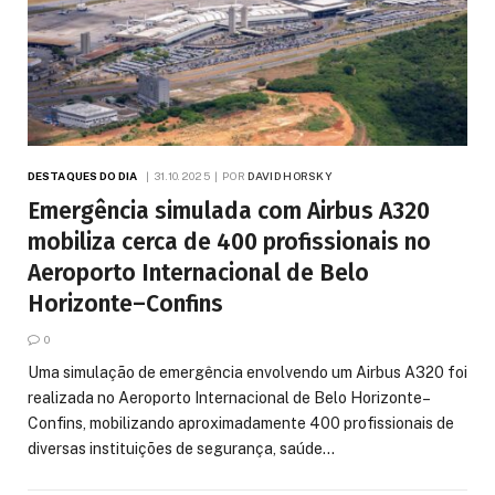
DESTAQUES DO DIA
31.10.2025
POR
DAVID HORSKY
Emergência simulada com Airbus A320
mobiliza cerca de 400 profissionais no
Aeroporto Internacional de Belo
Horizonte–Confins
0
Uma simulação de emergência envolvendo um Airbus A320 foi
realizada no Aeroporto Internacional de Belo Horizonte–
Confins, mobilizando aproximadamente 400 profissionais de
diversas instituições de segurança, saúde…