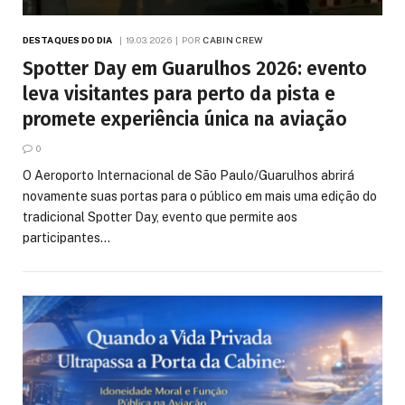
DESTAQUES DO DIA
19.03.2026
POR
CABIN CREW
Spotter Day em Guarulhos 2026: evento
leva visitantes para perto da pista e
promete experiência única na aviação
0
O Aeroporto Internacional de São Paulo/Guarulhos abrirá
novamente suas portas para o público em mais uma edição do
tradicional Spotter Day, evento que permite aos
participantes…