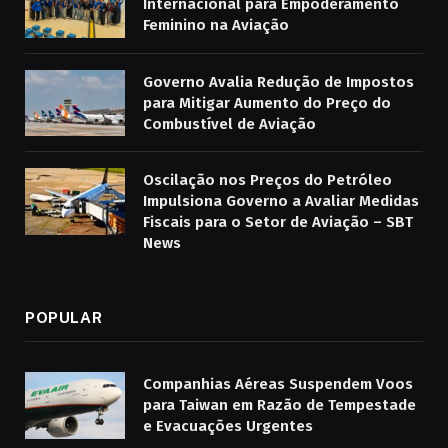
Internacional para Empoderamento
Feminino na Aviação
Governo Avalia Redução de Impostos
para Mitigar Aumento do Preço do
Combustível de Aviação
Oscilação nos Preços do Petróleo
Impulsiona Governo a Avaliar Medidas
Fiscais para o Setor de Aviação – SBT
News
POPULAR
Companhias Aéreas Suspendem Voos
para Taiwan em Razão de Tempestade
e Evacuações Urgentes