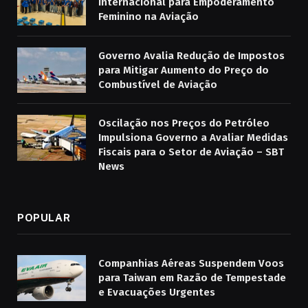
Internacional para Empoderamento
Feminino na Aviação
Governo Avalia Redução de Impostos
para Mitigar Aumento do Preço do
Combustível de Aviação
Oscilação nos Preços do Petróleo
Impulsiona Governo a Avaliar Medidas
Fiscais para o Setor de Aviação – SBT
News
POPULAR
Companhias Aéreas Suspendem Voos
para Taiwan em Razão de Tempestade
e Evacuações Urgentes