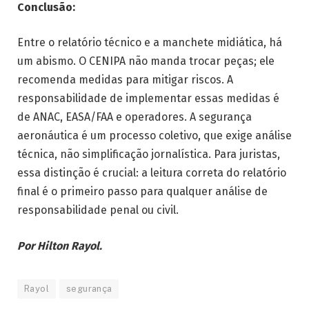
Conclusão:
Entre o relatório técnico e a manchete midiática, há
um abismo. O CENIPA não manda trocar peças; ele
recomenda medidas para mitigar riscos. A
responsabilidade de implementar essas medidas é
de ANAC, EASA/FAA e operadores. A segurança
aeronáutica é um processo coletivo, que exige análise
técnica, não simplificação jornalística. Para juristas,
essa distinção é crucial: a leitura correta do relatório
final é o primeiro passo para qualquer análise de
responsabilidade penal ou civil.
Por Hilton Rayol.
Rayol
segurança