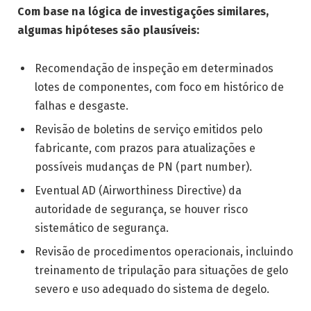
Com base na lógica de investigações similares,
algumas hipóteses são plausíveis:
Recomendação de inspeção em determinados
lotes de componentes, com foco em histórico de
falhas e desgaste.
Revisão de boletins de serviço emitidos pelo
fabricante, com prazos para atualizações e
possíveis mudanças de PN (part number).
Eventual AD (Airworthiness Directive) da
autoridade de segurança, se houver risco
sistemático de segurança.
Revisão de procedimentos operacionais, incluindo
treinamento de tripulação para situações de gelo
severo e uso adequado do sistema de degelo.