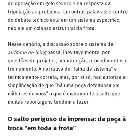
de operação em gelo severo e na resposta da
tripulação ao problema. Em outras palavras: o centro
do debate técnico está em um sistema específico,
não em um colapso estrutural da frota.
Nesse cenário, a discussão sobre o sistema de
airframe de‑icing
passa, inevitavelmente, por
questões de projetos, manutenção, procedimentos e
treinamento. A narrativa de “falha de sistema” é
tecnicamente correta, mas, por si só, não autoriza a
simplificação de que “há uma peça defeituosa em
milhares de voos” o que é exatamente o salto que
muitas reportagens tendem a fazer.
O salto perigoso da imprensa: da peça à
troca “em toda a frota”