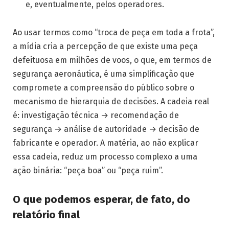
e, eventualmente, pelos operadores.
Ao usar termos como “troca de peça em toda a frota”,
a mídia cria a percepção de que existe uma peça
defeituosa em milhões de voos, o que, em termos de
segurança aeronáutica, é uma simplificação que
compromete a compreensão do público sobre o
mecanismo de hierarquia de decisões. A cadeia real
é: investigação técnica → recomendação de
segurança → análise de autoridade → decisão de
fabricante e operador. A matéria, ao não explicar
essa cadeia, reduz um processo complexo a uma
ação binária: “peça boa” ou “peça ruim”.
O que podemos esperar, de fato, do
relatório final