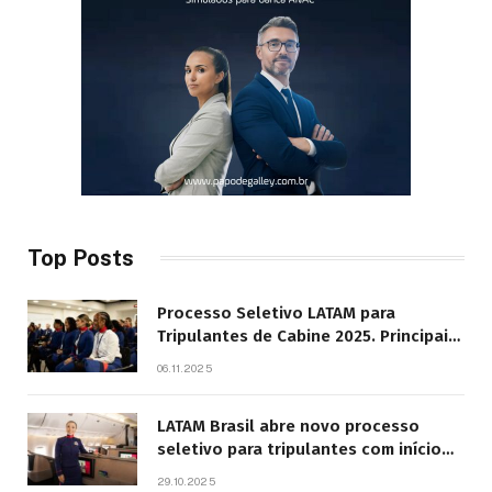
Top Posts
Processo Seletivo LATAM para
Tripulantes de Cabine 2025. Principais
Pontos do Edital
06.11.2025
LATAM Brasil abre novo processo
seletivo para tripulantes com início
previsto em 2026
29.10.2025