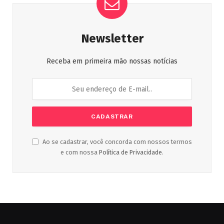
Newsletter
Receba em primeira mão nossas notícias
Ao se cadastrar, você concorda com nossos termos
e com nossa
Política de Privacidade
.