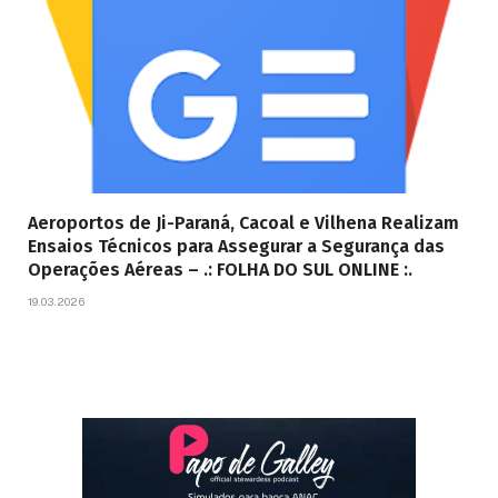
Aeroportos de Ji-Paraná, Cacoal e Vilhena Realizam
Ensaios Técnicos para Assegurar a Segurança das
Operações Aéreas – .: FOLHA DO SUL ONLINE :.
19.03.2026