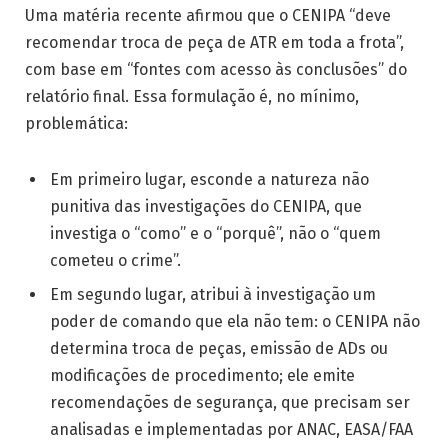
Uma matéria recente afirmou que o CENIPA “deve
recomendar troca de peça de ATR em toda a frota”,
com base em “fontes com acesso às conclusões” do
relatório final. Essa formulação é, no mínimo,
problemática:
Em primeiro lugar, esconde a natureza não
punitiva das investigações do CENIPA, que
investiga o “como” e o “porquê”, não o “quem
cometeu o crime”.
Em segundo lugar, atribui à investigação um
poder de comando que ela não tem: o CENIPA não
determina troca de peças, emissão de ADs ou
modificações de procedimento; ele emite
recomendações de segurança, que precisam ser
analisadas e implementadas por ANAC, EASA/FAA