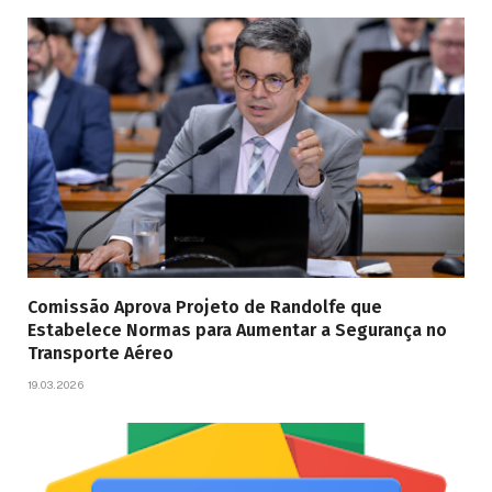
Comissão Aprova Projeto de Randolfe que
Estabelece Normas para Aumentar a Segurança no
Transporte Aéreo
19.03.2026