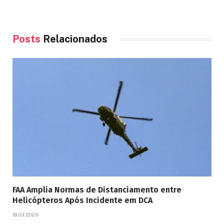
Posts
Relacionados
FAA Amplia Normas de Distanciamento entre
Helicópteros Após Incidente em DCA
19.03.2026