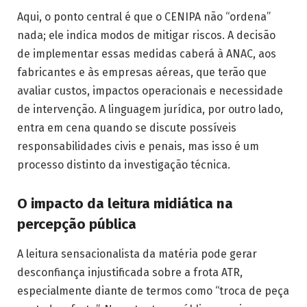
Aqui, o ponto central é que o CENIPA não “ordena”
nada; ele indica modos de mitigar riscos. A decisão
de implementar essas medidas caberá à ANAC, aos
fabricantes e às empresas aéreas, que terão que
avaliar custos, impactos operacionais e necessidade
de intervenção. A linguagem jurídica, por outro lado,
entra em cena quando se discute possíveis
responsabilidades civis e penais, mas isso é um
processo distinto da investigação técnica.
O impacto da leitura midiática na
percepção pública
A leitura sensacionalista da matéria pode gerar
desconfiança injustificada sobre a frota ATR,
especialmente diante de termos como “troca de peça