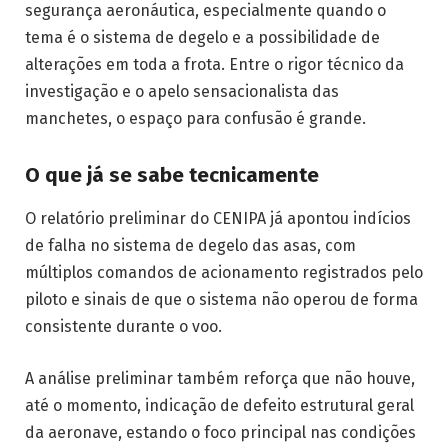
segurança aeronáutica, especialmente quando o
tema é o sistema de degelo e a possibilidade de
alterações em toda a frota. Entre o rigor técnico da
investigação e o apelo sensacionalista das
manchetes, o espaço para confusão é grande.
O que já se sabe tecnicamente
O relatório preliminar do CENIPA já apontou indícios
de falha no sistema de degelo das asas, com
múltiplos comandos de acionamento registrados pelo
piloto e sinais de que o sistema não operou de forma
consistente durante o voo.
A análise preliminar também reforça que não houve,
até o momento, indicação de defeito estrutural geral
da aeronave, estando o foco principal nas condições