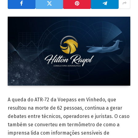
A queda do ATR‑72 da Voepass em Vinhedo, que
resultou na morte de 62 pessoas, continua a gerar
debates entre técnicos, operadores e juristas. O caso
também se converteu em termômetro de como a
imprensa lida com informações sensíveis de