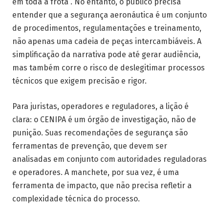
em toda a frota”. No entanto, o público precisa
entender que a segurança aeronáutica é um conjunto
de procedimentos, regulamentações e treinamento,
não apenas uma cadeia de peças intercambiáveis. A
simplificação da narrativa pode até gerar audiência,
mas também corre o risco de deslegitimar processos
técnicos que exigem precisão e rigor.
Para juristas, operadores e reguladores, a lição é
clara: o CENIPA é um órgão de investigação, não de
punição. Suas recomendações de segurança são
ferramentas de prevenção, que devem ser
analisadas em conjunto com autoridades reguladoras
e operadores. A manchete, por sua vez, é uma
ferramenta de impacto, que não precisa refletir a
complexidade técnica do processo.