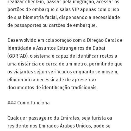
realizar check-in, passar pela imigração, acessar os
portões de embarque e salas VIP apenas com o uso
de sua biometria facial, dispensando a necessidade
de passaportes ou cartões de embarque.
Desenvolvido em colaboração com a Direção Geral de
Identidade e Assuntos Estrangeiros de Dubai
(GDRFAD), o sistema é capaz de identificar rostos a
uma distância de cerca de um metro, permitindo que
os viajantes sejam verificados enquanto se movem,
eliminando a necessidade de apresentar
documentos de identificação tradicionais.
### Como Funciona
Qualquer passageiro da Emirates, seja turista ou
residente nos Emirados Árabes Unidos, pode se