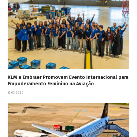
KLM e Embraer Promovem Evento Internacional para
Empoderamento Feminino na Aviação
19.03.2026