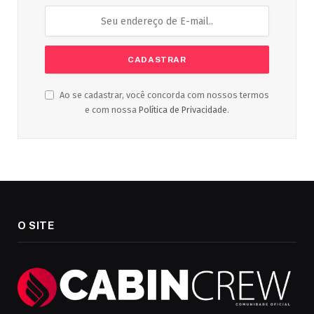
Ao se cadastrar, você concorda com nossos termos
e com nossa
Política de Privacidade
.
O SITE