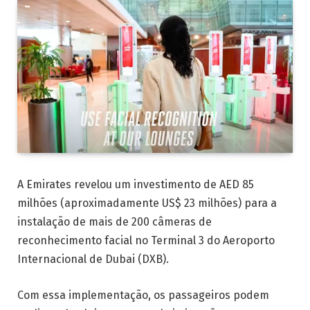
A Emirates revelou um investimento de AED 85
milhões (aproximadamente US$ 23 milhões) para a
instalação de mais de 200 câmeras de
reconhecimento facial no Terminal 3 do Aeroporto
Internacional de Dubai (DXB).
Com essa implementação, os passageiros podem