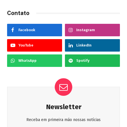
Contato
Facebook
Instagram
YouTube
LinkedIn
WhatsApp
Spotify
Newsletter
Receba em primeira mão nossas notícias