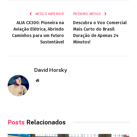
mail
ARTIGO ANTERIOR
PRÓXIMO ARTIGO
ALIA CX300: Pioneira na
Descubra o Voo Comercial
Aviação Elétrica, Abrindo
Mais Curto do Brasil:
Caminhos para um Futuro
Duração de Apenas 24
Sustentável
Minutos!
David Horsky
Site
Posts
Relacionados