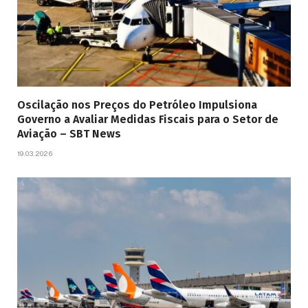
Oscilação nos Preços do Petróleo Impulsiona
Governo a Avaliar Medidas Fiscais para o Setor de
Aviação – SBT News
19.03.2026