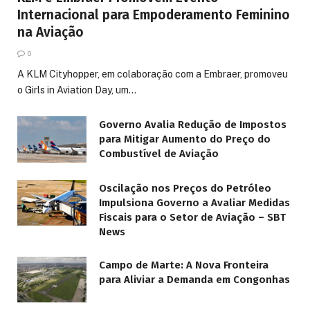
Internacional para Empoderamento Feminino
na Aviação
0
A KLM Cityhopper, em colaboração com a Embraer, promoveu
o Girls in Aviation Day, um…
Governo Avalia Redução de Impostos
para Mitigar Aumento do Preço do
Combustível de Aviação
Oscilação nos Preços do Petróleo
Impulsiona Governo a Avaliar Medidas
Fiscais para o Setor de Aviação – SBT
News
Campo de Marte: A Nova Fronteira
para Aliviar a Demanda em Congonhas