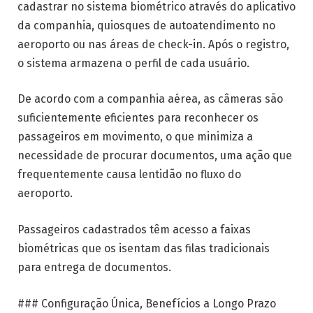
cadastrar no sistema biométrico através do aplicativo
da companhia, quiosques de autoatendimento no
aeroporto ou nas áreas de check-in. Após o registro,
o sistema armazena o perfil de cada usuário.
De acordo com a companhia aérea, as câmeras são
suficientemente eficientes para reconhecer os
passageiros em movimento, o que minimiza a
necessidade de procurar documentos, uma ação que
frequentemente causa lentidão no fluxo do
aeroporto.
Passageiros cadastrados têm acesso a faixas
biométricas que os isentam das filas tradicionais
para entrega de documentos.
### Configuração Única, Benefícios a Longo Prazo