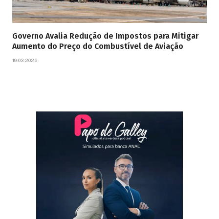
Governo Avalia Redução de Impostos para Mitigar
Aumento do Preço do Combustível de Aviação
19.03.2026