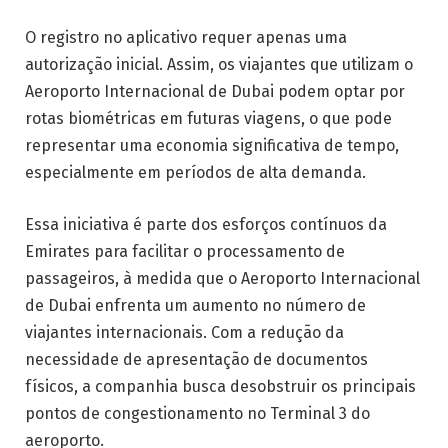
O registro no aplicativo requer apenas uma
autorização inicial. Assim, os viajantes que utilizam o
Aeroporto Internacional de Dubai podem optar por
rotas biométricas em futuras viagens, o que pode
representar uma economia significativa de tempo,
especialmente em períodos de alta demanda.
Essa iniciativa é parte dos esforços contínuos da
Emirates para facilitar o processamento de
passageiros, à medida que o Aeroporto Internacional
de Dubai enfrenta um aumento no número de
viajantes internacionais. Com a redução da
necessidade de apresentação de documentos
físicos, a companhia busca desobstruir os principais
pontos de congestionamento no Terminal 3 do
aeroporto.