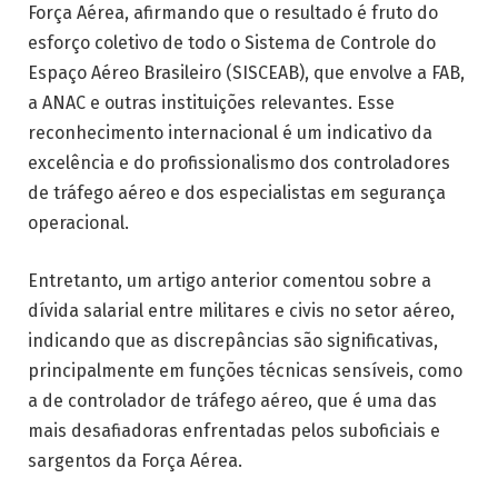
Força Aérea, afirmando que o resultado é fruto do
esforço coletivo de todo o Sistema de Controle do
Espaço Aéreo Brasileiro (SISCEAB), que envolve a FAB,
a ANAC e outras instituições relevantes. Esse
reconhecimento internacional é um indicativo da
excelência e do profissionalismo dos controladores
de tráfego aéreo e dos especialistas em segurança
operacional.
Entretanto, um artigo anterior comentou sobre a
dívida salarial entre militares e civis no setor aéreo,
indicando que as discrepâncias são significativas,
principalmente em funções técnicas sensíveis, como
a de controlador de tráfego aéreo, que é uma das
mais desafiadoras enfrentadas pelos suboficiais e
sargentos da Força Aérea.