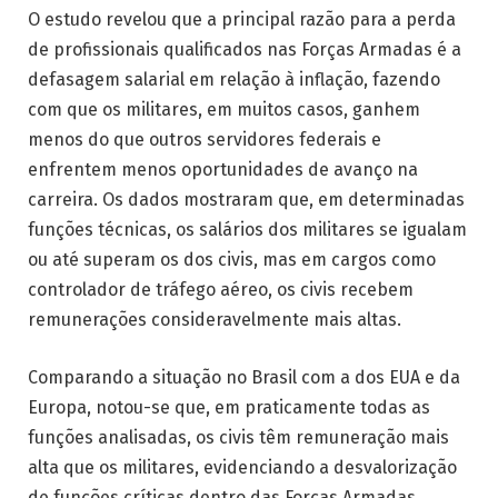
O estudo revelou que a principal razão para a perda
de profissionais qualificados nas Forças Armadas é a
defasagem salarial em relação à inflação, fazendo
com que os militares, em muitos casos, ganhem
menos do que outros servidores federais e
enfrentem menos oportunidades de avanço na
carreira. Os dados mostraram que, em determinadas
funções técnicas, os salários dos militares se igualam
ou até superam os dos civis, mas em cargos como
controlador de tráfego aéreo, os civis recebem
remunerações consideravelmente mais altas.
Comparando a situação no Brasil com a dos EUA e da
Europa, notou-se que, em praticamente todas as
funções analisadas, os civis têm remuneração mais
alta que os militares, evidenciando a desvalorização
de funções críticas dentro das Forças Armadas.