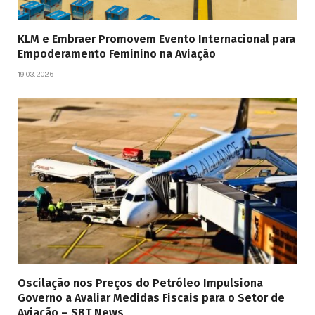
KLM e Embraer Promovem Evento Internacional para
Empoderamento Feminino na Aviação
19.03.2026
Oscilação nos Preços do Petróleo Impulsiona
Governo a Avaliar Medidas Fiscais para o Setor de
Aviação – SBT News