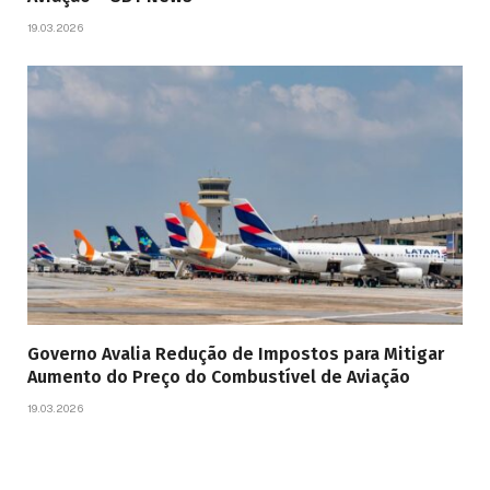
19.03.2026
Governo Avalia Redução de Impostos para Mitigar
Aumento do Preço do Combustível de Aviação
19.03.2026