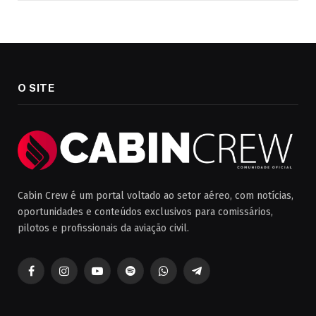
O SITE
Cabin Crew é um portal voltado ao setor aéreo, com notícias,
oportunidades e conteúdos exclusivos para comissários,
pilotos e profissionais da aviação civil.
Facebook
Instagram
YouTube
Spotify
WhatsApp
Telegrama