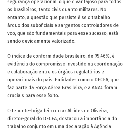
segurança operacional, o que é vantajoso para todos
os brasileiros, tanto civis quanto militares. No
entanto, a questão que persiste é se o trabalho
árduo dos suboficiais e sargentos controladores de
voo, que são fundamentais para esse sucesso, está
sendo devidamente valorizado.
O índice de conformidade brasileiro, de 95,46%, é
evidência do compromisso investido na coordenação
e colaboração entre os órgãos regulatórios e
operacionais do país. Entidades como o DECEA, que
faz parte da Força Aérea Brasileira, e a ANAC foram
cruciais para esse êxito.
O tenente-brigadeiro do ar Alcides de Oliveira,
diretor-geral do DECEA, destacou a importância do
trabalho conjunto em uma declaração à Agência