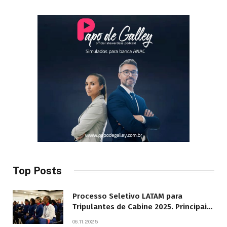
Top Posts
Processo Seletivo LATAM para
Tripulantes de Cabine 2025. Principais
Pontos do Edital
06.11.2025