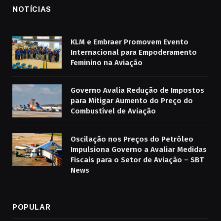
NOTÍCIAS
KLM e Embraer Promovem Evento
Internacional para Empoderamento
Feminino na Aviação
Governo Avalia Redução de Impostos
para Mitigar Aumento do Preço do
Combustível de Aviação
Oscilação nos Preços do Petróleo
Impulsiona Governo a Avaliar Medidas
Fiscais para o Setor de Aviação – SBT
News
POPULAR