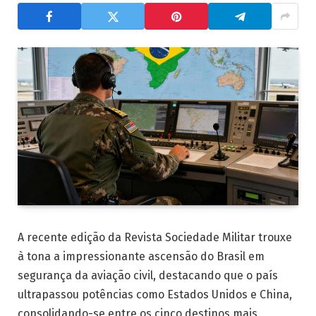
A recente edição da Revista Sociedade Militar trouxe
à tona a impressionante ascensão do Brasil em
segurança da aviação civil, destacando que o país
ultrapassou potências como Estados Unidos e China,
consolidando-se entre os cinco destinos mais