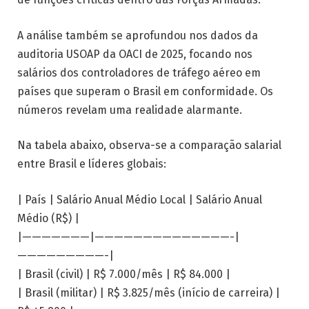
A análise também se aprofundou nos dados da
auditoria USOAP da OACI de 2025, focando nos
salários dos controladores de tráfego aéreo em
países que superam o Brasil em conformidade. Os
números revelam uma realidade alarmante.
Na tabela abaixo, observa-se a comparação salarial
entre Brasil e líderes globais:
| País | Salário Anual Médio Local | Salário Anual
Médio (R$) |
|———————|——————————————-|
—————————-|
| Brasil (civil) | R$ 7.000/mês | R$ 84.000 |
| Brasil (militar) | R$ 3.825/mês (início de carreira) |