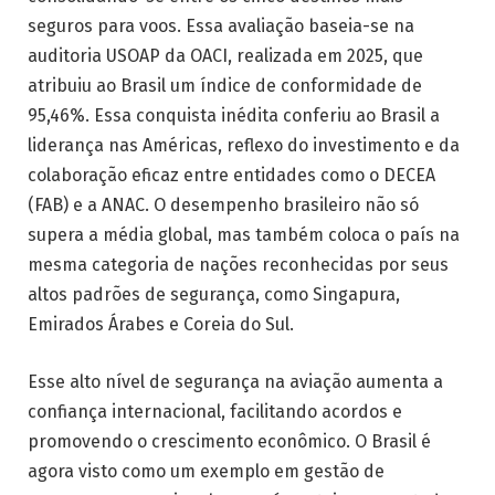
seguros para voos. Essa avaliação baseia-se na
auditoria USOAP da OACI, realizada em 2025, que
atribuiu ao Brasil um índice de conformidade de
95,46%. Essa conquista inédita conferiu ao Brasil a
liderança nas Américas, reflexo do investimento e da
colaboração eficaz entre entidades como o DECEA
(FAB) e a ANAC. O desempenho brasileiro não só
supera a média global, mas também coloca o país na
mesma categoria de nações reconhecidas por seus
altos padrões de segurança, como Singapura,
Emirados Árabes e Coreia do Sul.
Esse alto nível de segurança na aviação aumenta a
confiança internacional, facilitando acordos e
promovendo o crescimento econômico. O Brasil é
agora visto como um exemplo em gestão de