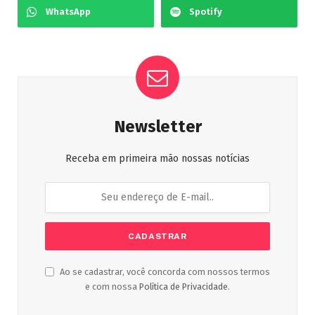
WhatsApp
Spotify
Newsletter
Receba em primeira mão nossas notícias
Ao se cadastrar, você concorda com nossos termos
e com nossa
Política de Privacidade
.