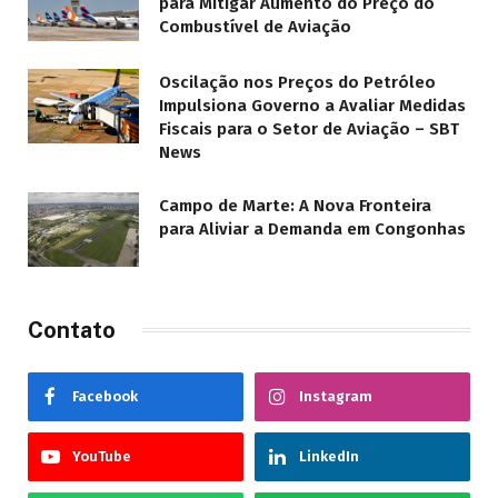
para Mitigar Aumento do Preço do
Combustível de Aviação
Oscilação nos Preços do Petróleo
Impulsiona Governo a Avaliar Medidas
Fiscais para o Setor de Aviação – SBT
News
Campo de Marte: A Nova Fronteira
para Aliviar a Demanda em Congonhas
Contato
Facebook
Instagram
YouTube
LinkedIn