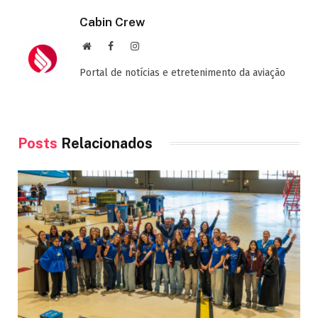
Cabin Crew
Site
Facebook
Instagram
Portal de notícias e etretenimento da aviação
Posts
Relacionados