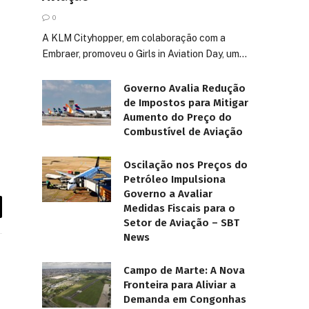
0
A KLM Cityhopper, em colaboração com a
Embraer, promoveu o Girls in Aviation Day, um…
Governo Avalia Redução
de Impostos para Mitigar
Aumento do Preço do
Combustível de Aviação
Oscilação nos Preços do
Petróleo Impulsiona
Governo a Avaliar
Medidas Fiscais para o
Setor de Aviação – SBT
News
Campo de Marte: A Nova
Fronteira para Aliviar a
Demanda em Congonhas