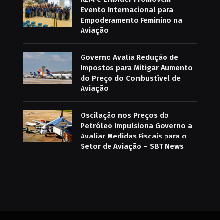
Evento Internacional para
Empoderamento Feminino na
Aviação
Governo Avalia Redução de
Impostos para Mitigar Aumento
do Preço do Combustível de
Aviação
Oscilação nos Preços do
Petróleo Impulsiona Governo a
Avaliar Medidas Fiscais para o
Setor de Aviação – SBT News