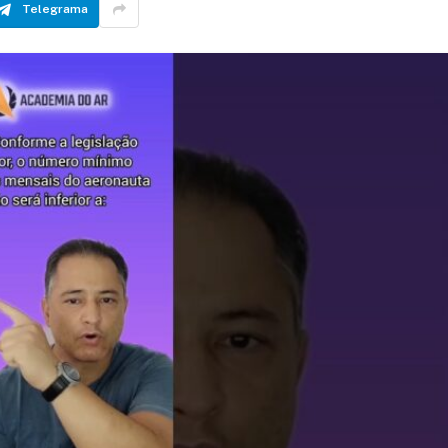
Telegrama