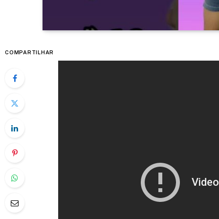
COMPARTILHAR