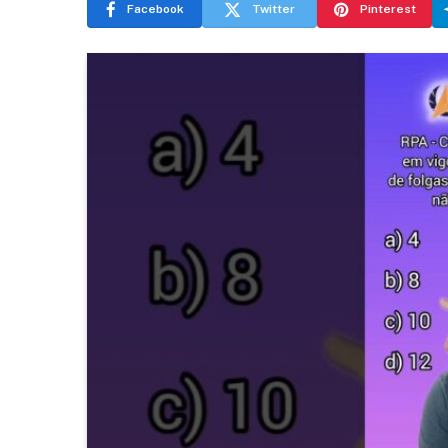
Facebook
Twitter
Pinterest