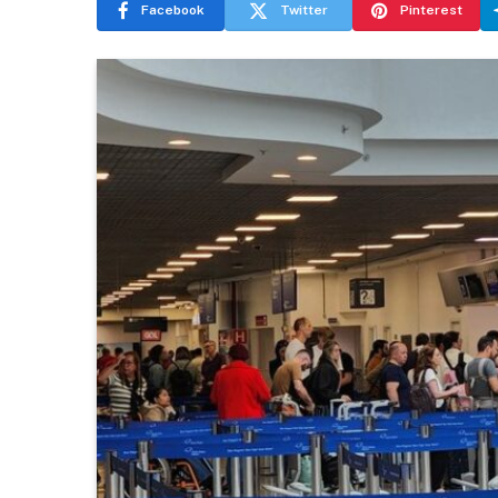
Facebook
Twitter
Pinterest