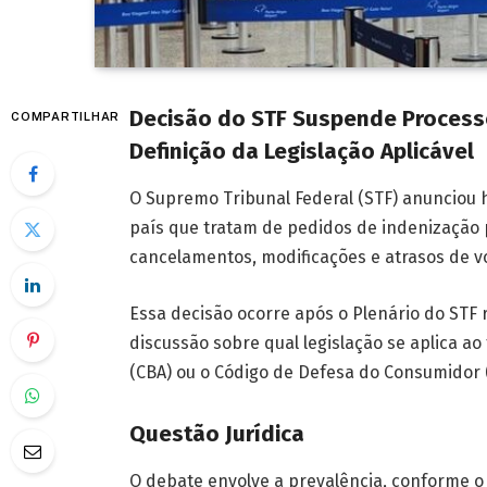
Decisão do STF Suspende Processo
COMPARTILHAR
Definição da Legislação Aplicável
O Supremo Tribunal Federal (STF) anunciou h
país que tratam de pedidos de indenização 
cancelamentos, modificações e atrasos de voo
Essa decisão ocorre após o Plenário do STF 
discussão sobre qual legislação se aplica ao
(CBA) ou o Código de Defesa do Consumidor 
Questão Jurídica
O debate envolve a prevalência, conforme o 