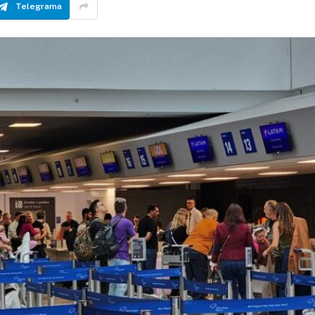
Telegrama