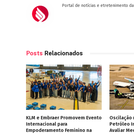
Portal de notícias e etretenimento da
Posts
Relacionados
KLM e Embraer Promovem Evento
Oscilação
Internacional para
Petróleo 
Empoderamento Feminino na
Avaliar Me