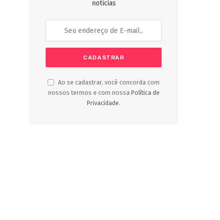
notícias
Ao se cadastrar, você concorda com
nossos termos e com nossa
Política de
Privacidade
.