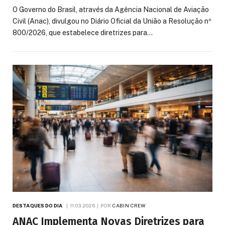
O Governo do Brasil, através da Agência Nacional de Aviação
Civil (Anac), divulgou no Diário Oficial da União a Resolução nº
800/2026, que estabelece diretrizes para…
DESTAQUES DO DIA
11.03.2026
POR
CABIN CREW
ANAC Implementa Novas Diretrizes para