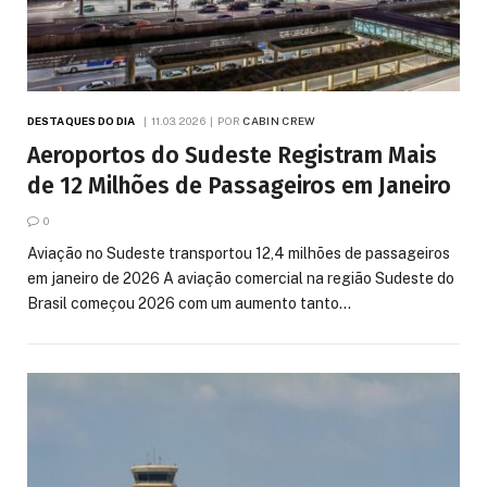
DESTAQUES DO DIA
11.03.2026
POR
CABIN CREW
Aeroportos do Sudeste Registram Mais
de 12 Milhões de Passageiros em Janeiro
0
Aviação no Sudeste transportou 12,4 milhões de passageiros
em janeiro de 2026 A aviação comercial na região Sudeste do
Brasil começou 2026 com um aumento tanto…