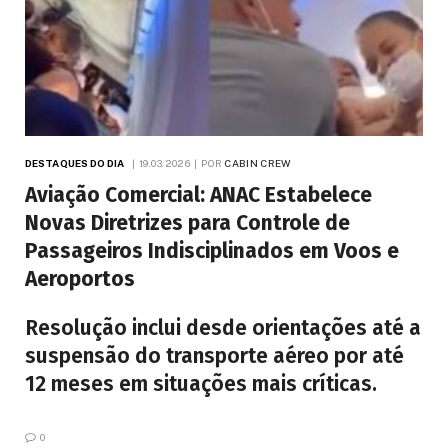
DESTAQUES DO DIA
19.03.2026
POR
CABIN CREW
Aviação Comercial: ANAC Estabelece
Novas Diretrizes para Controle de
Passageiros Indisciplinados em Voos e
Aeroportos
Resolução inclui desde orientações até a
suspensão do transporte aéreo por até
12 meses em situações mais críticas.
0