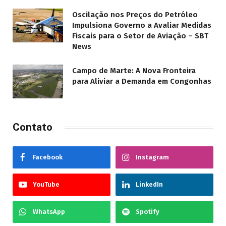
Oscilação nos Preços do Petróleo
Impulsiona Governo a Avaliar Medidas
Fiscais para o Setor de Aviação – SBT
News
Campo de Marte: A Nova Fronteira
para Aliviar a Demanda em Congonhas
Contato
Facebook
Instagram
YouTube
LinkedIn
WhatsApp
Spotify