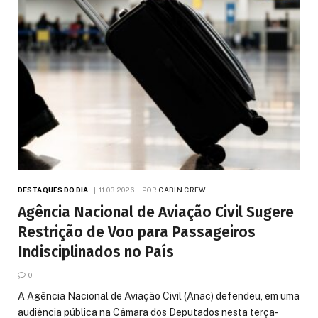
DESTAQUES DO DIA
11.03.2026
POR
CABIN CREW
Agência Nacional de Aviação Civil Sugere
Restrição de Voo para Passageiros
Indisciplinados no País
0
A Agência Nacional de Aviação Civil (Anac) defendeu, em uma
audiência pública na Câmara dos Deputados nesta terça-