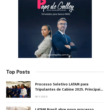
Top Posts
Processo Seletivo LATAM para
Tripulantes de Cabine 2025. Principais
Pontos do Edital
06.11.2025
LATAM Brasil abre novo processo