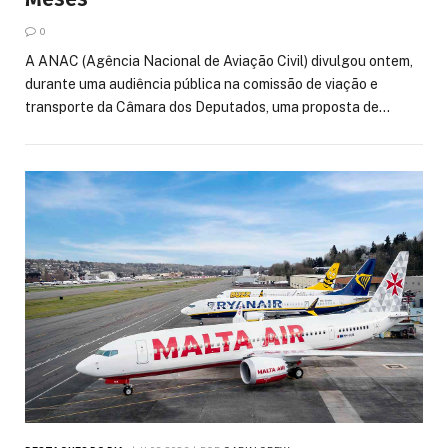
0
A ANAC (Agência Nacional de Aviação Civil) divulgou ontem,
durante uma audiência pública na comissão de viação e
transporte da Câmara dos Deputados, uma proposta de…