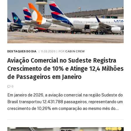
DESTAQUES DO DIA
11.03.2026
POR
CABIN CREW
Aviação Comercial no Sudeste Registra
Crescimento de 10% e Atinge 12,4 Milhões
de Passageiros em Janeiro
0
Em janeiro de 2026, a aviação comercial na região Sudeste do
Brasil transportou 12.431.788 passageiros, representando um
crescimento de 10,26% em comparação ao mesmo mês do…