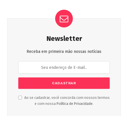
Newsletter
Receba em primeira mão nossas notícias
Ao se cadastrar, você concorda com nossos termos
e com nossa
Política de Privacidade
.