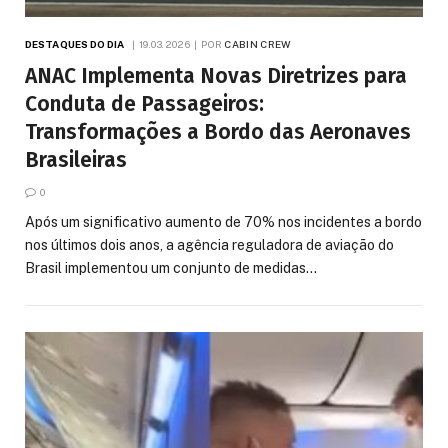
DESTAQUES DO DIA
19.03.2026
POR
CABIN CREW
ANAC Implementa Novas Diretrizes para
Conduta de Passageiros:
Transformações a Bordo das Aeronaves
Brasileiras
0
Após um significativo aumento de 70% nos incidentes a bordo
nos últimos dois anos, a agência reguladora de aviação do
Brasil implementou um conjunto de medidas…