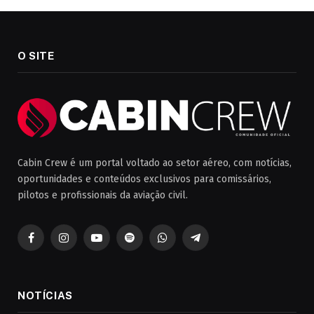
O SITE
Cabin Crew é um portal voltado ao setor aéreo, com notícias,
oportunidades e conteúdos exclusivos para comissários,
pilotos e profissionais da aviação civil.
Facebook
Instagram
YouTube
Spotify
WhatsApp
Telegrama
NOTÍCIAS