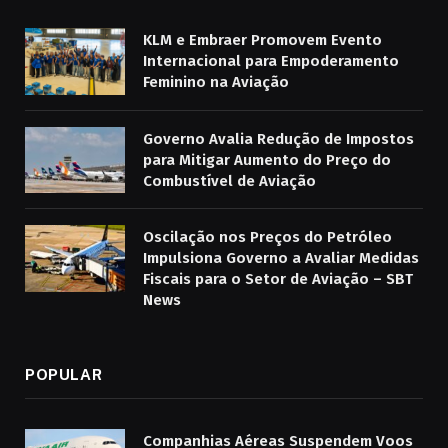
KLM e Embraer Promovem Evento
Internacional para Empoderamento
Feminino na Aviação
Governo Avalia Redução de Impostos
para Mitigar Aumento do Preço do
Combustível de Aviação
Oscilação nos Preços do Petróleo
Impulsiona Governo a Avaliar Medidas
Fiscais para o Setor de Aviação – SBT
News
POPULAR
Companhias Aéreas Suspendem Voos