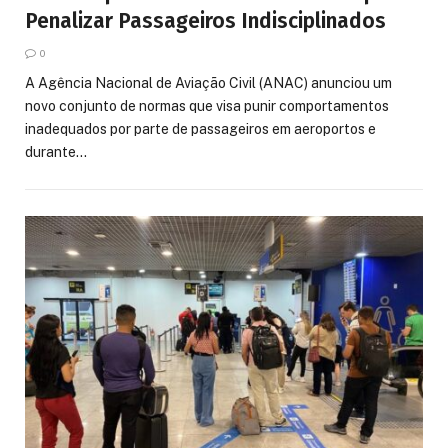
Penalizar Passageiros Indisciplinados
0
A Agência Nacional de Aviação Civil (ANAC) anunciou um
novo conjunto de normas que visa punir comportamentos
inadequados por parte de passageiros em aeroportos e
durante…