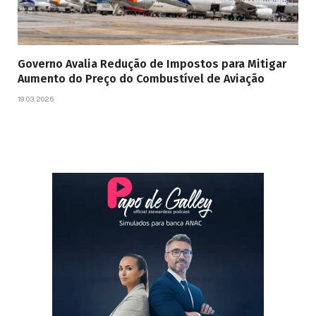
Governo Avalia Redução de Impostos para Mitigar
Aumento do Preço do Combustível de Aviação
19.03.2026