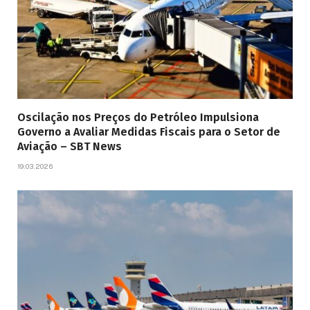
Oscilação nos Preços do Petróleo Impulsiona
Governo a Avaliar Medidas Fiscais para o Setor de
Aviação – SBT News
19.03.2026