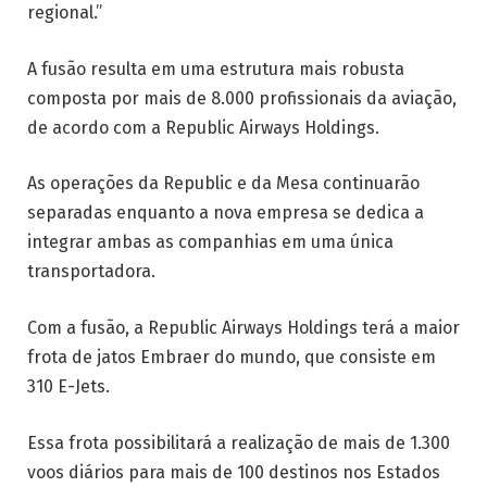
regional.”
A fusão resulta em uma estrutura mais robusta
composta por mais de 8.000 profissionais da aviação,
de acordo com a Republic Airways Holdings.
As operações da Republic e da Mesa continuarão
separadas enquanto a nova empresa se dedica a
integrar ambas as companhias em uma única
transportadora.
Com a fusão, a Republic Airways Holdings terá a maior
frota de jatos Embraer do mundo, que consiste em
310 E-Jets.
Essa frota possibilitará a realização de mais de 1.300
voos diários para mais de 100 destinos nos Estados