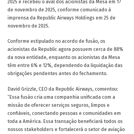
2025 e recebeu o aval dos acionistas da Mesa em 17
de novembro de 2025, conforme comunicado à
imprensa da Republic Airways Holdings em 25 de
novembro de 2025.
Conforme estipulado no acordo de fusão, os
acionistas da Republic agora possuem cerca de 88%
da nova entidade, enquanto os acionistas da Mesa
têm entre 6% e 12%, dependendo da liquidação das
obrigações pendentes antes do fechamento.
David Grizzle, CEO da Republic Airways, comentou:
“Essa fusão cria uma companhia unificada com a
missão de oferecer serviços seguros, limpos e
confiáveis, conectando pessoas e comunidades em
toda a América. Essa transação beneficiará todos os
nossos stakeholders e fortalecerá o setor de aviação