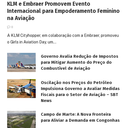
KLM e Embraer Promovem Evento
Internacional para Empoderamento Feminino
na Aviação
0
A KLM Cityhopper, em colaboração com a Embraer, promoveu
o Girls in Aviation Day, um…
Governo Avalia Redução de Impostos
para Mitigar Aumento do Preço do
Combustível de Aviação
Oscilação nos Preços do Petróleo
Impulsiona Governo a Avaliar Medidas
Fiscais para o Setor de Aviação – SBT
News
Campo de Marte: A Nova Fronteira
para Aliviar a Demanda em Congonhas