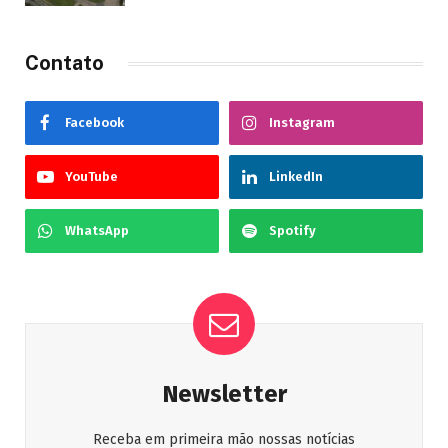
Contato
Facebook
Instagram
YouTube
LinkedIn
WhatsApp
Spotify
Newsletter
Receba em primeira mão nossas notícias