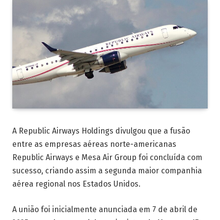
A Republic Airways Holdings divulgou que a fusão
entre as empresas aéreas norte-americanas
Republic Airways e Mesa Air Group foi concluída com
sucesso, criando assim a segunda maior companhia
aérea regional nos Estados Unidos.
A união foi inicialmente anunciada em 7 de abril de