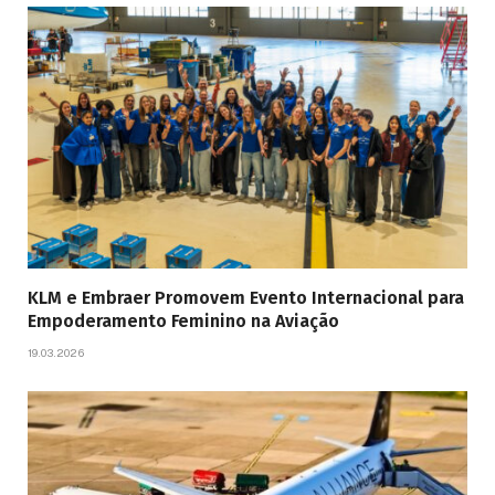
KLM e Embraer Promovem Evento Internacional para
Empoderamento Feminino na Aviação
19.03.2026