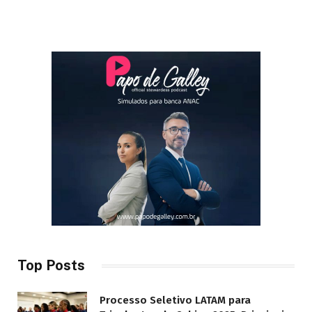
Top Posts
Processo Seletivo LATAM para