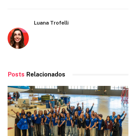
Luana Trofelli
Posts
Relacionados