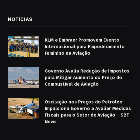
NOTÍCIAS
KLM e Embraer Promovem Evento
Internacional para Empoderamento
Feminino na Aviação
Governo Avalia Redução de Impostos
para Mitigar Aumento do Preço do
Combustível de Aviação
Oscilação nos Preços do Petróleo
Impulsiona Governo a Avaliar Medidas
Fiscais para o Setor de Aviação – SBT
News