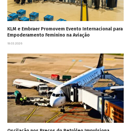
KLM e Embraer Promovem Evento Internacional para
Empoderamento Feminino na Aviação
19.03.2026
Oscilação nos Preços do Petróleo Impulsiona