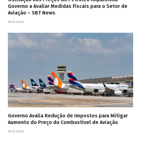
Governo a Avaliar Medidas Fiscais para o Setor de
Aviação – SBT News
19.03.2026
Governo Avalia Redução de Impostos para Mitigar
Aumento do Preço do Combustível de Aviação
19.03.2026