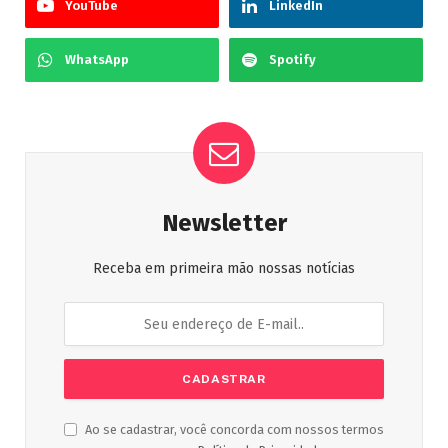
YouTube
LinkedIn
WhatsApp
Spotify
Newsletter
Receba em primeira mão nossas notícias
Ao se cadastrar, você concorda com nossos termos