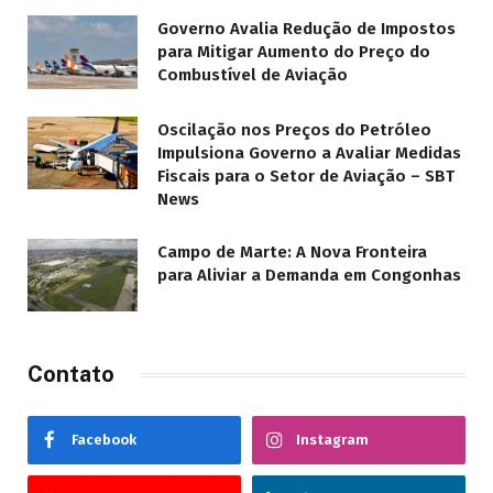
Governo Avalia Redução de Impostos
para Mitigar Aumento do Preço do
Combustível de Aviação
Oscilação nos Preços do Petróleo
Impulsiona Governo a Avaliar Medidas
Fiscais para o Setor de Aviação – SBT
News
Campo de Marte: A Nova Fronteira
para Aliviar a Demanda em Congonhas
Contato
Facebook
Instagram