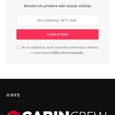
Receba em primeira mão nossas notícias
Ao se cadastrar, você concorda com nossos termos
e com nossa
Política de Privacidade
.
O SITE