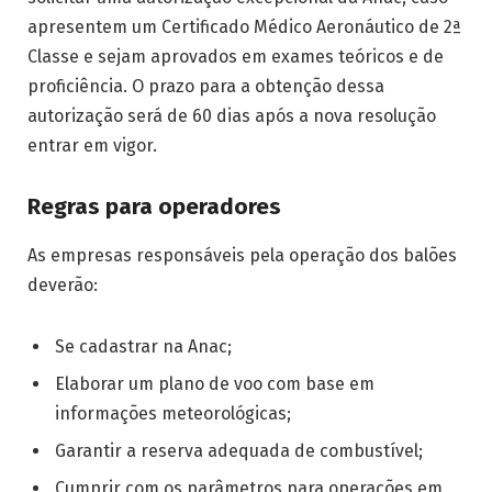
apresentem um Certificado Médico Aeronáutico de 2ª
Classe e sejam aprovados em exames teóricos e de
proficiência. O prazo para a obtenção dessa
autorização será de 60 dias após a nova resolução
entrar em vigor.
Regras para operadores
As empresas responsáveis pela operação dos balões
deverão:
Se cadastrar na Anac;
Elaborar um plano de voo com base em
informações meteorológicas;
Garantir a reserva adequada de combustível;
Cumprir com os parâmetros para operações em