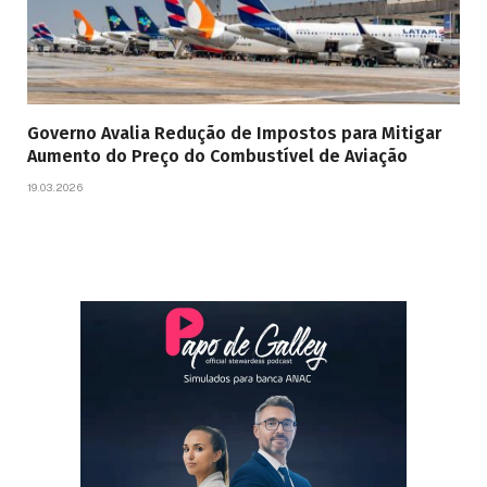
Governo Avalia Redução de Impostos para Mitigar
Aumento do Preço do Combustível de Aviação
19.03.2026