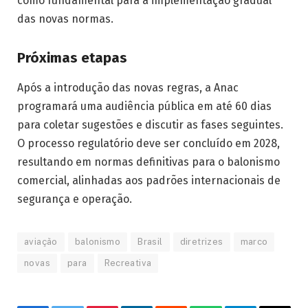
como fundamental para a implementação gradual
das novas normas.
Próximas etapas
Após a introdução das novas regras, a Anac
programará uma audiência pública em até 60 dias
para coletar sugestões e discutir as fases seguintes.
O processo regulatório deve ser concluído em 2028,
resultando em normas definitivas para o balonismo
comercial, alinhadas aos padrões internacionais de
segurança e operação.
aviação
balonismo
Brasil
diretrizes
marco
novas
para
Recreativa