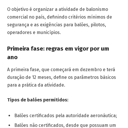
O objetivo é organizar a atividade de balonismo
comercial no país, definindo critérios mínimos de
segurança e as exigências para balões, pilotos,
operadores e municípios.
Primeira fase: regras em vigor por um
ano
A primeira fase, que começará em dezembro e terá
duração de 12 meses, define os parâmetros básicos
para a prática da atividade.
Tipos de balões permitidos:
Balões certificados pela autoridade aeronáutica;
Balões não certificados, desde que possuam um