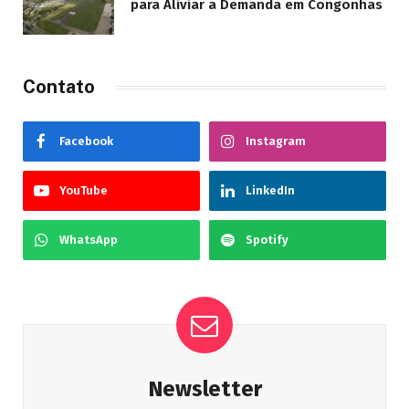
para Aliviar a Demanda em Congonhas
Contato
Facebook
Instagram
YouTube
LinkedIn
WhatsApp
Spotify
Newsletter