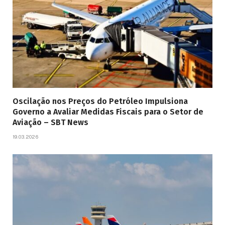
Oscilação nos Preços do Petróleo Impulsiona
Governo a Avaliar Medidas Fiscais para o Setor de
Aviação – SBT News
19.03.2026