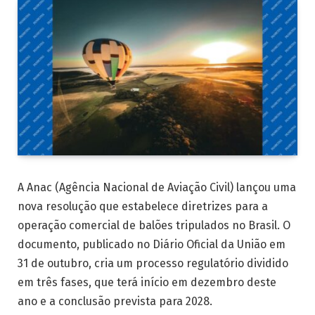
A Anac (Agência Nacional de Aviação Civil) lançou uma
nova resolução que estabelece diretrizes para a
operação comercial de balões tripulados no Brasil. O
documento, publicado no Diário Oficial da União em
31 de outubro, cria um processo regulatório dividido
em três fases, que terá início em dezembro deste
ano e a conclusão prevista para 2028.