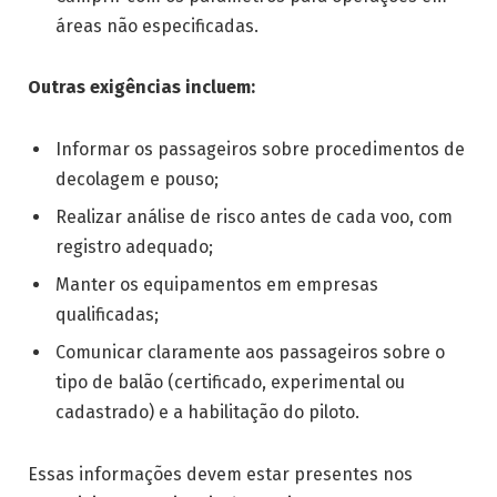
áreas não especificadas.
Outras exigências incluem:
Informar os passageiros sobre procedimentos de
decolagem e pouso;
Realizar análise de risco antes de cada voo, com
registro adequado;
Manter os equipamentos em empresas
qualificadas;
Comunicar claramente aos passageiros sobre o
tipo de balão (certificado, experimental ou
cadastrado) e a habilitação do piloto.
Essas informações devem estar presentes nos