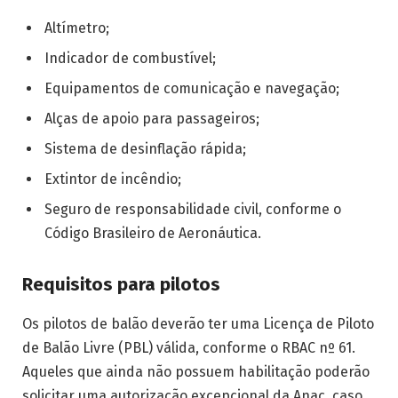
Altímetro;
Indicador de combustível;
Equipamentos de comunicação e navegação;
Alças de apoio para passageiros;
Sistema de desinflação rápida;
Extintor de incêndio;
Seguro de responsabilidade civil, conforme o
Código Brasileiro de Aeronáutica.
Requisitos para pilotos
Os pilotos de balão deverão ter uma Licença de Piloto
de Balão Livre (PBL) válida, conforme o RBAC nº 61.
Aqueles que ainda não possuem habilitação poderão
solicitar uma autorização excepcional da Anac, caso