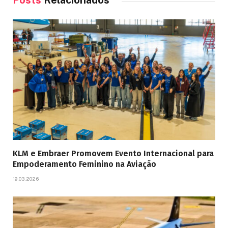
Posts
Relacionados
KLM e Embraer Promovem Evento Internacional para
Empoderamento Feminino na Aviação
19.03.2026