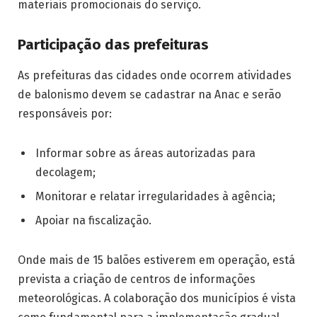
materiais promocionais do serviço.
Participação das prefeituras
As prefeituras das cidades onde ocorrem atividades
de balonismo devem se cadastrar na Anac e serão
responsáveis por:
Informar sobre as áreas autorizadas para
decolagem;
Monitorar e relatar irregularidades à agência;
Apoiar na fiscalização.
Onde mais de 15 balões estiverem em operação, está
prevista a criação de centros de informações
meteorológicas. A colaboração dos municípios é vista