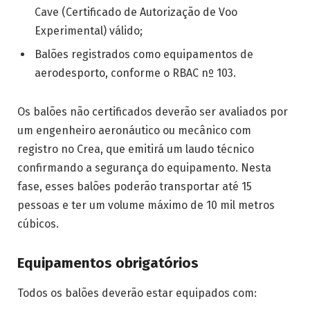
Cave (Certificado de Autorização de Voo
Experimental) válido;
Balões registrados como equipamentos de
aerodesporto, conforme o RBAC nº 103.
Os balões não certificados deverão ser avaliados por
um engenheiro aeronáutico ou mecânico com
registro no Crea, que emitirá um laudo técnico
confirmando a segurança do equipamento. Nesta
fase, esses balões poderão transportar até 15
pessoas e ter um volume máximo de 10 mil metros
cúbicos.
Equipamentos obrigatórios
Todos os balões deverão estar equipados com: