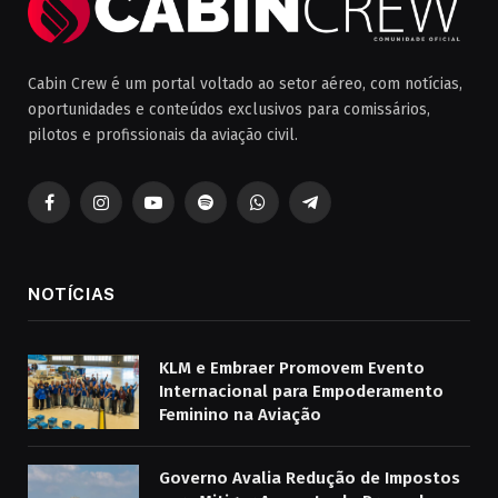
Cabin Crew é um portal voltado ao setor aéreo, com notícias,
oportunidades e conteúdos exclusivos para comissários,
pilotos e profissionais da aviação civil.
Facebook
Instagram
YouTube
Spotify
WhatsApp
Telegrama
NOTÍCIAS
KLM e Embraer Promovem Evento
Internacional para Empoderamento
Feminino na Aviação
Governo Avalia Redução de Impostos