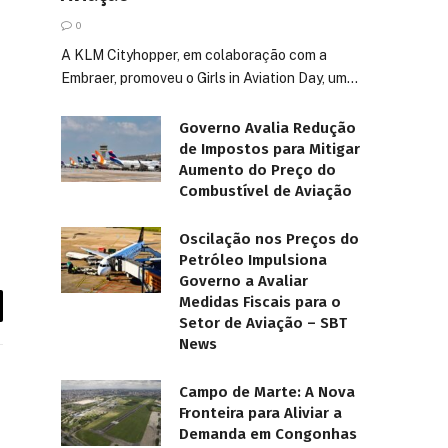
0
A KLM Cityhopper, em colaboração com a
Embraer, promoveu o Girls in Aviation Day, um…
Governo Avalia Redução
de Impostos para Mitigar
Aumento do Preço do
Combustível de Aviação
Oscilação nos Preços do
Petróleo Impulsiona
Governo a Avaliar
Medidas Fiscais para o
Setor de Aviação – SBT
News
Campo de Marte: A Nova
Fronteira para Aliviar a
Demanda em Congonhas