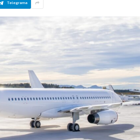
Telegrama