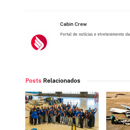
Cabin Crew
Portal de notícias e etretenimento da
Posts
Relacionados