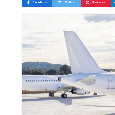
Facebook
Twitter
Pinterest