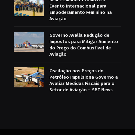
Evento Internacional para
Empoderamento Feminino na
Aviação
Governo Avalia Redução de
Impostos para Mitigar Aumento
do Preço do Combustível de
Aviação
Oscilação nos Preços do
Petróleo Impulsiona Governo a
Avaliar Medidas Fiscais para o
Setor de Aviação – SBT News