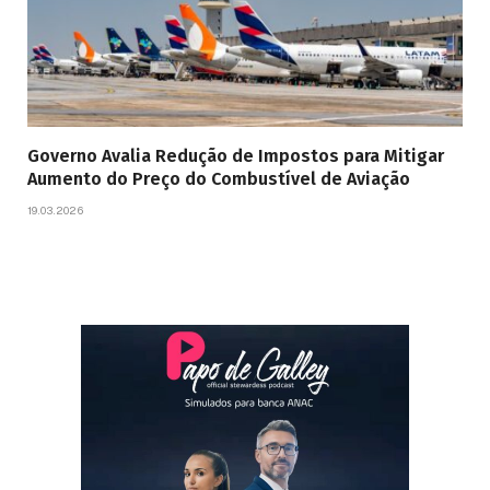
Governo Avalia Redução de Impostos para Mitigar
Aumento do Preço do Combustível de Aviação
19.03.2026