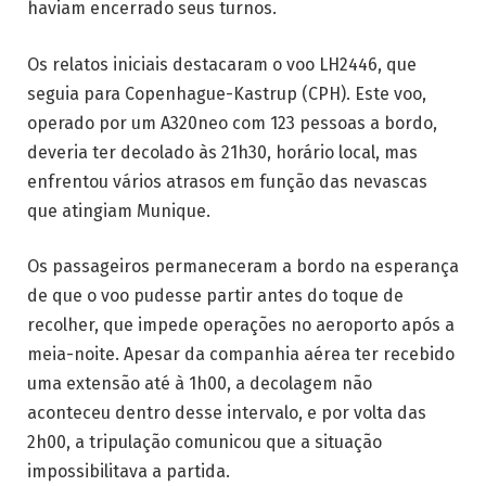
haviam encerrado seus turnos.
Os relatos iniciais destacaram o voo LH2446, que
seguia para Copenhague-Kastrup (CPH). Este voo,
operado por um A320neo com 123 pessoas a bordo,
deveria ter decolado às 21h30, horário local, mas
enfrentou vários atrasos em função das nevascas
que atingiam Munique.
Os passageiros permaneceram a bordo na esperança
de que o voo pudesse partir antes do toque de
recolher, que impede operações no aeroporto após a
meia-noite. Apesar da companhia aérea ter recebido
uma extensão até à 1h00, a decolagem não
aconteceu dentro desse intervalo, e por volta das
2h00, a tripulação comunicou que a situação
impossibilitava a partida.