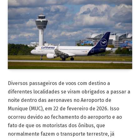
Diversos passageiros de voos com destino a
diferentes localidades se viram obrigados a passar a
noite dentro das aeronaves no Aeroporto de
Munique (MUC), em 22 de fevereiro de 2026. Isso
ocorreu devido ao fechamento do aeroporto e ao
fato de que os motoristas dos ônibus, que
normalmente fazem o transporte terrestre, já