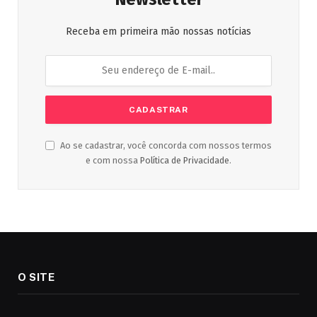
Receba em primeira mão nossas notícias
Ao se cadastrar, você concorda com nossos termos
e com nossa
Política de Privacidade
.
O SITE