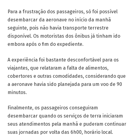
Para a frustração dos passageiros, só foi possível
desembarcar da aeronave no início da manhã
seguinte, pois não havia transporte terrestre
disponível. Os motoristas dos ônibus já tinham ido
embora após o fim do expediente.
A experiência foi bastante desconfortável para os
viajantes, que relataram a falta de alimentos,
cobertores e outras comodidades, considerando que
a aeronave havia sido planejada para um voo de 90
minutos.
Finalmente, os passageiros conseguiram
desembarcar quando os serviços de terra iniciaram
seus atendimentos pela manhã e puderam continuar
suas jornadas por volta das 6h00, horário local.