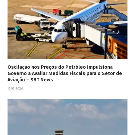
Oscilação nos Preços do Petróleo Impulsiona
Governo a Avaliar Medidas Fiscais para o Setor de
Aviação – SBT News
19.03.2026