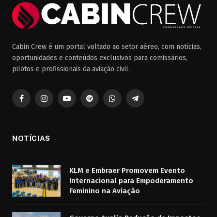
Cabin Crew é um portal voltado ao setor aéreo, com notícias,
oportunidades e conteúdos exclusivos para comissários,
pilotos e profissionais da aviação civil.
Facebook
Instagram
YouTube
Spotify
WhatsApp
Telegrama
NOTÍCIAS
KLM e Embraer Promovem Evento
Internacional para Empoderamento
Feminino na Aviação