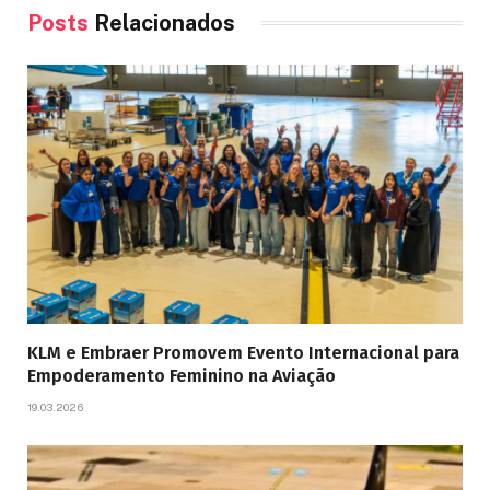
Posts
Relacionados
KLM e Embraer Promovem Evento Internacional para
Empoderamento Feminino na Aviação
19.03.2026