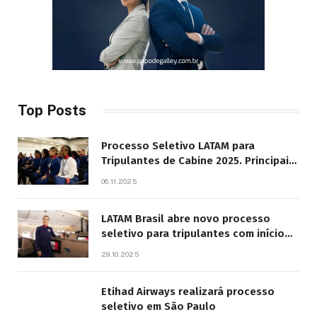
Top Posts
Processo Seletivo LATAM para
Tripulantes de Cabine 2025. Principais
Pontos do Edital
06.11.2025
LATAM Brasil abre novo processo
seletivo para tripulantes com início
previsto em 2026
29.10.2025
Etihad Airways realizará processo
seletivo em São Paulo