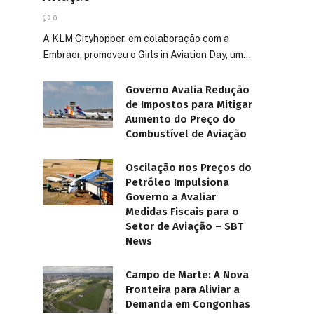
0
A KLM Cityhopper, em colaboração com a
Embraer, promoveu o Girls in Aviation Day, um…
Governo Avalia Redução
de Impostos para Mitigar
Aumento do Preço do
Combustível de Aviação
Oscilação nos Preços do
Petróleo Impulsiona
Governo a Avaliar
Medidas Fiscais para o
Setor de Aviação – SBT
News
Campo de Marte: A Nova
Fronteira para Aliviar a
Demanda em Congonhas