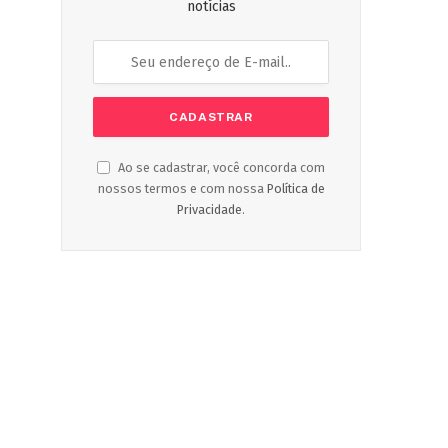
notícias
Ao se cadastrar, você concorda com
nossos termos e com nossa
Política de
Privacidade
.