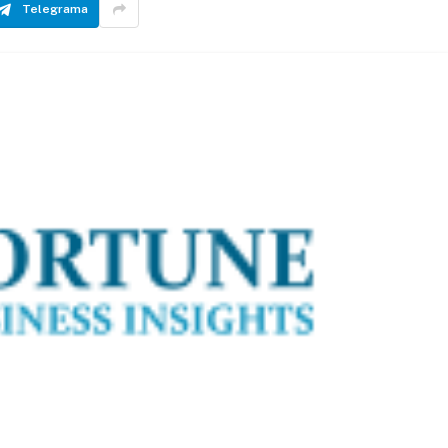
Telegrama