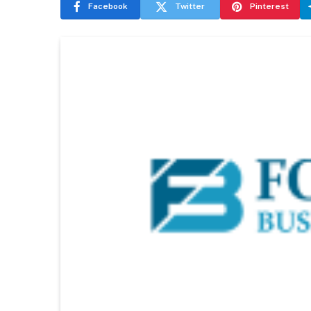
Facebook
Twitter
Pinterest