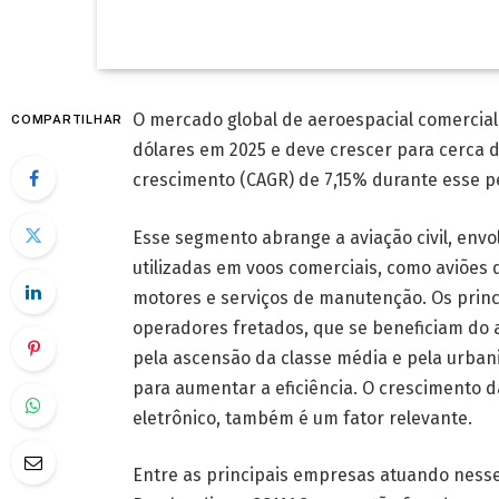
O mercado global de aeroespacial comercial
COMPARTILHAR
dólares em 2025 e deve crescer para cerca d
crescimento (CAGR) de 7,15% durante esse p
Esse segmento abrange a aviação civil, env
utilizadas em voos comerciais, como aviões d
motores e serviços de manutenção. Os prin
operadores fretados, que se beneficiam do
pela ascensão da classe média e pela urban
para aumentar a eficiência. O crescimento 
eletrônico, também é um fator relevante.
Entre as principais empresas atuando nesse