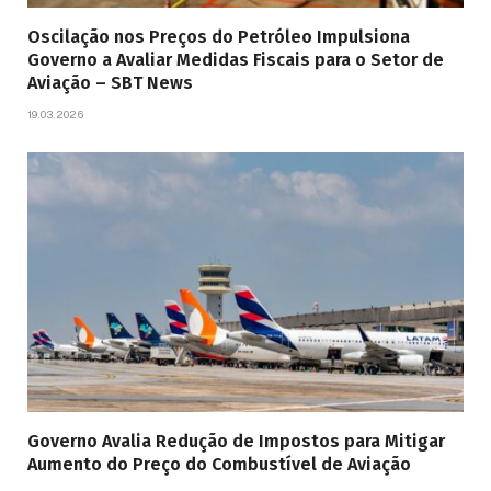
Oscilação nos Preços do Petróleo Impulsiona
Governo a Avaliar Medidas Fiscais para o Setor de
Aviação – SBT News
19.03.2026
Governo Avalia Redução de Impostos para Mitigar
Aumento do Preço do Combustível de Aviação