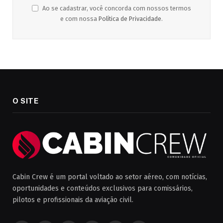
Ao se cadastrar, você concorda com nossos termos
e com nossa
Política de Privacidade
.
O SITE
Cabin Crew é um portal voltado ao setor aéreo, com notícias,
oportunidades e conteúdos exclusivos para comissários,
pilotos e profissionais da aviação civil.