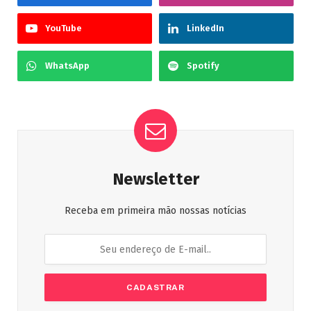
YouTube
LinkedIn
WhatsApp
Spotify
Newsletter
Receba em primeira mão nossas notícias