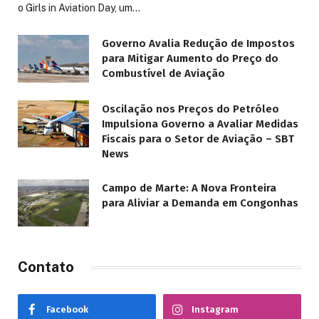
o Girls in Aviation Day, um…
Governo Avalia Redução de Impostos
para Mitigar Aumento do Preço do
Combustível de Aviação
Oscilação nos Preços do Petróleo
Impulsiona Governo a Avaliar Medidas
Fiscais para o Setor de Aviação – SBT
News
Campo de Marte: A Nova Fronteira
para Aliviar a Demanda em Congonhas
Contato
Facebook
Instagram