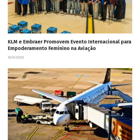
KLM e Embraer Promovem Evento Internacional para
Empoderamento Feminino na Aviação
19.03.2026