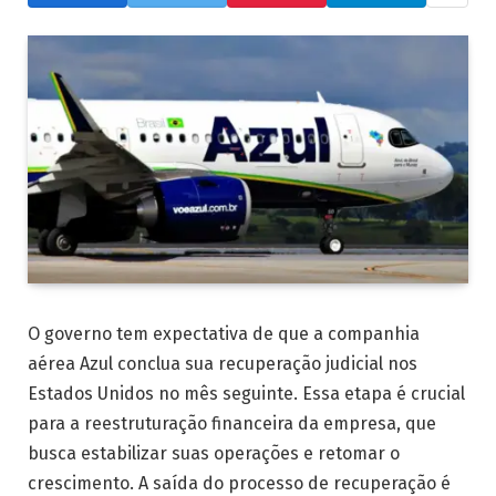
O governo tem expectativa de que a companhia
aérea Azul conclua sua recuperação judicial nos
Estados Unidos no mês seguinte. Essa etapa é crucial
para a reestruturação financeira da empresa, que
busca estabilizar suas operações e retomar o
crescimento. A saída do processo de recuperação é