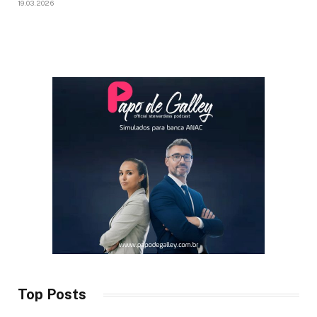
19.03.2026
Top Posts