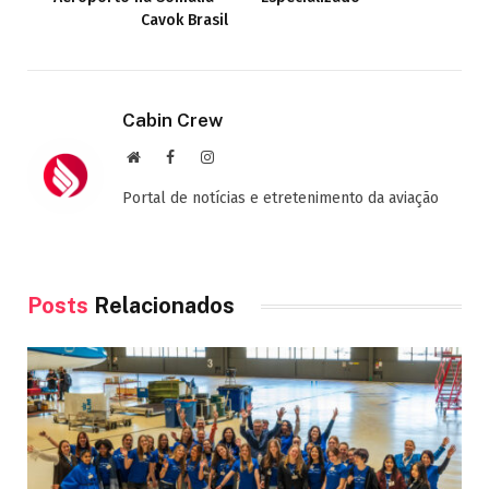
Cavok Brasil
Cabin Crew
Site
Facebook
Instagram
Portal de notícias e etretenimento da aviação
Posts
Relacionados