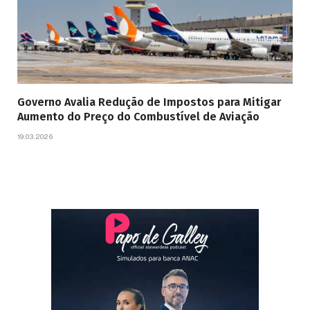
Governo Avalia Redução de Impostos para Mitigar
Aumento do Preço do Combustível de Aviação
19.03.2026