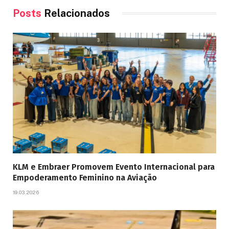
Posts
Relacionados
KLM e Embraer Promovem Evento Internacional para
Empoderamento Feminino na Aviação
19.03.2026