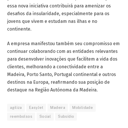
essa nova iniciativa contribuirá para amenizar os
desafios da insularidade, especialmente para os
jovens que vivem e estudam nas ilhas e no
continente.
A empresa manifestou também seu compromisso em
continuar colaborando com as entidades relevantes
para desenvolver inovações que facilitem a vida dos
clientes, melhorando a conectividade entre a
Madeira, Porto Santo, Portugal continental e outros
destinos na Europa, reafirmando sua posição de
destaque na Região Autónoma da Madeira.
agiliza
EasyJet
Madeira
Mobilidade
reembolsos
Social
Subsídio