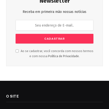
Newsletter
Receba em primeira mão nossas notícias
Ao se cadastrar, você concorda com nossos termos
e com nossa
Política de Privacidade
.
O SITE