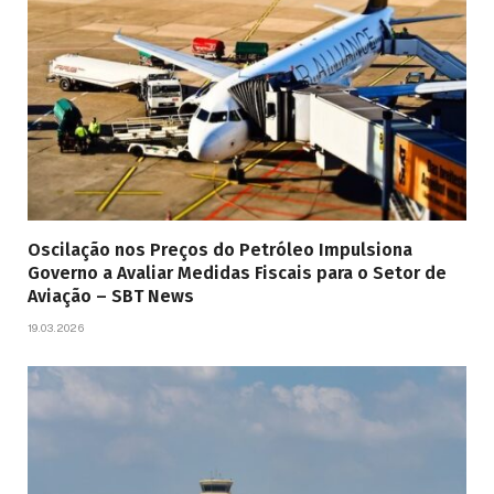
Oscilação nos Preços do Petróleo Impulsiona
Governo a Avaliar Medidas Fiscais para o Setor de
Aviação – SBT News
19.03.2026