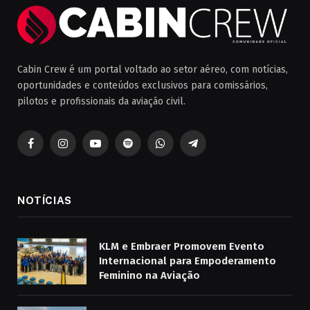
Cabin Crew é um portal voltado ao setor aéreo, com notícias,
oportunidades e conteúdos exclusivos para comissários,
pilotos e profissionais da aviação civil.
Facebook
Instagram
YouTube
Spotify
WhatsApp
Telegrama
NOTÍCIAS
KLM e Embraer Promovem Evento
Internacional para Empoderamento
Feminino na Aviação