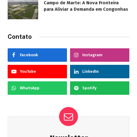
Campo de Marte: A Nova Fronteira
para Aliviar a Demanda em Congonhas
Contato
Facebook
Instagram
YouTube
LinkedIn
WhatsApp
Spotify