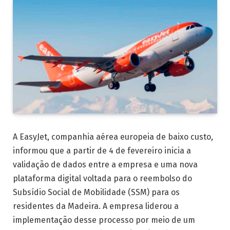
A EasyJet, companhia aérea europeia de baixo custo,
informou que a partir de 4 de fevereiro inicia a
validação de dados entre a empresa e uma nova
plataforma digital voltada para o reembolso do
Subsídio Social de Mobilidade (SSM) para os
residentes da Madeira. A empresa liderou a
implementação desse processo por meio de um