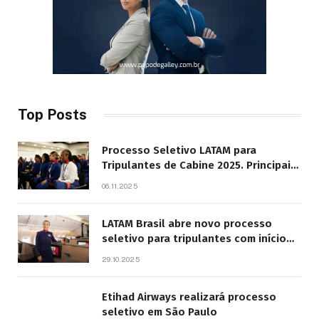
Top Posts
Processo Seletivo LATAM para
Tripulantes de Cabine 2025. Principais
Pontos do Edital
06.11.2025
LATAM Brasil abre novo processo
seletivo para tripulantes com início
previsto em 2026
29.10.2025
Etihad Airways realizará processo
seletivo em São Paulo