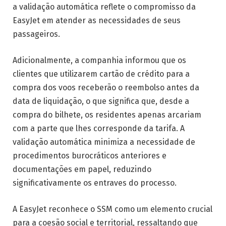
a validação automática reflete o compromisso da
EasyJet em atender as necessidades de seus
passageiros.
Adicionalmente, a companhia informou que os
clientes que utilizarem cartão de crédito para a
compra dos voos receberão o reembolso antes da
data de liquidação, o que significa que, desde a
compra do bilhete, os residentes apenas arcariam
com a parte que lhes corresponde da tarifa. A
validação automática minimiza a necessidade de
procedimentos burocráticos anteriores e
documentações em papel, reduzindo
significativamente os entraves do processo.
A EasyJet reconhece o SSM como um elemento crucial
para a coesão social e territorial, ressaltando que