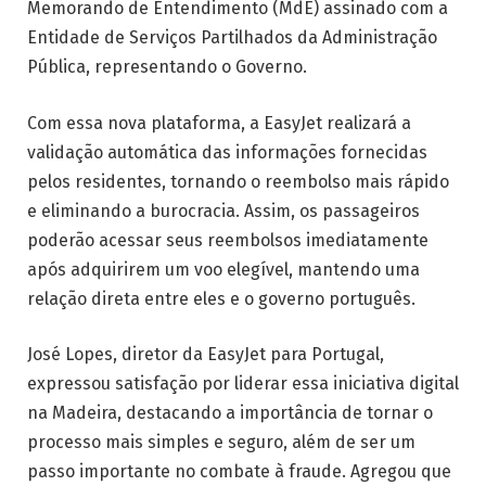
Memorando de Entendimento (MdE) assinado com a
Entidade de Serviços Partilhados da Administração
Pública, representando o Governo.
Com essa nova plataforma, a EasyJet realizará a
validação automática das informações fornecidas
pelos residentes, tornando o reembolso mais rápido
e eliminando a burocracia. Assim, os passageiros
poderão acessar seus reembolsos imediatamente
após adquirirem um voo elegível, mantendo uma
relação direta entre eles e o governo português.
José Lopes, diretor da EasyJet para Portugal,
expressou satisfação por liderar essa iniciativa digital
na Madeira, destacando a importância de tornar o
processo mais simples e seguro, além de ser um
passo importante no combate à fraude. Agregou que