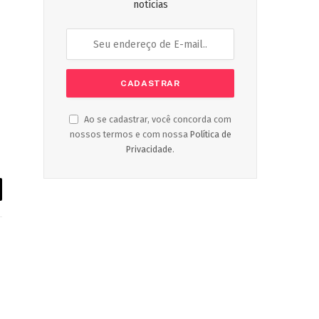
notícias
Ao se cadastrar, você concorda com
nossos termos e com nossa
Política de
Privacidade
.