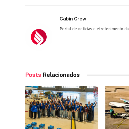
Cabin Crew
Portal de notícias e etretenimento da
Posts
Relacionados