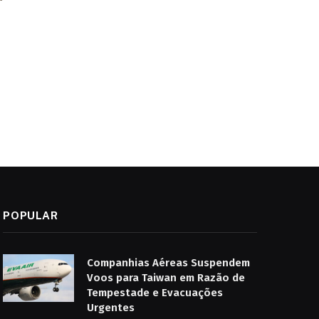
POPULAR
Companhias Aéreas Suspendem
Voos para Taiwan em Razão de
Tempestade e Evacuações
Urgentes