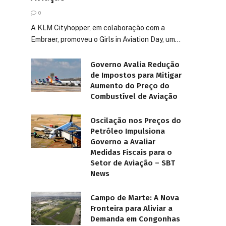
0
A KLM Cityhopper, em colaboração com a
Embraer, promoveu o Girls in Aviation Day, um…
Governo Avalia Redução
de Impostos para Mitigar
Aumento do Preço do
Combustível de Aviação
Oscilação nos Preços do
Petróleo Impulsiona
Governo a Avaliar
Medidas Fiscais para o
Setor de Aviação – SBT
News
Campo de Marte: A Nova
Fronteira para Aliviar a
Demanda em Congonhas