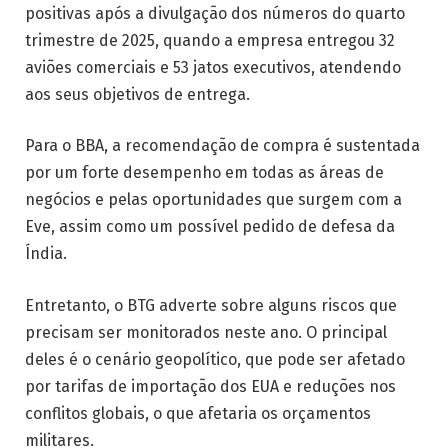
positivas após a divulgação dos números do quarto
trimestre de 2025, quando a empresa entregou 32
aviões comerciais e 53 jatos executivos, atendendo
aos seus objetivos de entrega.
Para o BBA, a recomendação de compra é sustentada
por um forte desempenho em todas as áreas de
negócios e pelas oportunidades que surgem com a
Eve, assim como um possível pedido de defesa da
Índia.
Entretanto, o BTG adverte sobre alguns riscos que
precisam ser monitorados neste ano. O principal
deles é o cenário geopolítico, que pode ser afetado
por tarifas de importação dos EUA e reduções nos
conflitos globais, o que afetaria os orçamentos
militares.