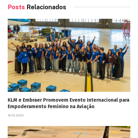
Posts
Relacionados
KLM e Embraer Promovem Evento Internacional para
Empoderamento Feminino na Aviação
19.03.2026