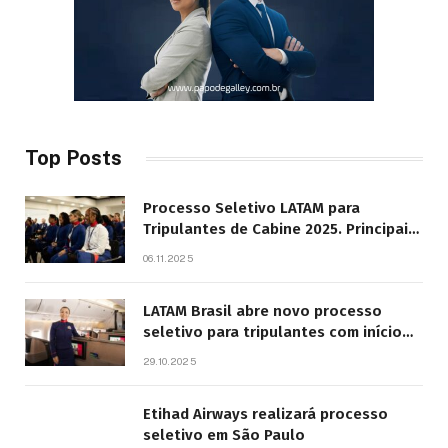
Top Posts
Processo Seletivo LATAM para
Tripulantes de Cabine 2025. Principais
Pontos do Edital
06.11.2025
LATAM Brasil abre novo processo
seletivo para tripulantes com início
previsto em 2026
29.10.2025
Etihad Airways realizará processo
seletivo em São Paulo