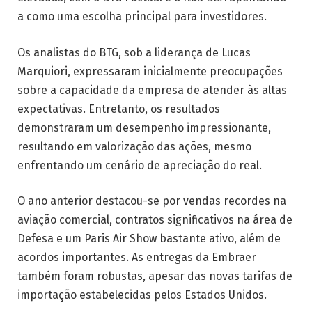
a como uma escolha principal para investidores.
Os analistas do BTG, sob a liderança de Lucas
Marquiori, expressaram inicialmente preocupações
sobre a capacidade da empresa de atender às altas
expectativas. Entretanto, os resultados
demonstraram um desempenho impressionante,
resultando em valorização das ações, mesmo
enfrentando um cenário de apreciação do real.
O ano anterior destacou-se por vendas recordes na
aviação comercial, contratos significativos na área de
Defesa e um Paris Air Show bastante ativo, além de
acordos importantes. As entregas da Embraer
também foram robustas, apesar das novas tarifas de
importação estabelecidas pelos Estados Unidos.