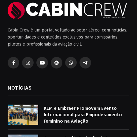
Cabin Crew é um portal voltado ao setor aéreo, com notícias,
oportunidades e conteúdos exclusivos para comissários,
pilotos e profissionais da aviação civil.
Facebook
Instagram
YouTube
Spotify
WhatsApp
Telegrama
NOTÍCIAS
KLM e Embraer Promovem Evento
Internacional para Empoderamento
Feminino na Aviação