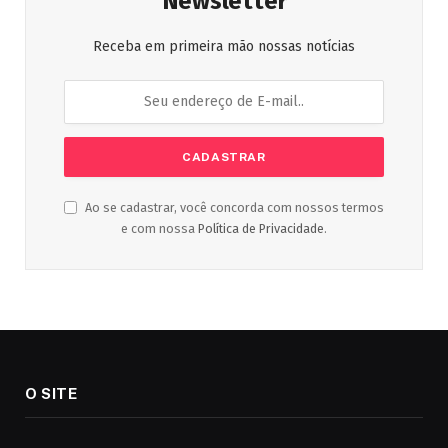
Newsletter
Receba em primeira mão nossas notícias
Ao se cadastrar, você concorda com nossos termos
e com nossa
Política de Privacidade
.
O SITE