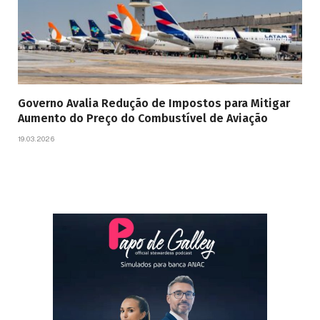
Governo Avalia Redução de Impostos para Mitigar
Aumento do Preço do Combustível de Aviação
19.03.2026