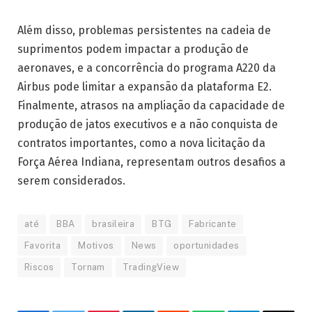
Além disso, problemas persistentes na cadeia de
suprimentos podem impactar a produção de
aeronaves, e a concorrência do programa A220 da
Airbus pode limitar a expansão da plataforma E2.
Finalmente, atrasos na ampliação da capacidade de
produção de jatos executivos e a não conquista de
contratos importantes, como a nova licitação da
Força Aérea Indiana, representam outros desafios a
serem considerados.
até
BBA
brasileira
BTG
Fabricante
Favorita
Motivos
News
oportunidades
Riscos
Tornam
TradingView