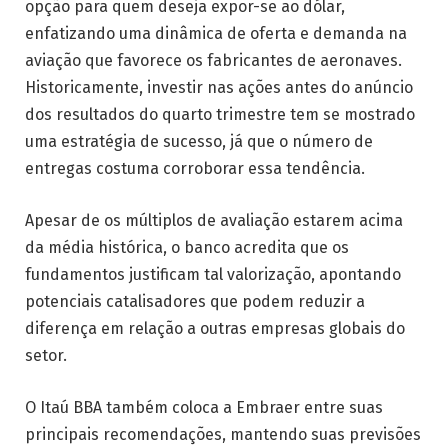
opção para quem deseja expor-se ao dólar,
enfatizando uma dinâmica de oferta e demanda na
aviação que favorece os fabricantes de aeronaves.
Historicamente, investir nas ações antes do anúncio
dos resultados do quarto trimestre tem se mostrado
uma estratégia de sucesso, já que o número de
entregas costuma corroborar essa tendência.
Apesar de os múltiplos de avaliação estarem acima
da média histórica, o banco acredita que os
fundamentos justificam tal valorização, apontando
potenciais catalisadores que podem reduzir a
diferença em relação a outras empresas globais do
setor.
O Itaú BBA também coloca a Embraer entre suas
principais recomendações, mantendo suas previsões