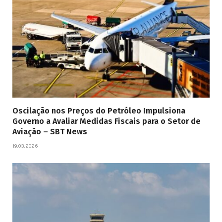
Oscilação nos Preços do Petróleo Impulsiona
Governo a Avaliar Medidas Fiscais para o Setor de
Aviação – SBT News
19.03.2026