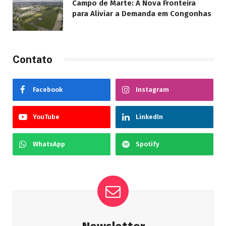
Campo de Marte: A Nova Fronteira
para Aliviar a Demanda em Congonhas
Contato
Facebook
Instagram
YouTube
LinkedIn
WhatsApp
Spotify