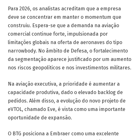
Para 2026, os analistas acreditam que a empresa
deve se concentrar em manter o momentum que
construiu. Espera-se que a demanda na aviação
comercial continue forte, impulsionada por
limitações globais na oferta de aeronaves do tipo
narrowbody. No âmbito de Defesa, o fortalecimento
da segmentação aparece justificado por um aumento
nos riscos geopolíticos e nos investimentos militares.
Na aviação executiva, a prioridade é aumentar a
capacidade produtiva, dado o elevado backlog de
pedidos. Além disso, a evolução do novo projeto de
eVTOL, chamado Eve, é vista como uma importante
oportunidade de expansão.
O BTG posiciona a Embraer como uma excelente