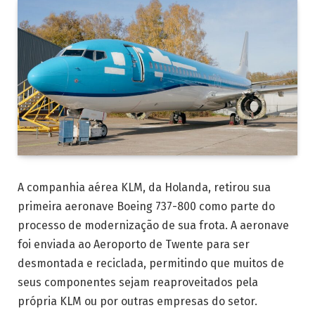
A companhia aérea KLM, da Holanda, retirou sua
primeira aeronave Boeing 737-800 como parte do
processo de modernização de sua frota. A aeronave
foi enviada ao Aeroporto de Twente para ser
desmontada e reciclada, permitindo que muitos de
seus componentes sejam reaproveitados pela
própria KLM ou por outras empresas do setor.