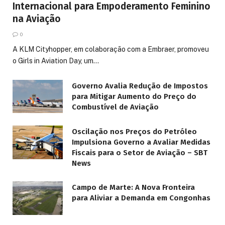
Internacional para Empoderamento Feminino
na Aviação
0
A KLM Cityhopper, em colaboração com a Embraer, promoveu
o Girls in Aviation Day, um…
Governo Avalia Redução de Impostos
para Mitigar Aumento do Preço do
Combustível de Aviação
Oscilação nos Preços do Petróleo
Impulsiona Governo a Avaliar Medidas
Fiscais para o Setor de Aviação – SBT
News
Campo de Marte: A Nova Fronteira
para Aliviar a Demanda em Congonhas