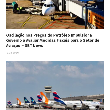
Oscilação nos Preços do Petróleo Impulsiona
Governo a Avaliar Medidas Fiscais para o Setor de
Aviação – SBT News
19.03.2026