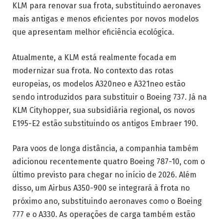
KLM para renovar sua frota, substituindo aeronaves
mais antigas e menos eficientes por novos modelos
que apresentam melhor eficiência ecológica.
Atualmente, a KLM está realmente focada em
modernizar sua frota. No contexto das rotas
europeias, os modelos A320neo e A321neo estão
sendo introduzidos para substituir o Boeing 737. Já na
KLM Cityhopper, sua subsidiária regional, os novos
E195-E2 estão substituindo os antigos Embraer 190.
Para voos de longa distância, a companhia também
adicionou recentemente quatro Boeing 787-10, com o
último previsto para chegar no início de 2026. Além
disso, um Airbus A350-900 se integrará à frota no
próximo ano, substituindo aeronaves como o Boeing
777 e o A330. As operações de carga também estão