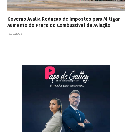
Governo Avalia Redução de Impostos para Mitigar
Aumento do Preço do Combustível de Aviação
19.03.2026