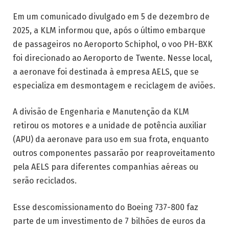
Em um comunicado divulgado em 5 de dezembro de
2025, a KLM informou que, após o último embarque
de passageiros no Aeroporto Schiphol, o voo PH-BXK
foi direcionado ao Aeroporto de Twente. Nesse local,
a aeronave foi destinada à empresa AELS, que se
especializa em desmontagem e reciclagem de aviões.
A divisão de Engenharia e Manutenção da KLM
retirou os motores e a unidade de potência auxiliar
(APU) da aeronave para uso em sua frota, enquanto
outros componentes passarão por reaproveitamento
pela AELS para diferentes companhias aéreas ou
serão reciclados.
Esse descomissionamento do Boeing 737-800 faz
parte de um investimento de 7 bilhões de euros da