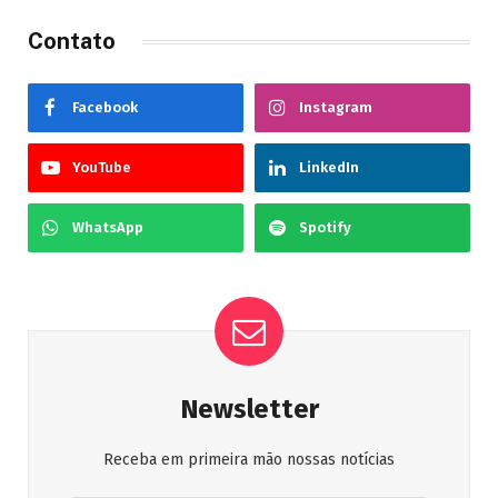
Contato
Facebook
Instagram
YouTube
LinkedIn
WhatsApp
Spotify
Newsletter
Receba em primeira mão nossas notícias