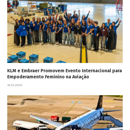
KLM e Embraer Promovem Evento Internacional para
Empoderamento Feminino na Aviação
19.03.2026