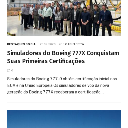
DESTAQUES DO DIA
26.02.2026
POR
CABIN CREW
Simuladores do Boeing 777X Conquistam
Suas Primeiras Certificações
0
Simuladores do Boeing 777-9 obtêm certificação inicial nos
EUA e na União Europeia Os simuladores de voo da nova
geração do Boeing 777X receberam a certificação…