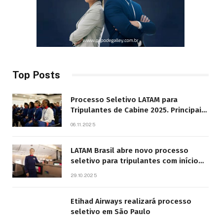
Top Posts
Processo Seletivo LATAM para
Tripulantes de Cabine 2025. Principais
Pontos do Edital
06.11.2025
LATAM Brasil abre novo processo
seletivo para tripulantes com início
previsto em 2026
29.10.2025
Etihad Airways realizará processo
seletivo em São Paulo