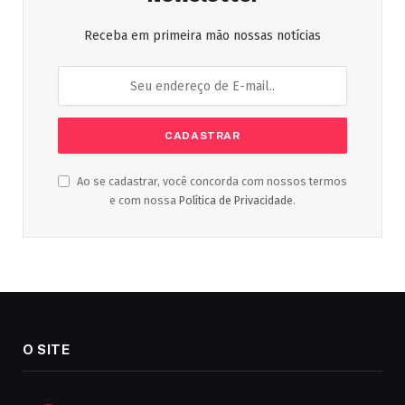
Receba em primeira mão nossas notícias
Ao se cadastrar, você concorda com nossos termos
e com nossa
Política de Privacidade
.
O SITE