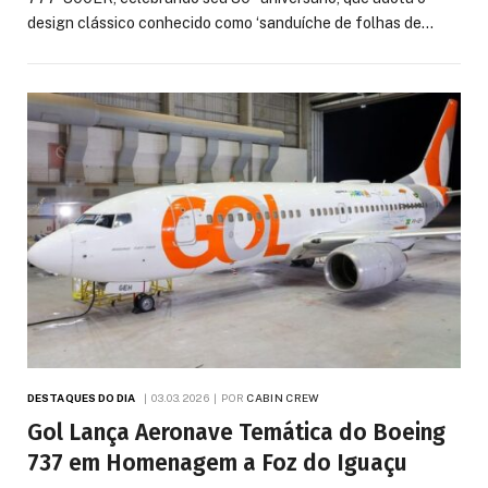
design clássico conhecido como ‘sanduíche de folhas de…
DESTAQUES DO DIA
03.03.2026
POR
CABIN CREW
Gol Lança Aeronave Temática do Boeing
737 em Homenagem a Foz do Iguaçu