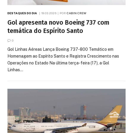
DESTAQUES DO DIA
19.03.2026
POR
CABIN CREW
Gol apresenta novo Boeing 737 com
temática do Espírito Santo
0
Gol Linhas Aéreas Lança Boeing 737-800 Temático em
Homenagem ao Espírito Santo e Registra Crescimento nas
Operações no Estado Na última terça-feira (17), a Gol
Linhas…