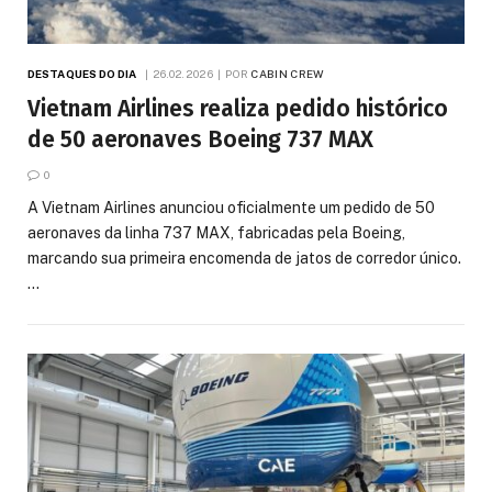
DESTAQUES DO DIA
26.02.2026
POR
CABIN CREW
Vietnam Airlines realiza pedido histórico
de 50 aeronaves Boeing 737 MAX
0
A Vietnam Airlines anunciou oficialmente um pedido de 50
aeronaves da linha 737 MAX, fabricadas pela Boeing,
marcando sua primeira encomenda de jatos de corredor único.
…