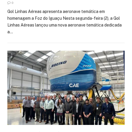
0
Gol Linhas Aéreas apresenta aeronave temática em
homenagem a Foz do Iguaçu Nesta segunda-feira (2), a Gol
Linhas Aéreas lançou uma nova aeronave temática dedicada
a…