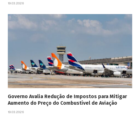
19.03.2026
Governo Avalia Redução de Impostos para Mitigar
Aumento do Preço do Combustível de Aviação
19.03.2026