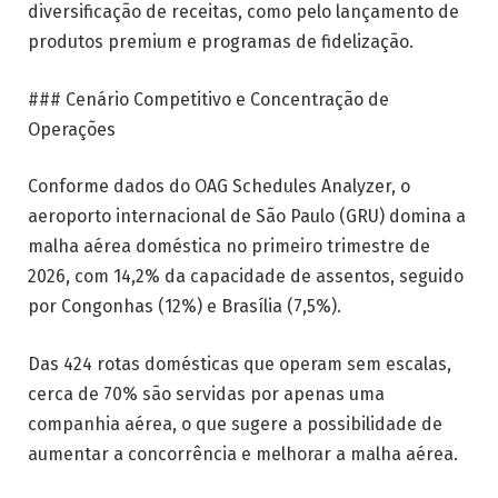
diversificação de receitas, como pelo lançamento de
produtos premium e programas de fidelização.
### Cenário Competitivo e Concentração de
Operações
Conforme dados do OAG Schedules Analyzer, o
aeroporto internacional de São Paulo (GRU) domina a
malha aérea doméstica no primeiro trimestre de
2026, com 14,2% da capacidade de assentos, seguido
por Congonhas (12%) e Brasília (7,5%).
Das 424 rotas domésticas que operam sem escalas,
cerca de 70% são servidas por apenas uma
companhia aérea, o que sugere a possibilidade de
aumentar a concorrência e melhorar a malha aérea.