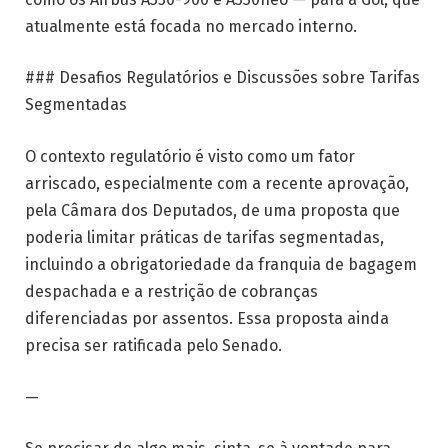
atualmente está focada no mercado interno.
### Desafios Regulatórios e Discussões sobre Tarifas
Segmentadas
O contexto regulatório é visto como um fator
arriscado, especialmente com a recente aprovação,
pela Câmara dos Deputados, de uma proposta que
poderia limitar práticas de tarifas segmentadas,
incluindo a obrigatoriedade da franquia de bagagem
despachada e a restrição de cobranças
diferenciadas por assentos. Essa proposta ainda
precisa ser ratificada pelo Senado.
—