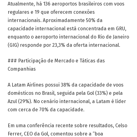
Atualmente, há 136 aeroportos brasileiros com voos
regulares e 19 que oferecem conexões
internacionais. Aproximadamente 50% da
capacidade internacional está concentrada em GRU,
enquanto o aeroporto internacional do Rio de Janeiro
(GIG) responde por 23,3% da oferta internacional.
### Participação de Mercado e Táticas das
Companhias
A Latam Airlines possui 38% da capacidade de voos
domésticos no Brasil, seguida pela Gol (33%) e pela
Azul (29%). No cenário internacional, a Latam é líder
com cerca de 70% da capacidade.
Em uma conferência recente sobre resultados, Celso
Ferrer, CEO da Gol, comentou sobre a “boa