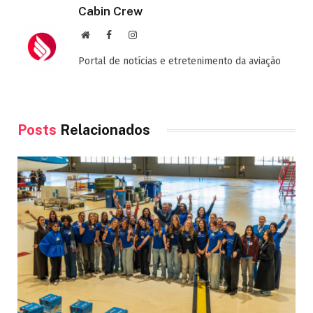
Cabin Crew
Site
Facebook
Instagram
Portal de notícias e etretenimento da aviação
Posts
Relacionados