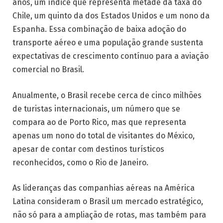
anos, um índice que representa metade da taxa do
Chile, um quinto da dos Estados Unidos e um nono da
Espanha. Essa combinação de baixa adoção do
transporte aéreo e uma população grande sustenta
expectativas de crescimento contínuo para a aviação
comercial no Brasil.
Anualmente, o Brasil recebe cerca de cinco milhões
de turistas internacionais, um número que se
compara ao de Porto Rico, mas que representa
apenas um nono do total de visitantes do México,
apesar de contar com destinos turísticos
reconhecidos, como o Rio de Janeiro.
As lideranças das companhias aéreas na América
Latina consideram o Brasil um mercado estratégico,
não só para a ampliação de rotas, mas também para