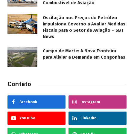
Combustível de Aviação
Oscilação nos Preços do Petróleo
Impulsiona Governo a Avaliar Medidas
Fiscais para o Setor de Aviação – SBT
News
Campo de Marte: A Nova Fronteira
para Aliviar a Demanda em Congonhas
Contato
Facebook
Instagram
YouTube
LinkedIn