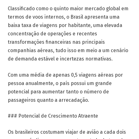
Classificado como o quinto maior mercado global em
termos de voos internos, o Brasil apresenta uma
baixa taxa de viagens por habitante, uma elevada
concentração de operações e recentes
transformações financeiras nas principais
companhias aéreas, tudo isso em meio a um cenário
de demanda estável e incertezas normativas.
Com uma média de apenas 0,5 viagens aéreas por
pessoa anualmente, o país possui um grande
potencial para aumentar tanto o número de
passageiros quanto a arrecadação.
### Potencial de Crescimento Atraente
Os brasileiros costumam viajar de avião a cada dois