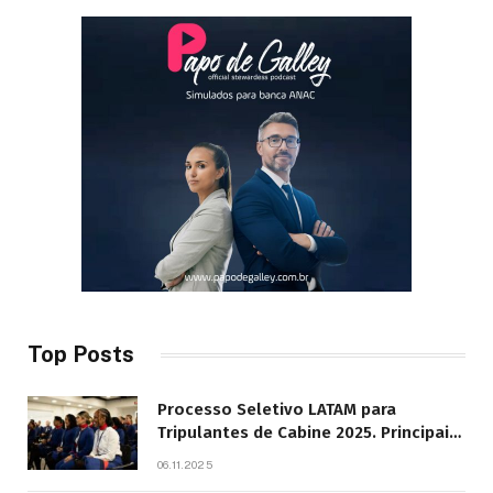
Top Posts
Processo Seletivo LATAM para
Tripulantes de Cabine 2025. Principais
Pontos do Edital
06.11.2025