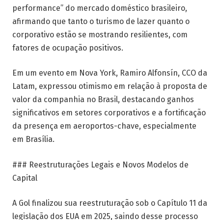
performance” do mercado doméstico brasileiro,
afirmando que tanto o turismo de lazer quanto o
corporativo estão se mostrando resilientes, com
fatores de ocupação positivos.
Em um evento em Nova York, Ramiro Alfonsín, CCO da
Latam, expressou otimismo em relação à proposta de
valor da companhia no Brasil, destacando ganhos
significativos em setores corporativos e a fortificação
da presença em aeroportos-chave, especialmente
em Brasília.
### Reestruturações Legais e Novos Modelos de
Capital
A Gol finalizou sua reestruturação sob o Capítulo 11 da
legislação dos EUA em 2025, saindo desse processo