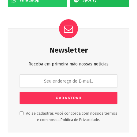
WhatsApp
Spotify
Newsletter
Receba em primeira mão nossas notícias
Ao se cadastrar, você concorda com nossos termos
e com nossa
Política de Privacidade
.