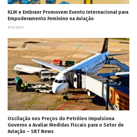
KLM e Embraer Promovem Evento Internacional para
Empoderamento Feminino na Aviação
19.03.2026
Oscilação nos Preços do Petróleo Impulsiona
Governo a Avaliar Medidas Fiscais para o Setor de
Aviação – SBT News