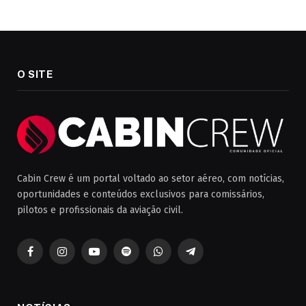
O SITE
Cabin Crew é um portal voltado ao setor aéreo, com notícias,
oportunidades e conteúdos exclusivos para comissários,
pilotos e profissionais da aviação civil.
Facebook
Instagram
YouTube
Spotify
WhatsApp
Telegrama