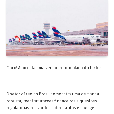
Claro! Aqui está uma versão reformulada do texto:
—
O setor aéreo no Brasil demonstra uma demanda
robusta, reestruturações financeiras e questões
regulatórias relevantes sobre tarifas e bagagens.