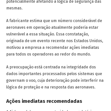
potencialmente afetando a lógica de segurança das
mesmas.
A fabricante estima que um número considerável de
aeronaves em operação atualmente poderia estar
vulnerável a essa situação. Essa constatação,
originada de um evento recente nos Estados Unidos,
motivou a empresa a recomendar ações imediatas
para todos os operadores ao redor do mundo.
A preocupação está centrada na integridade dos
dados importantes processados pelos sistemas que
governam o voo, cuja deterioração pode interferir na
lógica de proteção e na resposta das aeronaves.
Ações imediatas recomendadas