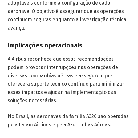
adaptáveis conforme a configuração de cada
aeronave. O objetivo é assegurar que as operações
continuem seguras enquanto a investigação técnica
avança.
Implicações operacionais
A Airbus reconhece que essas recomendações
podem provocar interrupções nas operações de
diversas companhias aéreas e assegurou que
oferecerá suporte técnico contínuo para minimizar
esses impactos e ajudar na implementação das
soluções necessárias.
No Brasil, as aeronaves da família A320 são operadas
pela Latam Airlines e pela Azul Linhas Aéreas.