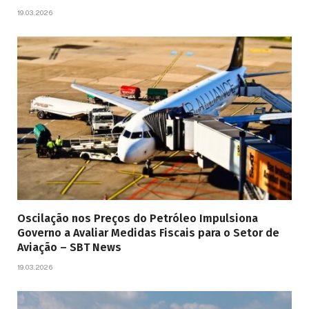
19.03.2026
Oscilação nos Preços do Petróleo Impulsiona
Governo a Avaliar Medidas Fiscais para o Setor de
Aviação – SBT News
19.03.2026