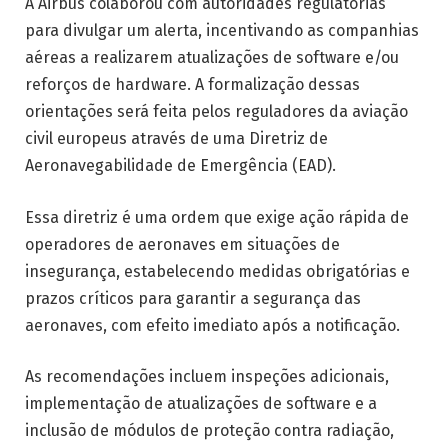
A Airbus colaborou com autoridades regulatórias
para divulgar um alerta, incentivando as companhias
aéreas a realizarem atualizações de software e/ou
reforços de hardware. A formalização dessas
orientações será feita pelos reguladores da aviação
civil europeus através de uma Diretriz de
Aeronavegabilidade de Emergência (EAD).
Essa diretriz é uma ordem que exige ação rápida de
operadores de aeronaves em situações de
insegurança, estabelecendo medidas obrigatórias e
prazos críticos para garantir a segurança das
aeronaves, com efeito imediato após a notificação.
As recomendações incluem inspeções adicionais,
implementação de atualizações de software e a
inclusão de módulos de proteção contra radiação,