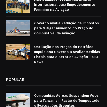
Internacional para Empoderamento
Feminino na Aviação
Governo Avalia Redução de Impostos
para Mitigar Aumento do Preço do
Combustível de Aviação
Oscilação nos Preços do Petróleo
Impulsiona Governo a Avaliar Medidas
Fiscais para o Setor de Aviação – SBT
News
POPULAR
Companhias Aéreas Suspendem Voos
para Taiwan em Razão de Tempestade
e Evacuações Urgentes