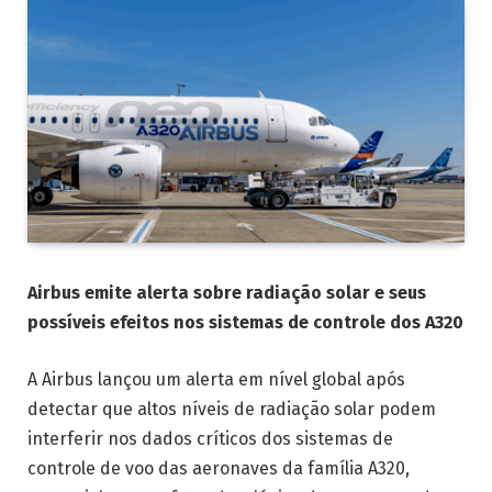
Airbus emite alerta sobre radiação solar e seus
possíveis efeitos nos sistemas de controle dos A320
A Airbus lançou um alerta em nível global após
detectar que altos níveis de radiação solar podem
interferir nos dados críticos dos sistemas de
controle de voo das aeronaves da família A320,