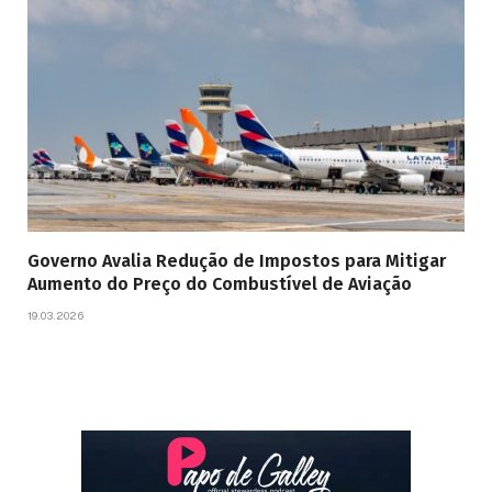
Governo Avalia Redução de Impostos para Mitigar
Aumento do Preço do Combustível de Aviação
19.03.2026