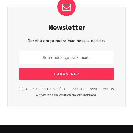
Newsletter
Receba em primeira mão nossas notícias
Ao se cadastrar, você concorda com nossos termos
e com nossa
Política de Privacidade
.