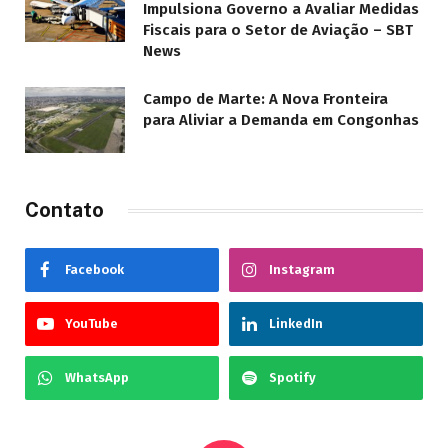
Impulsiona Governo a Avaliar Medidas
Fiscais para o Setor de Aviação – SBT
News
Campo de Marte: A Nova Fronteira
para Aliviar a Demanda em Congonhas
Contato
Facebook
Instagram
YouTube
LinkedIn
WhatsApp
Spotify