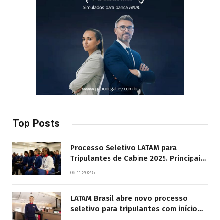
Top Posts
Processo Seletivo LATAM para
Tripulantes de Cabine 2025. Principais
Pontos do Edital
06.11.2025
LATAM Brasil abre novo processo
seletivo para tripulantes com início
previsto em 2026