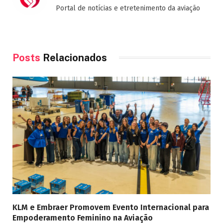
Portal de notícias e etretenimento da aviação
Posts
Relacionados
KLM e Embraer Promovem Evento Internacional para
Empoderamento Feminino na Aviação