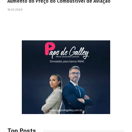
Aumento do Preço do Combustível de Aviação
19.03.2026
Top Posts