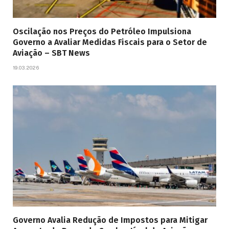
Oscilação nos Preços do Petróleo Impulsiona
Governo a Avaliar Medidas Fiscais para o Setor de
Aviação – SBT News
19.03.2026
Governo Avalia Redução de Impostos para Mitigar