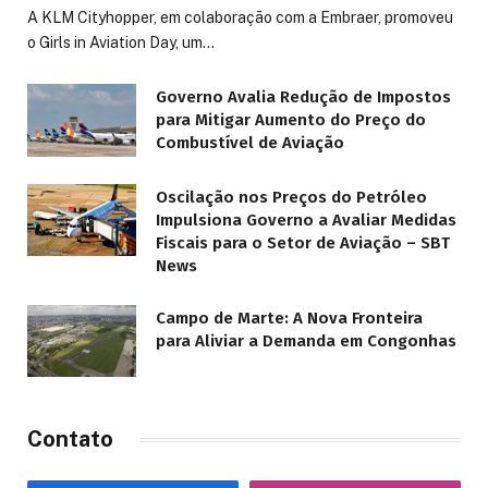
A KLM Cityhopper, em colaboração com a Embraer, promoveu
o Girls in Aviation Day, um…
Governo Avalia Redução de Impostos
para Mitigar Aumento do Preço do
Combustível de Aviação
Oscilação nos Preços do Petróleo
Impulsiona Governo a Avaliar Medidas
Fiscais para o Setor de Aviação – SBT
News
Campo de Marte: A Nova Fronteira
para Aliviar a Demanda em Congonhas
Contato