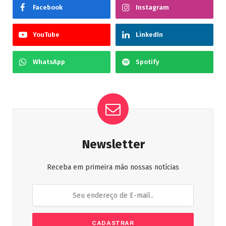
Facebook
Instagram
YouTube
LinkedIn
WhatsApp
Spotify
Newsletter
Receba em primeira mão nossas notícias