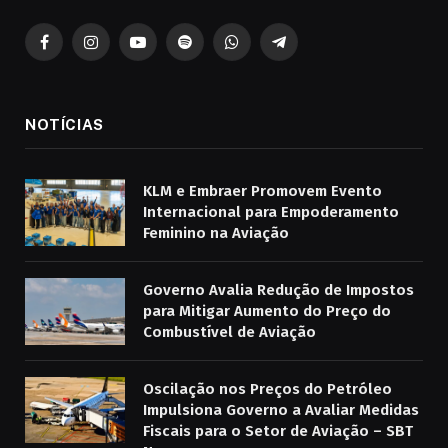
Facebook
Instagram
YouTube
Spotify
WhatsApp
Telegrama
NOTÍCIAS
KLM e Embraer Promovem Evento
Internacional para Empoderamento
Feminino na Aviação
Governo Avalia Redução de Impostos
para Mitigar Aumento do Preço do
Combustível de Aviação
Oscilação nos Preços do Petróleo
Impulsiona Governo a Avaliar Medidas
Fiscais para o Setor de Aviação – SBT