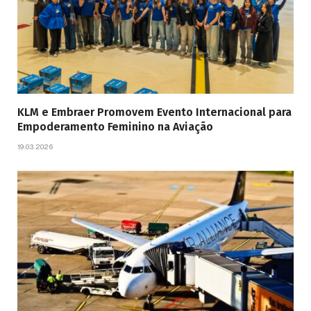
KLM e Embraer Promovem Evento Internacional para
Empoderamento Feminino na Aviação
19.03.2026