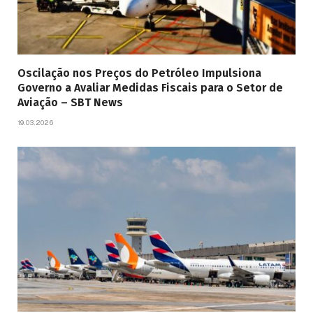
Oscilação nos Preços do Petróleo Impulsiona
Governo a Avaliar Medidas Fiscais para o Setor de
Aviação – SBT News
19.03.2026