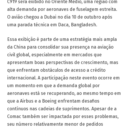
C919 será exibido no Oriente Médio, uma região com
alta demanda por aeronaves de fuselagem estreita.
O avião chegou a Dubai no dia 10 de outubro após
uma parada técnica em Daca, Bangladesh.
Essa exibição é parte de uma estratégia mais ampla
da China para consolidar sua presença na aviação
civil global, especialmente em mercados que
apresentam boas perspectivas de crescimento, mas
que enfrentam obstáculos de acesso a crédito
internacional. A participação neste evento ocorre em
um momento em que a demanda global por
aeronaves está se recuperando, ao mesmo tempo em
que a Airbus e a Boeing enfrentam desafios
contínuos nas cadeias de suprimentos. Apesar de a
Comac também ser impactada por esses problemas,
seu número relativamente menor de pedidos