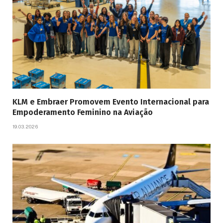
KLM e Embraer Promovem Evento Internacional para
Empoderamento Feminino na Aviação
19.03.2026