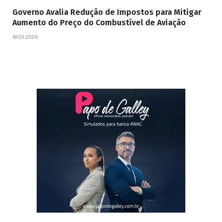
Governo Avalia Redução de Impostos para Mitigar
Aumento do Preço do Combustível de Aviação
19.03.2026