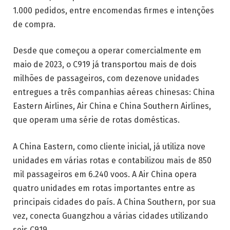
1.000 pedidos, entre encomendas firmes e intenções
de compra.
Desde que começou a operar comercialmente em
maio de 2023, o C919 já transportou mais de dois
milhões de passageiros, com dezenove unidades
entregues a três companhias aéreas chinesas: China
Eastern Airlines, Air China e China Southern Airlines,
que operam uma série de rotas domésticas.
A China Eastern, como cliente inicial, já utiliza nove
unidades em várias rotas e contabilizou mais de 850
mil passageiros em 6.240 voos. A Air China opera
quatro unidades em rotas importantes entre as
principais cidades do país. A China Southern, por sua
vez, conecta Guangzhou a várias cidades utilizando
seis C919.