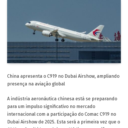
China apresenta o C919 no Dubai Airshow, ampliando
presença na aviação global
A indústria aeronáutica chinesa está se preparando
para um impulso significativo no mercado
internacional com a participação do Comac C919 no
Dubai Airshow de 2025. Esta será a primeira vez que o