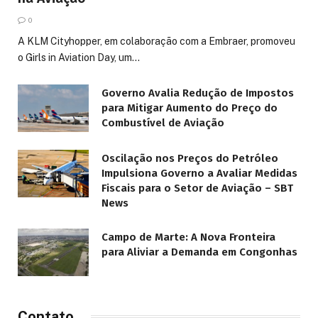
0
A KLM Cityhopper, em colaboração com a Embraer, promoveu
o Girls in Aviation Day, um…
Governo Avalia Redução de Impostos
para Mitigar Aumento do Preço do
Combustível de Aviação
Oscilação nos Preços do Petróleo
Impulsiona Governo a Avaliar Medidas
Fiscais para o Setor de Aviação – SBT
News
Campo de Marte: A Nova Fronteira
para Aliviar a Demanda em Congonhas
Contato