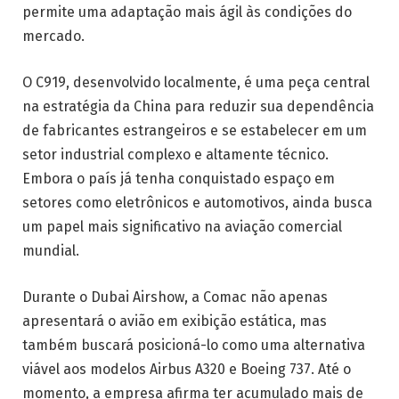
permite uma adaptação mais ágil às condições do
mercado.
O C919, desenvolvido localmente, é uma peça central
na estratégia da China para reduzir sua dependência
de fabricantes estrangeiros e se estabelecer em um
setor industrial complexo e altamente técnico.
Embora o país já tenha conquistado espaço em
setores como eletrônicos e automotivos, ainda busca
um papel mais significativo na aviação comercial
mundial.
Durante o Dubai Airshow, a Comac não apenas
apresentará o avião em exibição estática, mas
também buscará posicioná-lo como uma alternativa
viável aos modelos Airbus A320 e Boeing 737. Até o
momento, a empresa afirma ter acumulado mais de