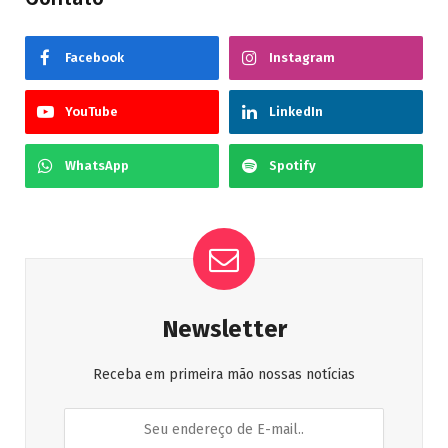
Facebook
Instagram
YouTube
LinkedIn
WhatsApp
Spotify
Newsletter
Receba em primeira mão nossas notícias