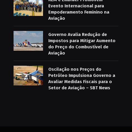
Evento Internacional para
Empoderamento Feminino na
Aviação
Governo Avalia Redução de
Impostos para Mitigar Aumento
do Preço do Combustível de
Aviação
Oscilação nos Preços do
Petróleo Impulsiona Governo a
Avaliar Medidas Fiscais para o
Setor de Aviação – SBT News