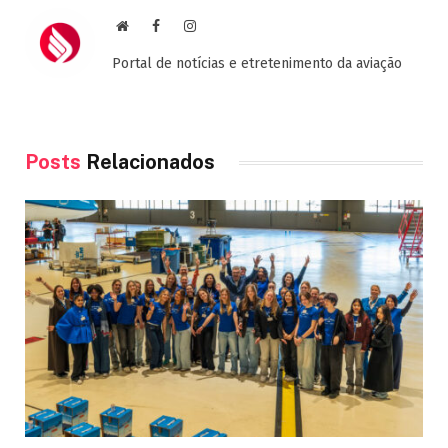
Site
Facebook
Instagram
Portal de notícias e etretenimento da aviação
Posts
Relacionados