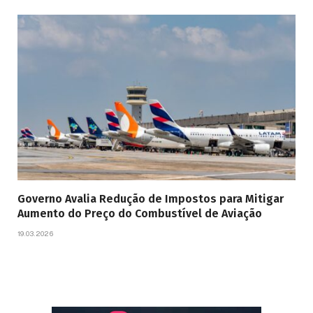
Governo Avalia Redução de Impostos para Mitigar
Aumento do Preço do Combustível de Aviação
19.03.2026