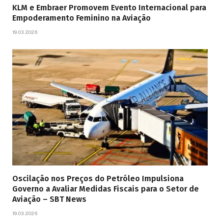
KLM e Embraer Promovem Evento Internacional para
Empoderamento Feminino na Aviação
19.03.2026
Oscilação nos Preços do Petróleo Impulsiona
Governo a Avaliar Medidas Fiscais para o Setor de
Aviação – SBT News
19.03.2026