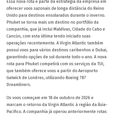
Essa nova rota é parte da estratégia da empresa em
oferecer voos sazonais de longa distância do Reino
Unido para destinos ensolarados durante o inverno.
Phuket se torna mais um destino no portfólio da
companhia, que já inclui Maldivas, Cidade do Cabo e
Cancún, com esta última tendo iniciado suas
operações recentemente. A Virgin Atlantic também
possui voos para vários destinos caribenhos e Dubai,
garantindo opções de sol durante todo o ano. A nova
rota para Phuket competirá com os serviços da TUI,
que também oferece voos a partir do Aeroporto
Gatwick de Londres, utilizando Boeing 787
Dreamliners.
Os voos começam em 18 de outubro de 2026 e
marcam o retorno da Virgin Atlantic à região da Ásia-
Pacífico. A companhia já operou anteriormente rotas