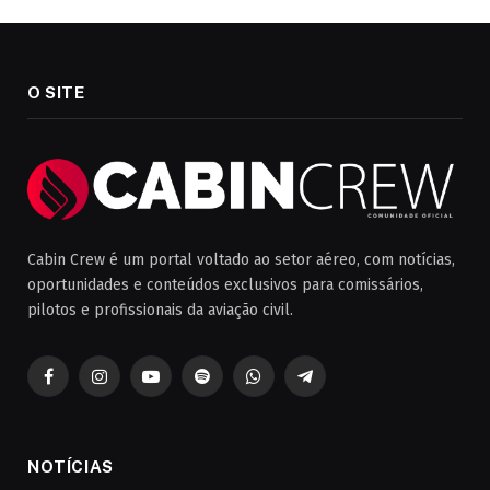
O SITE
Cabin Crew é um portal voltado ao setor aéreo, com notícias,
oportunidades e conteúdos exclusivos para comissários,
pilotos e profissionais da aviação civil.
Facebook
Instagram
YouTube
Spotify
WhatsApp
Telegrama
NOTÍCIAS