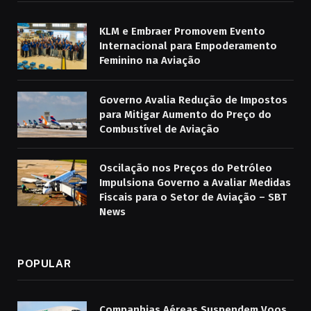
KLM e Embraer Promovem Evento
Internacional para Empoderamento
Feminino na Aviação
Governo Avalia Redução de Impostos
para Mitigar Aumento do Preço do
Combustível de Aviação
Oscilação nos Preços do Petróleo
Impulsiona Governo a Avaliar Medidas
Fiscais para o Setor de Aviação – SBT
News
POPULAR
Companhias Aéreas Suspendem Voos