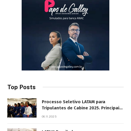
Top Posts
Processo Seletivo LATAM para
Tripulantes de Cabine 2025. Principais
Pontos do Edital
06.11.2025