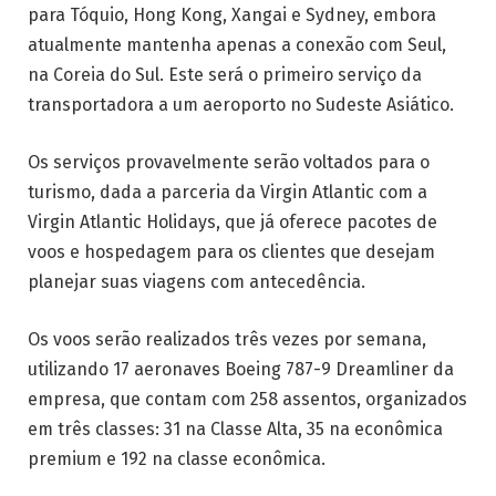
para Tóquio, Hong Kong, Xangai e Sydney, embora
atualmente mantenha apenas a conexão com Seul,
na Coreia do Sul. Este será o primeiro serviço da
transportadora a um aeroporto no Sudeste Asiático.
Os serviços provavelmente serão voltados para o
turismo, dada a parceria da Virgin Atlantic com a
Virgin Atlantic Holidays, que já oferece pacotes de
voos e hospedagem para os clientes que desejam
planejar suas viagens com antecedência.
Os voos serão realizados três vezes por semana,
utilizando 17 aeronaves Boeing 787-9 Dreamliner da
empresa, que contam com 258 assentos, organizados
em três classes: 31 na Classe Alta, 35 na econômica
premium e 192 na classe econômica.