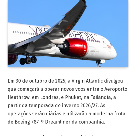
Em 30 de outubro de 2025, a Virgin Atlantic divulgou
que começará a operar novos voos entre o Aeroporto
Heathrow, em Londres, e Phuket, na Tailândia, a
partir da temporada de inverno 2026/27. As
operações serão diárias e utilizarão a moderna frota
de Boeing 787-9 Dreamliner da companhia.