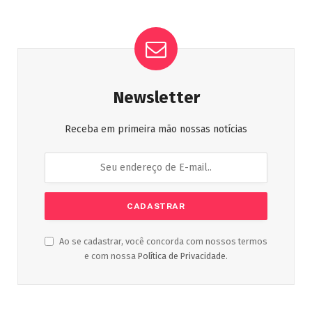
Newsletter
Receba em primeira mão nossas notícias
Ao se cadastrar, você concorda com nossos termos
e com nossa
Política de Privacidade
.