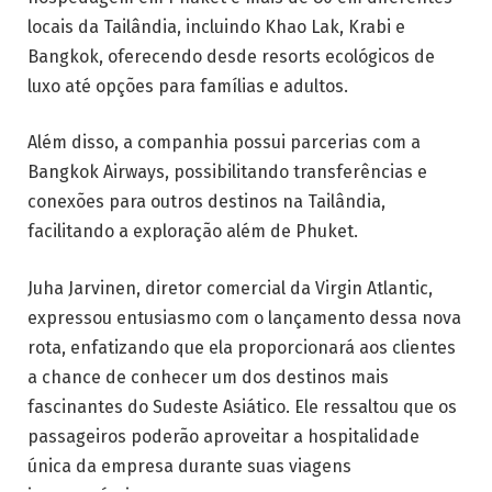
locais da Tailândia, incluindo Khao Lak, Krabi e
Bangkok, oferecendo desde resorts ecológicos de
luxo até opções para famílias e adultos.
Além disso, a companhia possui parcerias com a
Bangkok Airways, possibilitando transferências e
conexões para outros destinos na Tailândia,
facilitando a exploração além de Phuket.
Juha Jarvinen, diretor comercial da Virgin Atlantic,
expressou entusiasmo com o lançamento dessa nova
rota, enfatizando que ela proporcionará aos clientes
a chance de conhecer um dos destinos mais
fascinantes do Sudeste Asiático. Ele ressaltou que os
passageiros poderão aproveitar a hospitalidade
única da empresa durante suas viagens