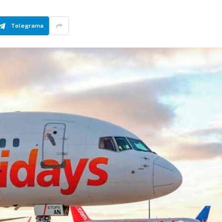
Telegrama