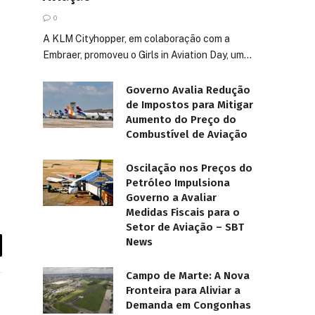
0
A KLM Cityhopper, em colaboração com a
Embraer, promoveu o Girls in Aviation Day, um…
Governo Avalia Redução
de Impostos para Mitigar
Aumento do Preço do
Combustível de Aviação
Oscilação nos Preços do
Petróleo Impulsiona
Governo a Avaliar
Medidas Fiscais para o
Setor de Aviação – SBT
News
Campo de Marte: A Nova
Fronteira para Aliviar a
Demanda em Congonhas