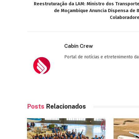
Reestruturação da LAM: Ministro dos Transport
de Moçambique Anuncia Dispensa de 
Colaborador
Cabin Crew
Portal de notícias e etretenimento da
Posts
Relacionados