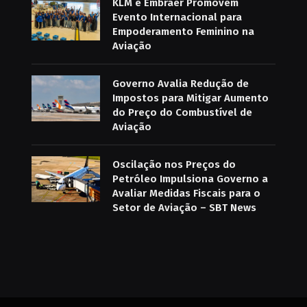
KLM e Embraer Promovem
Evento Internacional para
Empoderamento Feminino na
Aviação
Governo Avalia Redução de
Impostos para Mitigar Aumento
do Preço do Combustível de
Aviação
Oscilação nos Preços do
Petróleo Impulsiona Governo a
Avaliar Medidas Fiscais para o
Setor de Aviação – SBT News