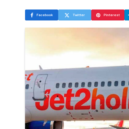
Facebook
Twitter
Pinterest