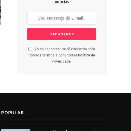
notícias
Ao se cadastrar, você concorda com
nossos termos e com nossa
Política de
Privacidade
.
POPULAR