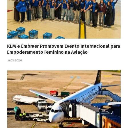
KLM e Embraer Promovem Evento Internacional para
Empoderamento Feminino na Aviação
19.03.2026