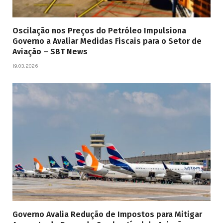
Oscilação nos Preços do Petróleo Impulsiona
Governo a Avaliar Medidas Fiscais para o Setor de
Aviação – SBT News
19.03.2026
Governo Avalia Redução de Impostos para Mitigar