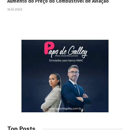
Aumento do Preço do Combustível de Aviação
19.03.2026
Top Posts