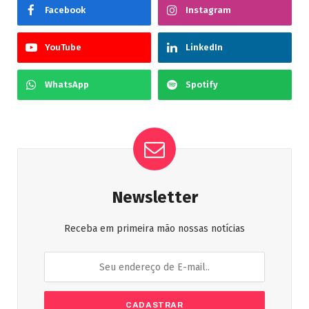
Facebook
Instagram
YouTube
LinkedIn
WhatsApp
Spotify
Newsletter
Receba em primeira mão nossas notícias