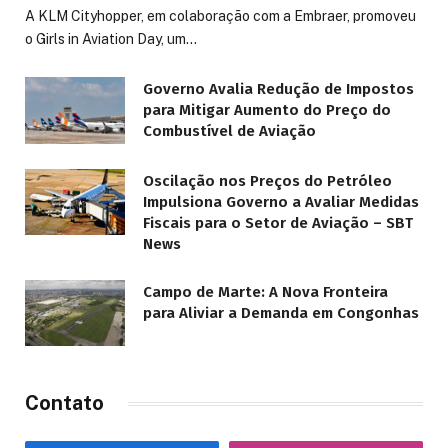
A KLM Cityhopper, em colaboração com a Embraer, promoveu
o Girls in Aviation Day, um…
Governo Avalia Redução de Impostos
para Mitigar Aumento do Preço do
Combustível de Aviação
Oscilação nos Preços do Petróleo
Impulsiona Governo a Avaliar Medidas
Fiscais para o Setor de Aviação – SBT
News
Campo de Marte: A Nova Fronteira
para Aliviar a Demanda em Congonhas
Contato