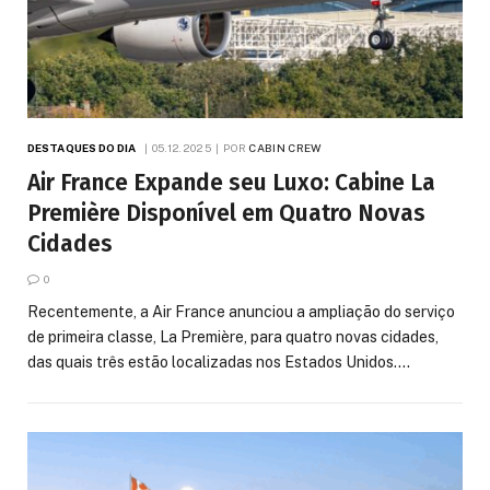
DESTAQUES DO DIA
05.12.2025
POR
CABIN CREW
Air France Expande seu Luxo: Cabine La
Première Disponível em Quatro Novas
Cidades
0
Recentemente, a Air France anunciou a ampliação do serviço
de primeira classe, La Première, para quatro novas cidades,
das quais três estão localizadas nos Estados Unidos.…