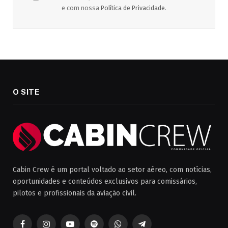
e com nossa
Política de Privacidade
.
O SITE
Cabin Crew é um portal voltado ao setor aéreo, com notícias,
oportunidades e conteúdos exclusivos para comissários,
pilotos e profissionais da aviação civil.