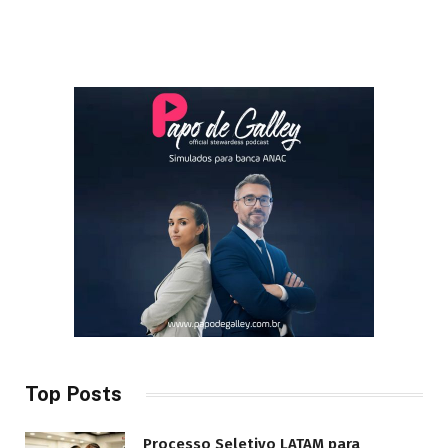
Top Posts
Processo Seletivo LATAM para