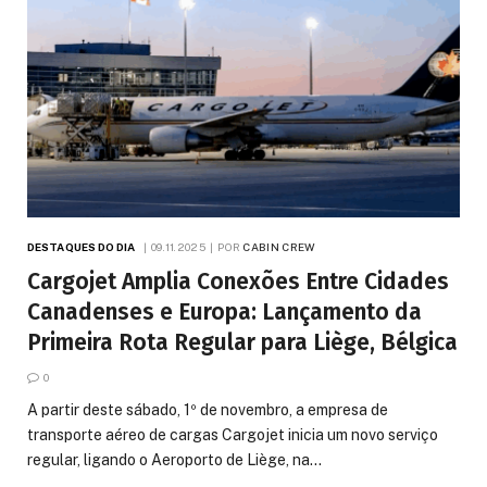
DESTAQUES DO DIA
09.11.2025
POR
CABIN CREW
Cargojet Amplia Conexões Entre Cidades
Canadenses e Europa: Lançamento da
Primeira Rota Regular para Liège, Bélgica
0
A partir deste sábado, 1º de novembro, a empresa de
transporte aéreo de cargas Cargojet inicia um novo serviço
regular, ligando o Aeroporto de Liège, na…