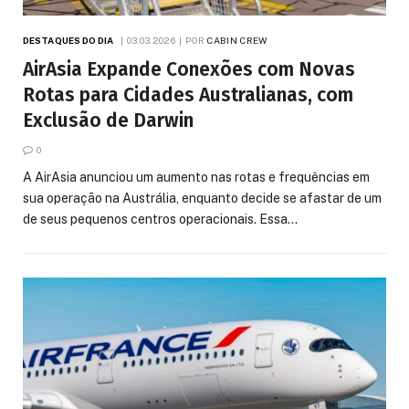
DESTAQUES DO DIA
03.03.2026
POR
CABIN CREW
AirAsia Expande Conexões com Novas
Rotas para Cidades Australianas, com
Exclusão de Darwin
0
A AirAsia anunciou um aumento nas rotas e frequências em
sua operação na Austrália, enquanto decide se afastar de um
de seus pequenos centros operacionais. Essa…