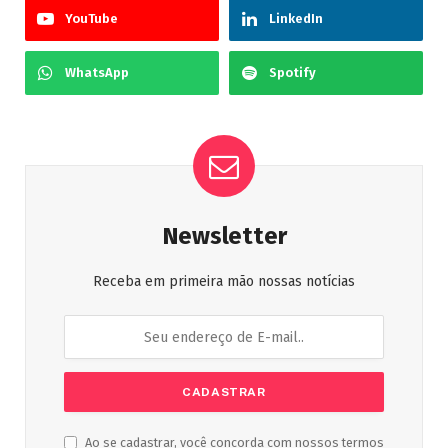
YouTube
LinkedIn
WhatsApp
Spotify
Newsletter
Receba em primeira mão nossas notícias
Ao se cadastrar, você concorda com nossos termos