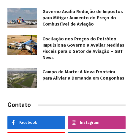
Governo Avalia Redução de Impostos
para Mitigar Aumento do Preço do
Combustível de Aviação
Oscilação nos Preços do Petróleo
Impulsiona Governo a Avaliar Medidas
Fiscais para o Setor de Aviação – SBT
News
Campo de Marte: A Nova Fronteira
para Aliviar a Demanda em Congonhas
Contato
Facebook
Instagram