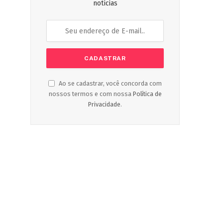
notícias
Ao se cadastrar, você concorda com
nossos termos e com nossa
Política de
Privacidade
.