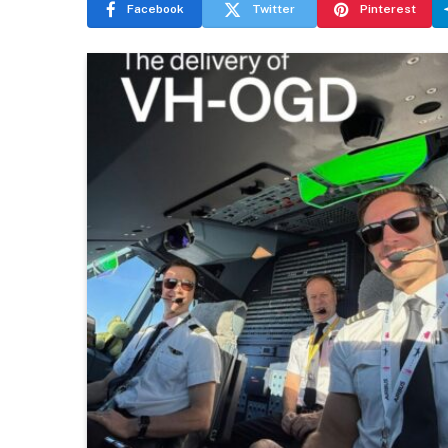
Facebook
Twitter
Pinterest