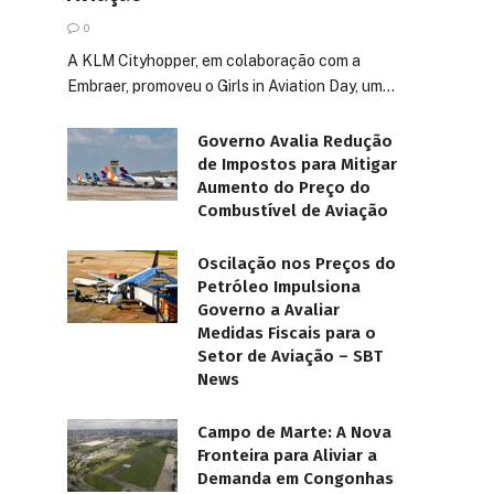
0
A KLM Cityhopper, em colaboração com a
Embraer, promoveu o Girls in Aviation Day, um…
Governo Avalia Redução
de Impostos para Mitigar
Aumento do Preço do
Combustível de Aviação
Oscilação nos Preços do
Petróleo Impulsiona
Governo a Avaliar
Medidas Fiscais para o
Setor de Aviação – SBT
News
Campo de Marte: A Nova
Fronteira para Aliviar a
Demanda em Congonhas