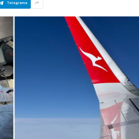
Telegrama