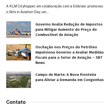
A KLM Cityhopper, em colaboração com a Embraer, promoveu
o Girls in Aviation Day, um…
Governo Avalia Redução de Impostos
para Mitigar Aumento do Preço do
Combustível de Aviação
Oscilação nos Preços do Petróleo
Impulsiona Governo a Avaliar Medidas
Fiscais para o Setor de Aviação – SBT
News
Campo de Marte: A Nova Fronteira
para Aliviar a Demanda em Congonhas
Contato