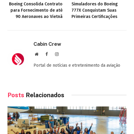
Boeing Consolida Contrato
Simuladores do Boeing
para Fornecimento de até
777X Conquistam Suas
90 Aeronaves ao Vietnã
Primeiras Certificações
Cabin Crew
Site
Facebook
Instagram
Portal de notícias e etretenimento da aviação
Posts
Relacionados