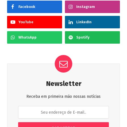
Facebook
Instagram
YouTube
LinkedIn
WhatsApp
Spotify
Newsletter
Receba em primeira mão nossas notícias