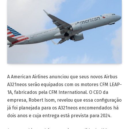
A American Airlines anunciou que seus novos Airbus
A321neos serão equipados com os motores CFM LEAP-
1A, fabricados pela CFM International. O CEO da
empresa, Robert Isom, revelou que essa configuração
já foi planejada para os A321neos encomendados há
dois anos e cuja entrega está prevista para 2024.