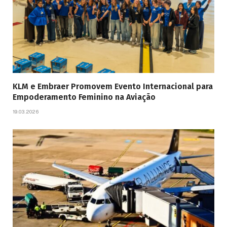
KLM e Embraer Promovem Evento Internacional para
Empoderamento Feminino na Aviação
19.03.2026