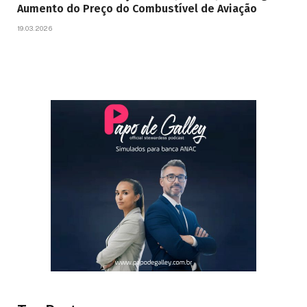
Aumento do Preço do Combustível de Aviação
19.03.2026