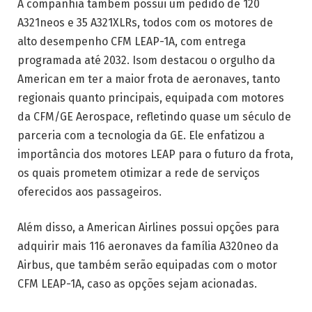
A companhia também possui um pedido de 120
A321neos e 35 A321XLRs, todos com os motores de
alto desempenho CFM LEAP-1A, com entrega
programada até 2032. Isom destacou o orgulho da
American em ter a maior frota de aeronaves, tanto
regionais quanto principais, equipada com motores
da CFM/GE Aerospace, refletindo quase um século de
parceria com a tecnologia da GE. Ele enfatizou a
importância dos motores LEAP para o futuro da frota,
os quais prometem otimizar a rede de serviços
oferecidos aos passageiros.
Além disso, a American Airlines possui opções para
adquirir mais 116 aeronaves da família A320neo da
Airbus, que também serão equipadas com o motor
CFM LEAP-1A, caso as opções sejam acionadas.