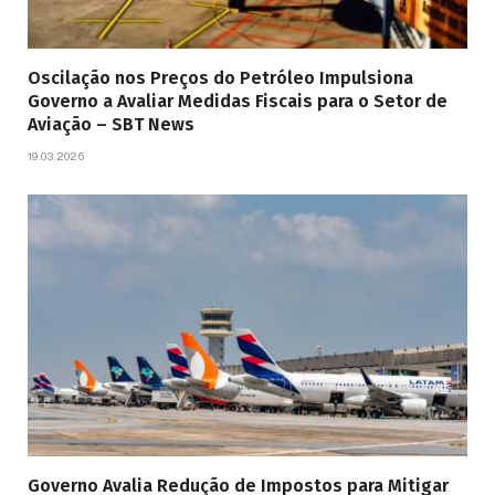
Oscilação nos Preços do Petróleo Impulsiona
Governo a Avaliar Medidas Fiscais para o Setor de
Aviação – SBT News
19.03.2026
Governo Avalia Redução de Impostos para Mitigar