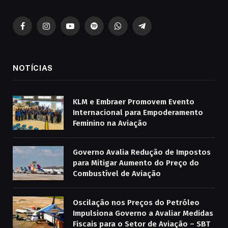
Facebook
Instagram
YouTube
Spotify
WhatsApp
Telegrama
NOTÍCIAS
KLM e Embraer Promovem Evento
Internacional para Empoderamento
Feminino na Aviação
Governo Avalia Redução de Impostos
para Mitigar Aumento do Preço do
Combustível de Aviação
Oscilação nos Preços do Petróleo
Impulsiona Governo a Avaliar Medidas
Fiscais para o Setor de Aviação – SBT