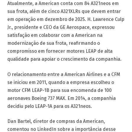
Atualmente, a American conta com 84 A321neos em
sua frota, além de cinco A321XLRs que devem entrar
em operação em dezembro de 2025. H. Lawrence Culp
Jr., presidente e CEO da GE Aerospace, expressou
satisfação em colaborar com a American na
modernização de sua frota, reafirmando o
compromisso em fornecer motores LEAP de alta
qualidade para apoiar o crescimento da companhia.
O relacionamento entre a American Airlines e a CFM
se iniciou em 2011, quando a empresa escolheu o
motor CFM LEAP-1B para sua encomenda de 100
aeronaves Boeing 737 MAX. Em 2014, a companhia
decidiu pelo LEAP-1A para os A321neos.
Dan Bartel, diretor de compras da American,
comentou no LinkedIn sobre a importância desse