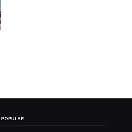
POPULAR