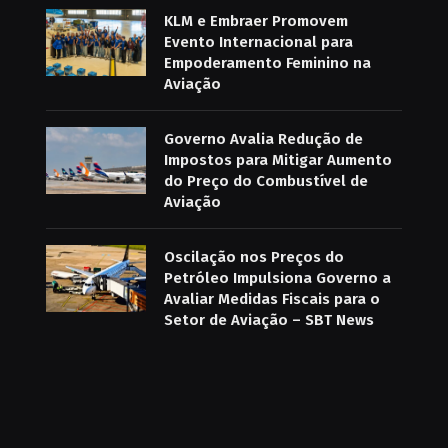
KLM e Embraer Promovem
Evento Internacional para
Empoderamento Feminino na
Aviação
Governo Avalia Redução de
Impostos para Mitigar Aumento
do Preço do Combustível de
Aviação
Oscilação nos Preços do
Petróleo Impulsiona Governo a
Avaliar Medidas Fiscais para o
Setor de Aviação – SBT News