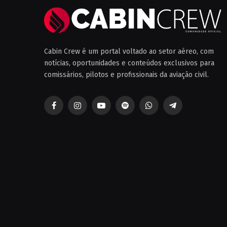
Cabin Crew é um portal voltado ao setor aéreo, com
notícias, oportunidades e conteúdos exclusivos para
comissários, pilotos e profissionais da aviação civil.
Facebook
Instagram
YouTube
Spotify
WhatsApp
Telegrama