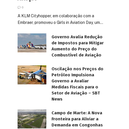
0
A KLM Cityhopper, em colaboração com a
Embraer, promoveu o Girls in Aviation Day, um…
Governo Avalia Redução
de Impostos para Mitigar
Aumento do Preço do
Combustível de Aviação
Oscilação nos Preços do
Petróleo Impulsiona
Governo a Avaliar
Medidas Fiscais para o
Setor de Aviação – SBT
News
Campo de Marte: A Nova
Fronteira para Aliviar a
Demanda em Congonhas