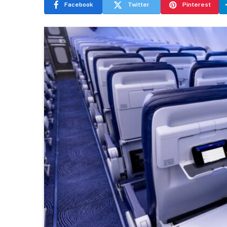
Facebook
Twitter
Pinterest