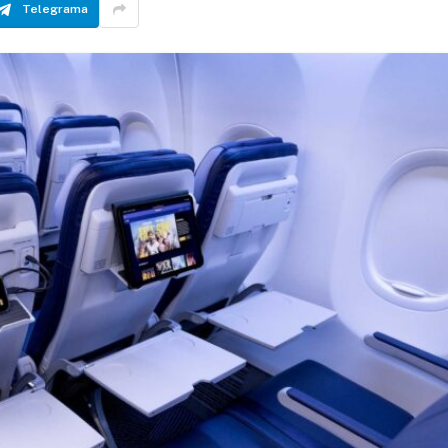
Telegrama