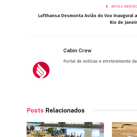
ARTIGO ANTERI
Lufthansa Desmonta Avião do Voo Inaugural 
Rio de Janei
Cabin Crew
Portal de notícias e etretenimento da
Posts
Relacionados