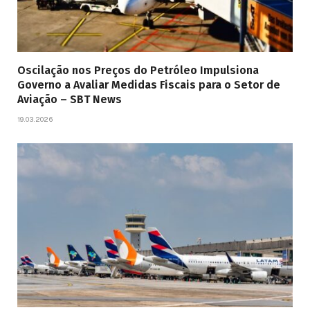
Oscilação nos Preços do Petróleo Impulsiona
Governo a Avaliar Medidas Fiscais para o Setor de
Aviação – SBT News
19.03.2026