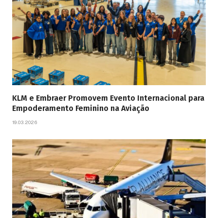
KLM e Embraer Promovem Evento Internacional para
Empoderamento Feminino na Aviação
19.03.2026