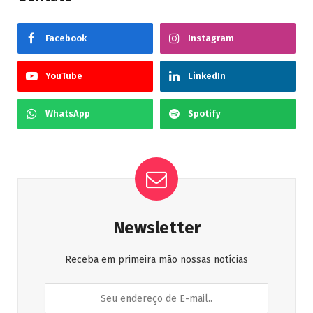
Facebook
Instagram
YouTube
LinkedIn
WhatsApp
Spotify
Newsletter
Receba em primeira mão nossas notícias