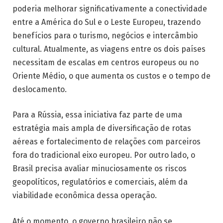
poderia melhorar significativamente a conectividade
entre a América do Sul e o Leste Europeu, trazendo
benefícios para o turismo, negócios e intercâmbio
cultural. Atualmente, as viagens entre os dois países
necessitam de escalas em centros europeus ou no
Oriente Médio, o que aumenta os custos e o tempo de
deslocamento.
Para a Rússia, essa iniciativa faz parte de uma
estratégia mais ampla de diversificação de rotas
aéreas e fortalecimento de relações com parceiros
fora do tradicional eixo europeu. Por outro lado, o
Brasil precisa avaliar minuciosamente os riscos
geopolíticos, regulatórios e comerciais, além da
viabilidade econômica dessa operação.
Até o momento, o governo brasileiro não se