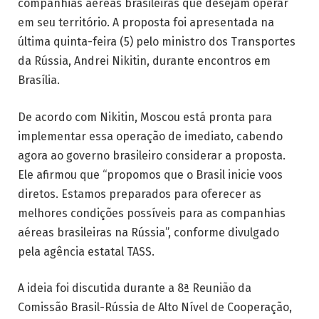
companhias aéreas brasileiras que desejam operar
em seu território. A proposta foi apresentada na
última quinta-feira (5) pelo ministro dos Transportes
da Rússia, Andrei Nikitin, durante encontros em
Brasília.
De acordo com Nikitin, Moscou está pronta para
implementar essa operação de imediato, cabendo
agora ao governo brasileiro considerar a proposta.
Ele afirmou que “propomos que o Brasil inicie voos
diretos. Estamos preparados para oferecer as
melhores condições possíveis para as companhias
aéreas brasileiras na Rússia”, conforme divulgado
pela agência estatal TASS.
A ideia foi discutida durante a 8ª Reunião da
Comissão Brasil-Rússia de Alto Nível de Cooperação,