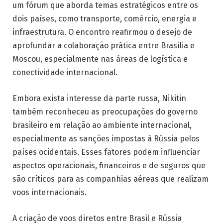
um fórum que aborda temas estratégicos entre os
dois países, como transporte, comércio, energia e
infraestrutura. O encontro reafirmou o desejo de
aprofundar a colaboração prática entre Brasília e
Moscou, especialmente nas áreas de logística e
conectividade internacional.
Embora exista interesse da parte russa, Nikitin
também reconheceu as preocupações do governo
brasileiro em relação ao ambiente internacional,
especialmente as sanções impostas à Rússia pelos
países ocidentais. Esses fatores podem influenciar
aspectos operacionais, financeiros e de seguros que
são críticos para as companhias aéreas que realizam
voos internacionais.
A criação de voos diretos entre Brasil e Rússia