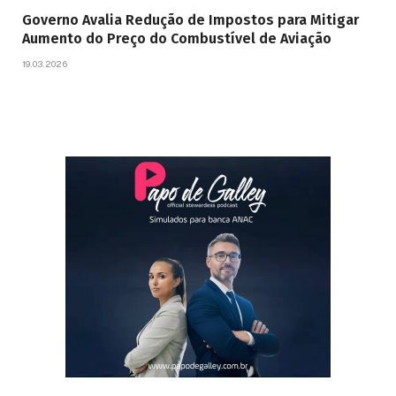
Governo Avalia Redução de Impostos para Mitigar
Aumento do Preço do Combustível de Aviação
19.03.2026