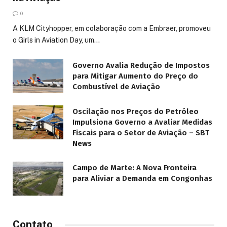
0
A KLM Cityhopper, em colaboração com a Embraer, promoveu
o Girls in Aviation Day, um…
Governo Avalia Redução de Impostos
para Mitigar Aumento do Preço do
Combustível de Aviação
Oscilação nos Preços do Petróleo
Impulsiona Governo a Avaliar Medidas
Fiscais para o Setor de Aviação – SBT
News
Campo de Marte: A Nova Fronteira
para Aliviar a Demanda em Congonhas
Contato