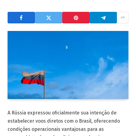
A Rússia expressou oficialmente sua intenção de
estabelecer voos diretos com o Brasil, oferecendo
condições operacionais vantajosas para as