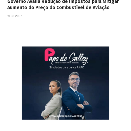
Governo Avalia Redução de Impostos para Mitigar
Aumento do Preço do Combustível de Aviação
19.03.2026