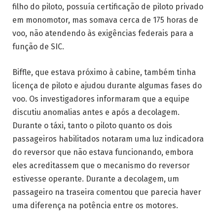
filho do piloto, possuía certificação de piloto privado
em monomotor, mas somava cerca de 175 horas de
voo, não atendendo às exigências federais para a
função de SIC.
Biffle, que estava próximo à cabine, também tinha
licença de piloto e ajudou durante algumas fases do
voo. Os investigadores informaram que a equipe
discutiu anomalias antes e após a decolagem.
Durante o táxi, tanto o piloto quanto os dois
passageiros habilitados notaram uma luz indicadora
do reversor que não estava funcionando, embora
eles acreditassem que o mecanismo do reversor
estivesse operante. Durante a decolagem, um
passageiro na traseira comentou que parecia haver
uma diferença na potência entre os motores.