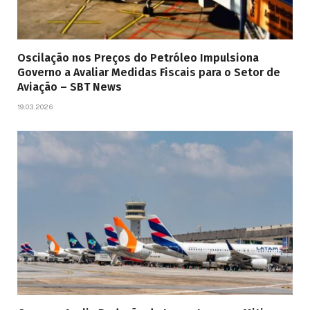
Oscilação nos Preços do Petróleo Impulsiona
Governo a Avaliar Medidas Fiscais para o Setor de
Aviação – SBT News
19.03.2026