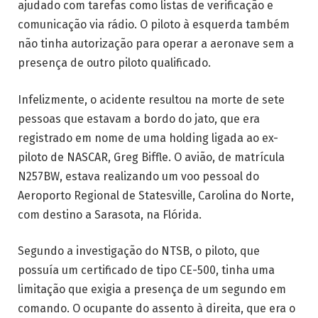
ajudado com tarefas como listas de verificação e
comunicação via rádio. O piloto à esquerda também
não tinha autorização para operar a aeronave sem a
presença de outro piloto qualificado.
Infelizmente, o acidente resultou na morte de sete
pessoas que estavam a bordo do jato, que era
registrado em nome de uma holding ligada ao ex-
piloto de NASCAR, Greg Biffle. O avião, de matrícula
N257BW, estava realizando um voo pessoal do
Aeroporto Regional de Statesville, Carolina do Norte,
com destino a Sarasota, na Flórida.
Segundo a investigação do NTSB, o piloto, que
possuía um certificado de tipo CE-500, tinha uma
limitação que exigia a presença de um segundo em
comando. O ocupante do assento à direita, que era o