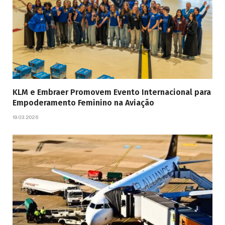
KLM e Embraer Promovem Evento Internacional para
Empoderamento Feminino na Aviação
19.03.2026