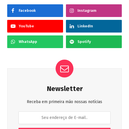
Facebook
Instagram
YouTube
LinkedIn
WhatsApp
Spotify
Newsletter
Receba em primeira mão nossas notícias