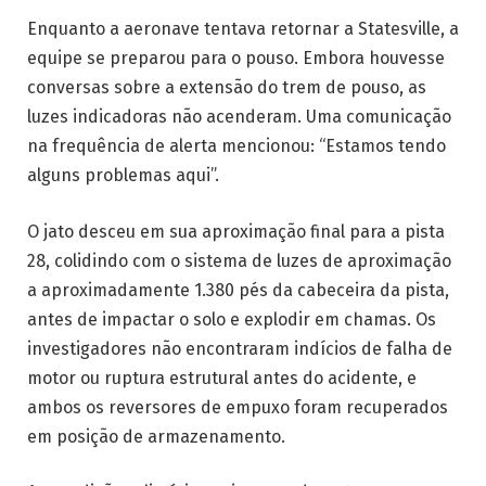
Enquanto a aeronave tentava retornar a Statesville, a
equipe se preparou para o pouso. Embora houvesse
conversas sobre a extensão do trem de pouso, as
luzes indicadoras não acenderam. Uma comunicação
na frequência de alerta mencionou: “Estamos tendo
alguns problemas aqui”.
O jato desceu em sua aproximação final para a pista
28, colidindo com o sistema de luzes de aproximação
a aproximadamente 1.380 pés da cabeceira da pista,
antes de impactar o solo e explodir em chamas. Os
investigadores não encontraram indícios de falha de
motor ou ruptura estrutural antes do acidente, e
ambos os reversores de empuxo foram recuperados
em posição de armazenamento.