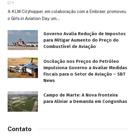
0
A KLM Cityhopper, em colaboração com a Embraer, promoveu
o Girls in Aviation Day, um…
Governo Avalia Redução de Impostos
para Mitigar Aumento do Preço do
Combustível de Aviação
Oscilação nos Preços do Petróleo
Impulsiona Governo a Avaliar Medidas
Fiscais para o Setor de Aviação – SBT
News
Campo de Marte: A Nova Fronteira
para Aliviar a Demanda em Congonhas
Contato