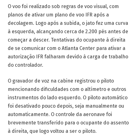
O voo foi realizado sob regras de voo visual, com
planos de ativar um plano de voo IFR após a
decolagem. Logo após a subida, o jato fez uma curva
à esquerda, alcançando cerca de 2.200 pés antes de
começar a descer. Tentativas do ocupante à direita
de se comunicar com o Atlanta Center para ativar a
autorização IFR falharam devido à carga de trabalho
do controlador.
O gravador de voz na cabine registrou o piloto
mencionando dificuldades com o altímetro e outros
instrumentos do lado esquerdo. O piloto automático
foi desativado pouco depois, seja manualmente ou
automaticamente. O controle da aeronave foi
brevemente transferido para o ocupante do assento
à direita, que logo voltou a ser o piloto.