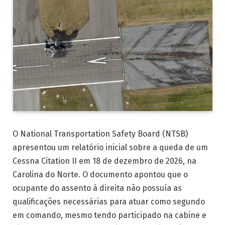
O National Transportation Safety Board (NTSB)
apresentou um relatório inicial sobre a queda de um
Cessna Citation II em 18 de dezembro de 2026, na
Carolina do Norte. O documento apontou que o
ocupante do assento à direita não possuía as
qualificações necessárias para atuar como segundo
em comando, mesmo tendo participado na cabine e