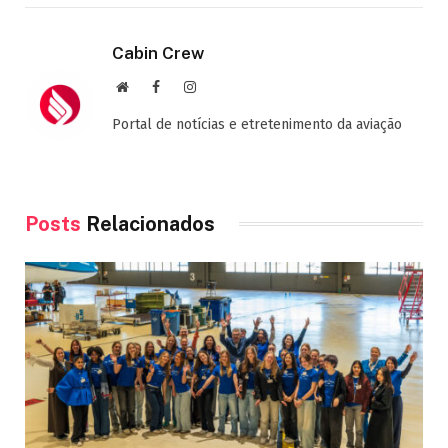
Cabin Crew
Site
Facebook
Instagram
Portal de notícias e etretenimento da aviação
Posts
Relacionados