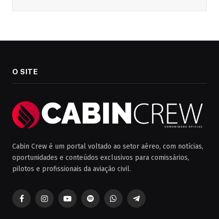
O SITE
Cabin Crew é um portal voltado ao setor aéreo, com notícias,
oportunidades e conteúdos exclusivos para comissários,
pilotos e profissionais da aviação civil.
Facebook
Instagram
YouTube
Spotify
WhatsApp
Telegrama