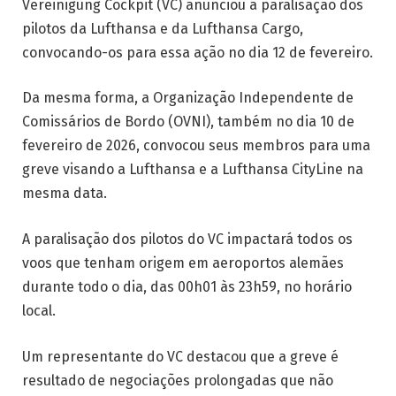
Vereinigung Cockpit (VC) anunciou a paralisação dos
pilotos da Lufthansa e da Lufthansa Cargo,
convocando-os para essa ação no dia 12 de fevereiro.
Da mesma forma, a Organização Independente de
Comissários de Bordo (OVNI), também no dia 10 de
fevereiro de 2026, convocou seus membros para uma
greve visando a Lufthansa e a Lufthansa CityLine na
mesma data.
A paralisação dos pilotos do VC impactará todos os
voos que tenham origem em aeroportos alemães
durante todo o dia, das 00h01 às 23h59, no horário
local.
Um representante do VC destacou que a greve é
resultado de negociações prolongadas que não