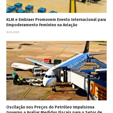
KLM e Embraer Promovem Evento Internacional para
Empoderamento Feminino na Aviação
19.03.2026
Oscilação nos Preços do Petróleo Impulsiona
Governo a Avaliar Medidas Fiscais para o Setor de