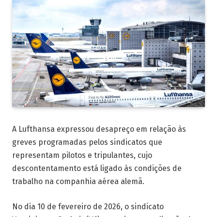
A Lufthansa expressou desapreço em relação às
greves programadas pelos sindicatos que
representam pilotos e tripulantes, cujo
descontentamento está ligado às condições de
trabalho na companhia aérea alemã.
No dia 10 de fevereiro de 2026, o sindicato