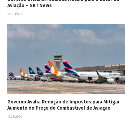
Aviação – SBT News
19.03.2026
Governo Avalia Redução de Impostos para Mitigar
Aumento do Preço do Combustível de Aviação
19.03.2026