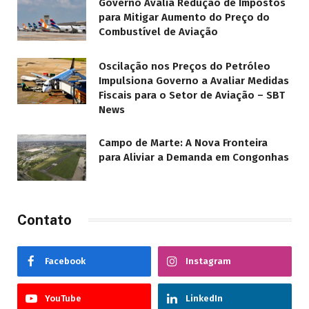
Governo Avalia Redução de Impostos
para Mitigar Aumento do Preço do
Combustível de Aviação
Oscilação nos Preços do Petróleo
Impulsiona Governo a Avaliar Medidas
Fiscais para o Setor de Aviação – SBT
News
Campo de Marte: A Nova Fronteira
para Aliviar a Demanda em Congonhas
Contato
Facebook
Instagram
YouTube
LinkedIn