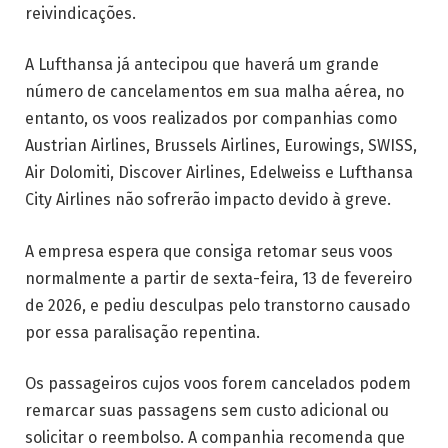
reivindicações.
A Lufthansa já antecipou que haverá um grande
número de cancelamentos em sua malha aérea, no
entanto, os voos realizados por companhias como
Austrian Airlines, Brussels Airlines, Eurowings, SWISS,
Air Dolomiti, Discover Airlines, Edelweiss e Lufthansa
City Airlines não sofrerão impacto devido à greve.
A empresa espera que consiga retomar seus voos
normalmente a partir de sexta-feira, 13 de fevereiro
de 2026, e pediu desculpas pelo transtorno causado
por essa paralisação repentina.
Os passageiros cujos voos forem cancelados podem
remarcar suas passagens sem custo adicional ou
solicitar o reembolso. A companhia recomenda que