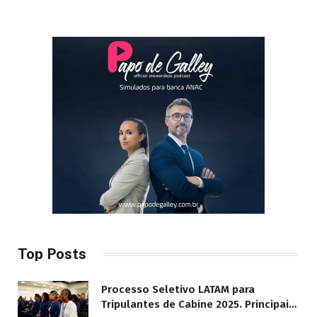
Top Posts
Processo Seletivo LATAM para
Tripulantes de Cabine 2025. Principais