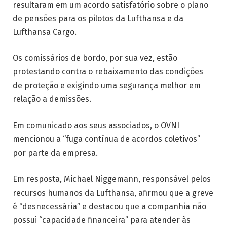
resultaram em um acordo satisfatório sobre o plano
de pensões para os pilotos da Lufthansa e da
Lufthansa Cargo.
Os comissários de bordo, por sua vez, estão
protestando contra o rebaixamento das condições
de proteção e exigindo uma segurança melhor em
relação a demissões.
Em comunicado aos seus associados, o OVNI
mencionou a “fuga contínua de acordos coletivos”
por parte da empresa.
Em resposta, Michael Niggemann, responsável pelos
recursos humanos da Lufthansa, afirmou que a greve
é “desnecessária” e destacou que a companhia não
possui “capacidade financeira” para atender às