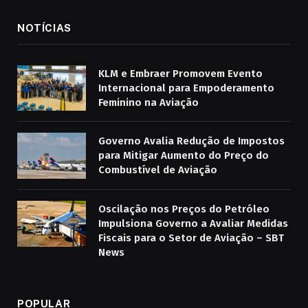
NOTÍCIAS
KLM e Embraer Promovem Evento
Internacional para Empoderamento
Feminino na Aviação
Governo Avalia Redução de Impostos
para Mitigar Aumento do Preço do
Combustível de Aviação
Oscilação nos Preços do Petróleo
Impulsiona Governo a Avaliar Medidas
Fiscais para o Setor de Aviação – SBT
News
POPULAR