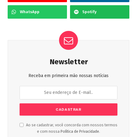
WhatsApp
Spotify
Newsletter
Receba em primeira mão nossas notícias
Ao se cadastrar, você concorda com nossos termos
e com nossa
Política de Privacidade
.