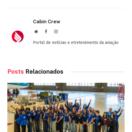
Cabin Crew
Site
Facebook
Instagram
Portal de notícias e etretenimento da aviação
Posts
Relacionados