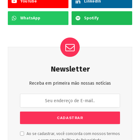
YouTube
LinkedIn
WhatsApp
Spotify
Newsletter
Receba em primeira mão nossas notícias
Ao se cadastrar, você concorda com nossos termos