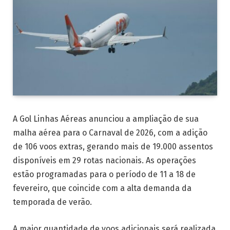
A Gol Linhas Aéreas anunciou a ampliação de sua
malha aérea para o Carnaval de 2026, com a adição
de 106 voos extras, gerando mais de 19.000 assentos
disponíveis em 29 rotas nacionais. As operações
estão programadas para o período de 11 a 18 de
fevereiro, que coincide com a alta demanda da
temporada de verão.
A maior quantidade de voos adicionais será realizada