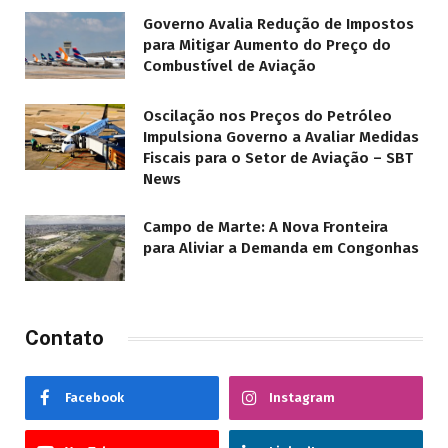
Governo Avalia Redução de Impostos
para Mitigar Aumento do Preço do
Combustível de Aviação
Oscilação nos Preços do Petróleo
Impulsiona Governo a Avaliar Medidas
Fiscais para o Setor de Aviação – SBT
News
Campo de Marte: A Nova Fronteira
para Aliviar a Demanda em Congonhas
Contato
Facebook
Instagram