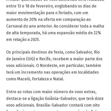
entre 13 e 18 de fevereiro, englobando os dias de
maior movimentação para o feriado, com um
aumento de 20% na oferta em comparação ao
Carnaval do ano anterior. Ao considerar toda a malha
de alta temporada, há uma expansão média de 22%
em relação a 2025.
Os principais destinos de festa, como Salvador, Rio
de Janeiro (GIG) e Recife, recebem a maior parte dos
voos adicionais. O Nordeste, em particular, também
terá um incremento nas operações em localidades
como Maceió, Fortaleza e Natal.
Entre as rotas com maior número de voos extras,
destaca-se a ligação Goiânia–Salvador, que terá doze
voos adicionais. Brasília–Salvador contará com oito