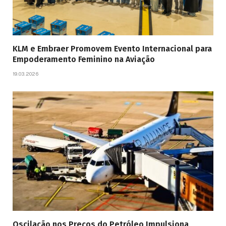
KLM e Embraer Promovem Evento Internacional para
Empoderamento Feminino na Aviação
19.03.2026
Oscilação nos Preços do Petróleo Impulsiona