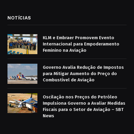
NOTÍCIAS
KLM e Embraer Promovem Evento
Internacional para Empoderamento
Feminino na Aviação
Governo Avalia Redução de Impostos
para Mitigar Aumento do Preço do
Combustível de Aviação
Oscilação nos Preços do Petróleo
Impulsiona Governo a Avaliar Medidas
Fiscais para o Setor de Aviação – SBT
News