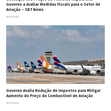
Governo a Avaliar Medidas Fiscais para o Setor de
Aviação – SBT News
19.03.2026
Governo Avalia Redução de Impostos para Mitigar
Aumento do Preço do Combustível de Aviação
19.03.2026