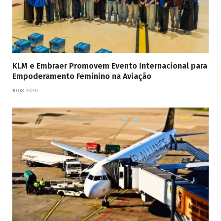
KLM e Embraer Promovem Evento Internacional para
Empoderamento Feminino na Aviação
19.03.2026