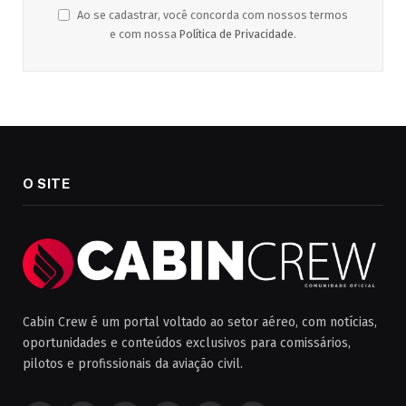
Ao se cadastrar, você concorda com nossos termos
e com nossa
Política de Privacidade
.
O SITE
Cabin Crew é um portal voltado ao setor aéreo, com notícias,
oportunidades e conteúdos exclusivos para comissários,
pilotos e profissionais da aviação civil.