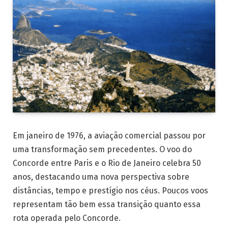
Em janeiro de 1976, a aviação comercial passou por
uma transformação sem precedentes. O voo do
Concorde entre Paris e o Rio de Janeiro celebra 50
anos, destacando uma nova perspectiva sobre
distâncias, tempo e prestígio nos céus. Poucos voos
representam tão bem essa transição quanto essa
rota operada pelo Concorde.