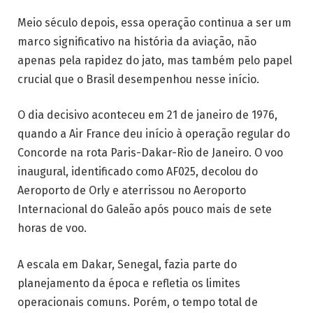
Meio século depois, essa operação continua a ser um
marco significativo na história da aviação, não
apenas pela rapidez do jato, mas também pelo papel
crucial que o Brasil desempenhou nesse início.
O dia decisivo aconteceu em 21 de janeiro de 1976,
quando a Air France deu início à operação regular do
Concorde na rota Paris-Dakar-Rio de Janeiro. O voo
inaugural, identificado como AF025, decolou do
Aeroporto de Orly e aterrissou no Aeroporto
Internacional do Galeão após pouco mais de sete
horas de voo.
A escala em Dakar, Senegal, fazia parte do
planejamento da época e refletia os limites
operacionais comuns. Porém, o tempo total de