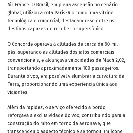
Air France. O Brasil, em plena ascensão no cenário
global, utilizou a rota Paris-Rio como uma vitrine
tecnológica e comercial, destacando-se entre os
destinos capazes de receber o supersônico.
O Concorde operava à altitudes de cerca de 60 mil
pés, superando as altitudes dos jatos comerciais
convencionais, e alcançava velocidades de Mach 2,02,
transportando aproximadamente 100 passageiros.
Durante o voo, era possível vislumbrar a curvatura da
Terra, proporcionando uma experiência única aos
viajantes.
Além da rapidez, o serviço oferecido a bordo
reforçava a exclusividade do voo, contribuindo para a
construção do mito em torno da aeronave, que
transcendeu o aspecto técnico e se tornou um ícone