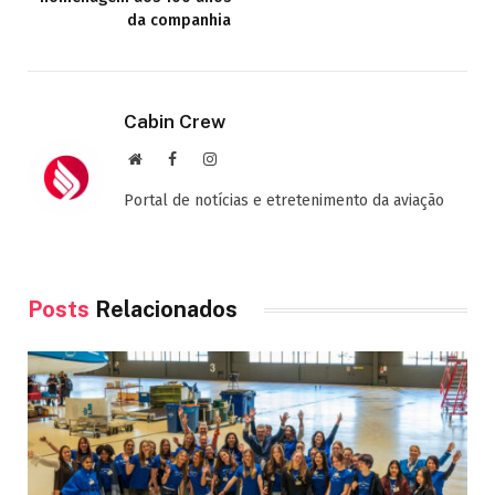
da companhia
Cabin Crew
Site
Facebook
Instagram
Portal de notícias e etretenimento da aviação
Posts
Relacionados