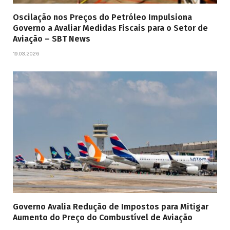
Oscilação nos Preços do Petróleo Impulsiona
Governo a Avaliar Medidas Fiscais para o Setor de
Aviação – SBT News
19.03.2026
Governo Avalia Redução de Impostos para Mitigar
Aumento do Preço do Combustível de Aviação