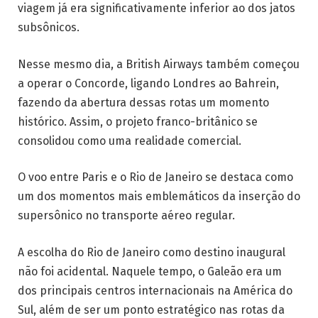
viagem já era significativamente inferior ao dos jatos
subsônicos.
Nesse mesmo dia, a British Airways também começou
a operar o Concorde, ligando Londres ao Bahrein,
fazendo da abertura dessas rotas um momento
histórico. Assim, o projeto franco-britânico se
consolidou como uma realidade comercial.
O voo entre Paris e o Rio de Janeiro se destaca como
um dos momentos mais emblemáticos da inserção do
supersônico no transporte aéreo regular.
A escolha do Rio de Janeiro como destino inaugural
não foi acidental. Naquele tempo, o Galeão era um
dos principais centros internacionais na América do
Sul, além de ser um ponto estratégico nas rotas da