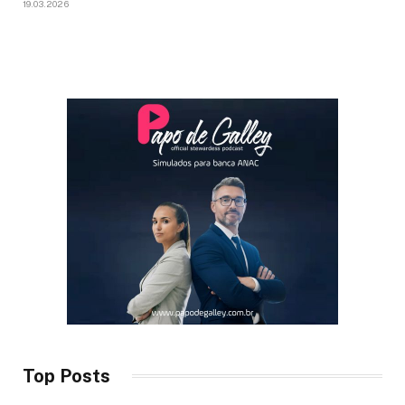
19.03.2026
Top Posts