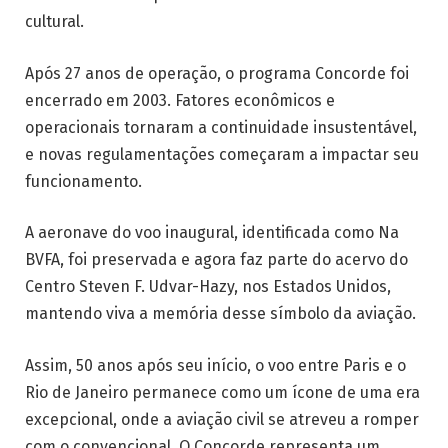
cultural.
Após 27 anos de operação, o programa Concorde foi
encerrado em 2003. Fatores econômicos e
operacionais tornaram a continuidade insustentável,
e novas regulamentações começaram a impactar seu
funcionamento.
A aeronave do voo inaugural, identificada como Na
BVFA, foi preservada e agora faz parte do acervo do
Centro Steven F. Udvar-Hazy, nos Estados Unidos,
mantendo viva a memória desse símbolo da aviação.
Assim, 50 anos após seu início, o voo entre Paris e o
Rio de Janeiro permanece como um ícone de uma era
excepcional, onde a aviação civil se atreveu a romper
com o convencional. O Concorde representa um