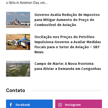
o Girls in Aviation Day, um…
Governo Avalia Redução de Impostos
para Mitigar Aumento do Preço do
Combustível de Aviação
Oscilação nos Preços do Petróleo
Impulsiona Governo a Avaliar Medidas
Fiscais para o Setor de Aviação – SBT
News
Campo de Marte: A Nova Fronteira
para Aliviar a Demanda em Congonhas
Contato
Facebook
Instagram