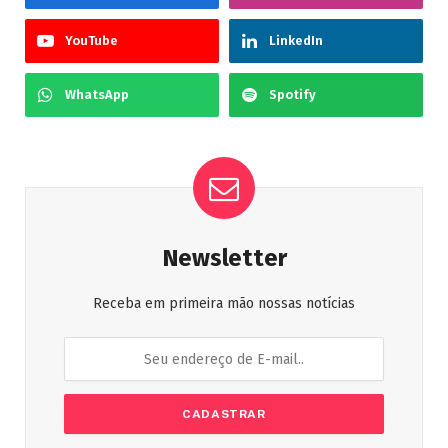
YouTube
LinkedIn
WhatsApp
Spotify
Newsletter
Receba em primeira mão nossas notícias