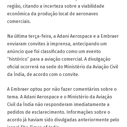
região, citando a incerteza sobre a viabilidade
econômica da produção local de aeronaves
comerciais.
Na última terça-feira, a Adani Aerospace e a Embraer
enviaram convites à imprensa, antecipando um
anúncio que foi classificado como um evento
“histórico” para a aviação comercial. A divulgação
oficial ocorrerá na sede do Ministério da Aviação Civil
da Índia, de acordo com o convite.
A Embraer optou por não fazer comentários sobre o
tema. A Adani Aerospace e o Ministério da Aviação
Civil da Índia não responderam imediatamente a
pedidos de esclarecimento. Informações sobre o
acordo já haviam sido divulgadas anteriormente pelo