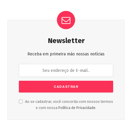
Newsletter
Receba em primeira mão nossas notícias
Ao se cadastrar, você concorda com nossos termos
e com nossa
Política de Privacidade
.