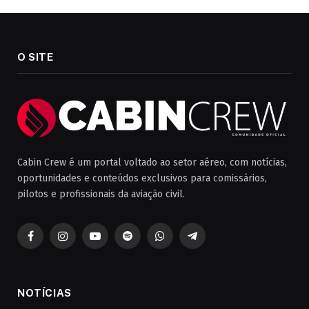
O SITE
Cabin Crew é um portal voltado ao setor aéreo, com notícias,
oportunidades e conteúdos exclusivos para comissários,
pilotos e profissionais da aviação civil.
Facebook
Instagram
YouTube
Spotify
WhatsApp
Telegrama
NOTÍCIAS