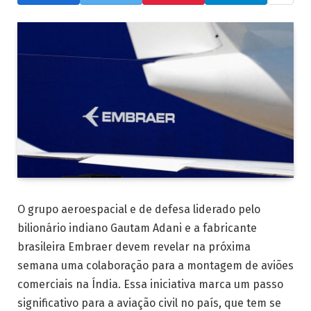
O grupo aeroespacial e de defesa liderado pelo
bilionário indiano Gautam Adani e a fabricante
brasileira Embraer devem revelar na próxima
semana uma colaboração para a montagem de aviões
comerciais na Índia. Essa iniciativa marca um passo
significativo para a aviação civil no país, que tem se