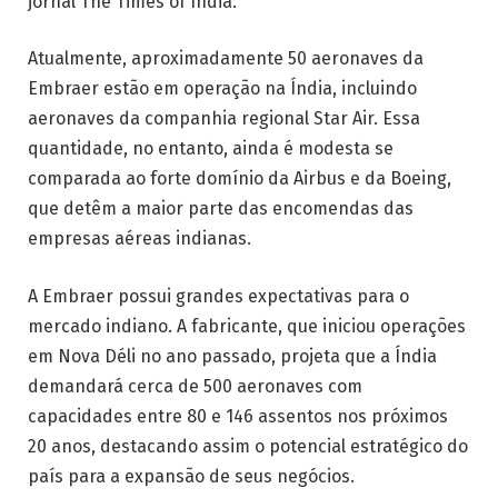
jornal The Times of India.
Atualmente, aproximadamente 50 aeronaves da
Embraer estão em operação na Índia, incluindo
aeronaves da companhia regional Star Air. Essa
quantidade, no entanto, ainda é modesta se
comparada ao forte domínio da Airbus e da Boeing,
que detêm a maior parte das encomendas das
empresas aéreas indianas.
A Embraer possui grandes expectativas para o
mercado indiano. A fabricante, que iniciou operações
em Nova Déli no ano passado, projeta que a Índia
demandará cerca de 500 aeronaves com
capacidades entre 80 e 146 assentos nos próximos
20 anos, destacando assim o potencial estratégico do
país para a expansão de seus negócios.