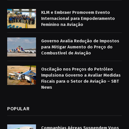
KLM e Embraer Promovem Evento
Internacional para Empoderamento
Feminino na Aviação
Governo Avalia Redução de Impostos
para Mitigar Aumento do Preço do
Combustível de Aviação
Oscilação nos Preços do Petróleo
Impulsiona Governo a Avaliar Medidas
Fiscais para o Setor de Aviação – SBT
News
POPULAR
Companhias Aéreas Suspendem Voos