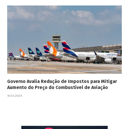
Governo Avalia Redução de Impostos para Mitigar
Aumento do Preço do Combustível de Aviação
19.03.2026