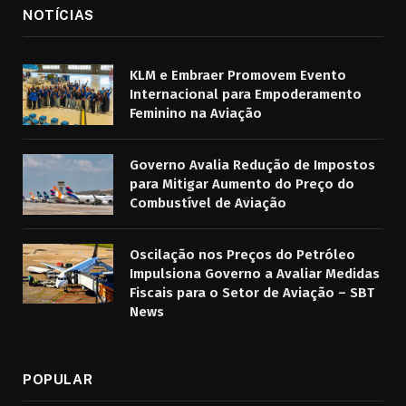
NOTÍCIAS
KLM e Embraer Promovem Evento
Internacional para Empoderamento
Feminino na Aviação
Governo Avalia Redução de Impostos
para Mitigar Aumento do Preço do
Combustível de Aviação
Oscilação nos Preços do Petróleo
Impulsiona Governo a Avaliar Medidas
Fiscais para o Setor de Aviação – SBT
News
POPULAR