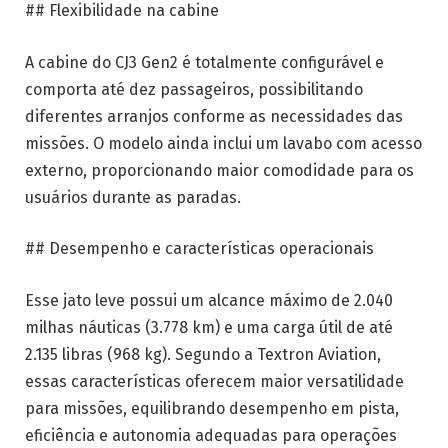
## Flexibilidade na cabine
A cabine do CJ3 Gen2 é totalmente configurável e
comporta até dez passageiros, possibilitando
diferentes arranjos conforme as necessidades das
missões. O modelo ainda inclui um lavabo com acesso
externo, proporcionando maior comodidade para os
usuários durante as paradas.
## Desempenho e características operacionais
Esse jato leve possui um alcance máximo de 2.040
milhas náuticas (3.778 km) e uma carga útil de até
2.135 libras (968 kg). Segundo a Textron Aviation,
essas características oferecem maior versatilidade
para missões, equilibrando desempenho em pista,
eficiência e autonomia adequadas para operações