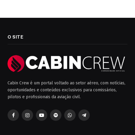
O SITE
Cabin Crew é um portal voltado ao setor aéreo, com notícias,
oportunidades e conteúdos exclusivos para comissários,
pilotos e profissionais da aviação civil.
Facebook
Instagram
YouTube
Spotify
WhatsApp
Telegrama