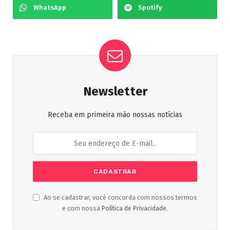
WhatsApp
Spotify
Newsletter
Receba em primeira mão nossas notícias
Ao se cadastrar, você concorda com nossos termos
e com nossa
Política de Privacidade
.