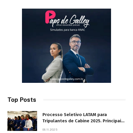
Top Posts
Processo Seletivo LATAM para
Tripulantes de Cabine 2025. Principais
Pontos do Edital
06.11.2025