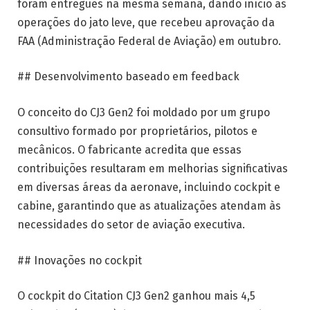
foram entregues na mesma semana, dando início às
operações do jato leve, que recebeu aprovação da
FAA (Administração Federal de Aviação) em outubro.
## Desenvolvimento baseado em feedback
O conceito do CJ3 Gen2 foi moldado por um grupo
consultivo formado por proprietários, pilotos e
mecânicos. O fabricante acredita que essas
contribuições resultaram em melhorias significativas
em diversas áreas da aeronave, incluindo cockpit e
cabine, garantindo que as atualizações atendam às
necessidades do setor de aviação executiva.
## Inovações no cockpit
O cockpit do Citation CJ3 Gen2 ganhou mais 4,5