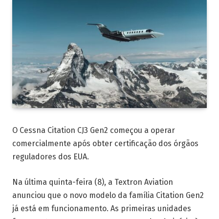
O Cessna Citation CJ3 Gen2 começou a operar
comercialmente após obter certificação dos órgãos
reguladores dos EUA.
Na última quinta-feira (8), a Textron Aviation
anunciou que o novo modelo da família Citation Gen2
já está em funcionamento. As primeiras unidades