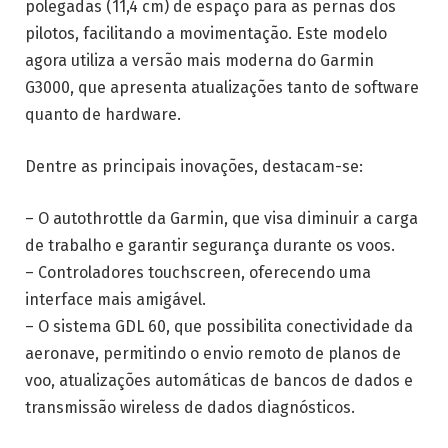
polegadas (11,4 cm) de espaço para as pernas dos
pilotos, facilitando a movimentação. Este modelo
agora utiliza a versão mais moderna do Garmin
G3000, que apresenta atualizações tanto de software
quanto de hardware.
Dentre as principais inovações, destacam-se:
– O autothrottle da Garmin, que visa diminuir a carga
de trabalho e garantir segurança durante os voos.
– Controladores touchscreen, oferecendo uma
interface mais amigável.
– O sistema GDL 60, que possibilita conectividade da
aeronave, permitindo o envio remoto de planos de
voo, atualizações automáticas de bancos de dados e
transmissão wireless de dados diagnósticos.