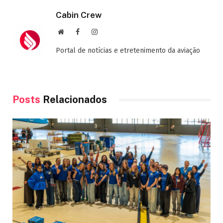
Cabin Crew
Site
Facebook
Instagram
Portal de notícias e etretenimento da aviação
Posts
Relacionados