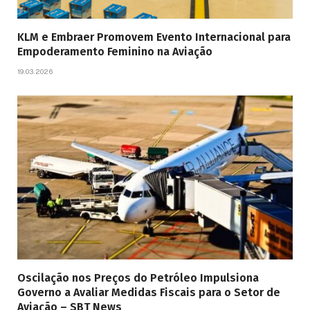
KLM e Embraer Promovem Evento Internacional para
Empoderamento Feminino na Aviação
19.03.2026
Oscilação nos Preços do Petróleo Impulsiona
Governo a Avaliar Medidas Fiscais para o Setor de
Aviação – SBT News