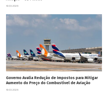
19.03.2026
Governo Avalia Redução de Impostos para Mitigar
Aumento do Preço do Combustível de Aviação
19.03.2026