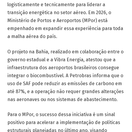
logisticamente e tecnicamente para liderar a
transição energética no setor aéreo. Em 2026, o
Ministério de Portos e Aeroportos (MPor) está
empenhado em expandir essa experiência para toda
a malha aérea do país.
O projeto na Bahia, realizado em colaboração entre o
governo estadual e a Vibra Energia, atestou que a
infraestrutura dos aeroportos brasileiros consegue
integrar o biocombustível. A Petrobras informa que o
uso de SAF pode reduzir as emissões de carbono em
até 87%, e a operação não requer grandes alterações
nas aeronaves ou nos sistemas de abastecimento.
Para o MPor, o sucesso dessa iniciativa é um sinal
positivo para acelerar a implementação de políticas
estruturais planejadas no último ano, visando