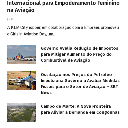
Internacional para Empoderamento Feminino
na Aviação
0
A KLM Cityhopper, em colaboração com a Embraer, promoveu
o Girls in Aviation Day, um…
Governo Avalia Redução de Impostos
para Mitigar Aumento do Preço do
Combustível de Aviação
Oscilação nos Preços do Petróleo
Impulsiona Governo a Avaliar Medidas
Fiscais para o Setor de Aviação – SBT
News
Campo de Marte: A Nova Fronteira
para Aliviar a Demanda em Congonhas