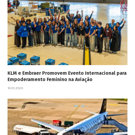
KLM e Embraer Promovem Evento Internacional para
Empoderamento Feminino na Aviação
19.03.2026