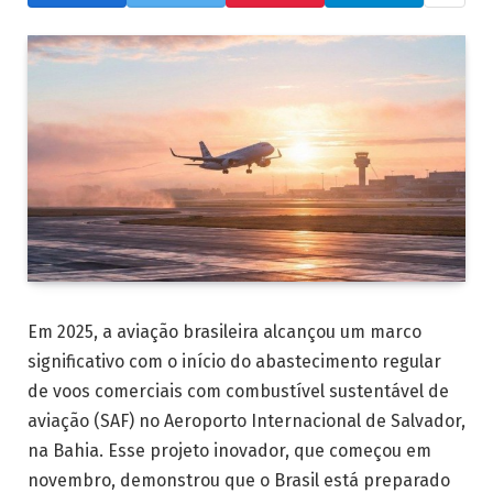
Em 2025, a aviação brasileira alcançou um marco
significativo com o início do abastecimento regular
de voos comerciais com combustível sustentável de
aviação (SAF) no Aeroporto Internacional de Salvador,
na Bahia. Esse projeto inovador, que começou em
novembro, demonstrou que o Brasil está preparado