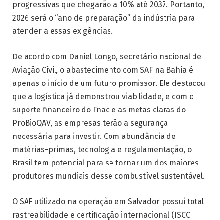
progressivas que chegarão a 10% até 2037. Portanto,
2026 será o “ano de preparação” da indústria para
atender a essas exigências.
De acordo com Daniel Longo, secretário nacional de
Aviação Civil, o abastecimento com SAF na Bahia é
apenas o início de um futuro promissor. Ele destacou
que a logística já demonstrou viabilidade, e com o
suporte financeiro do Fnac e as metas claras do
ProBioQAV, as empresas terão a segurança
necessária para investir. Com abundância de
matérias-primas, tecnologia e regulamentação, o
Brasil tem potencial para se tornar um dos maiores
produtores mundiais desse combustível sustentável.
O SAF utilizado na operação em Salvador possui total
rastreabilidade e certificação internacional (ISCC