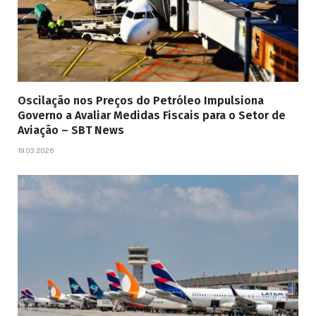
Oscilação nos Preços do Petróleo Impulsiona
Governo a Avaliar Medidas Fiscais para o Setor de
Aviação – SBT News
19.03.2026