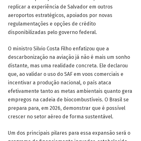
replicar a experiência de Salvador em outros
aeroportos estratégicos, apoiados por novas
regulamentações e opções de crédito
disponibilizadas pelo governo federal.
O ministro Silvio Costa Filho enfatizou que a
descarbonização na aviação já não é mais um sonho
distante, mas uma realidade concreta. Ele declarou
que, ao validar o uso do SAF em voos comerciais e
incentivar a produção nacional, o país ataca
efetivamente tanto as metas ambientais quanto gera
empregos na cadeia de biocombustíveis. O Brasil se
prepara para, em 2026, demonstrar que é possível
crescer no setor aéreo de forma sustentável.
Um dos principais pilares para essa expansão será o