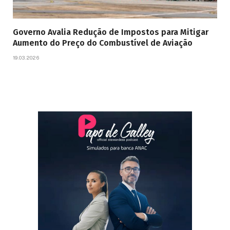
Governo Avalia Redução de Impostos para Mitigar
Aumento do Preço do Combustível de Aviação
19.03.2026