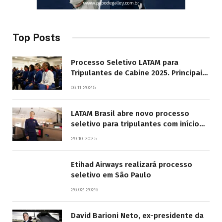
Top Posts
Processo Seletivo LATAM para
Tripulantes de Cabine 2025. Principais
Pontos do Edital
06.11.2025
LATAM Brasil abre novo processo
seletivo para tripulantes com início
previsto em 2026
29.10.2025
Etihad Airways realizará processo
seletivo em São Paulo
26.02.2026
David Barioni Neto, ex-presidente da