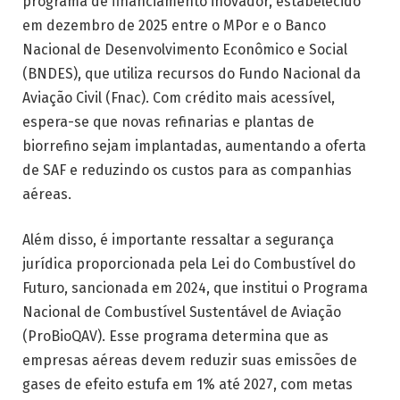
programa de financiamento inovador, estabelecido
em dezembro de 2025 entre o MPor e o Banco
Nacional de Desenvolvimento Econômico e Social
(BNDES), que utiliza recursos do Fundo Nacional da
Aviação Civil (Fnac). Com crédito mais acessível,
espera-se que novas refinarias e plantas de
biorrefino sejam implantadas, aumentando a oferta
de SAF e reduzindo os custos para as companhias
aéreas.
Além disso, é importante ressaltar a segurança
jurídica proporcionada pela Lei do Combustível do
Futuro, sancionada em 2024, que institui o Programa
Nacional de Combustível Sustentável de Aviação
(ProBioQAV). Esse programa determina que as
empresas aéreas devem reduzir suas emissões de
gases de efeito estufa em 1% até 2027, com metas