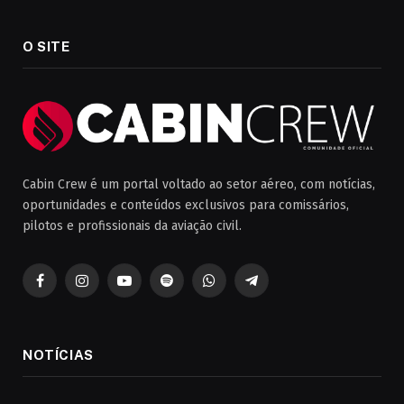
O SITE
Cabin Crew é um portal voltado ao setor aéreo, com notícias,
oportunidades e conteúdos exclusivos para comissários,
pilotos e profissionais da aviação civil.
Facebook
Instagram
YouTube
Spotify
WhatsApp
Telegrama
NOTÍCIAS