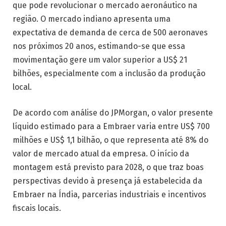
que pode revolucionar o mercado aeronáutico na
região. O mercado indiano apresenta uma
expectativa de demanda de cerca de 500 aeronaves
nos próximos 20 anos, estimando-se que essa
movimentação gere um valor superior a US$ 21
bilhões, especialmente com a inclusão da produção
local.
De acordo com análise do JPMorgan, o valor presente
líquido estimado para a Embraer varia entre US$ 700
milhões e US$ 1,1 bilhão, o que representa até 8% do
valor de mercado atual da empresa. O início da
montagem está previsto para 2028, o que traz boas
perspectivas devido à presença já estabelecida da
Embraer na Índia, parcerias industriais e incentivos
fiscais locais.