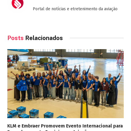
Portal de notícias e etretenimento da aviação
Posts
Relacionados
KLM e Embraer Promovem Evento Internacional para