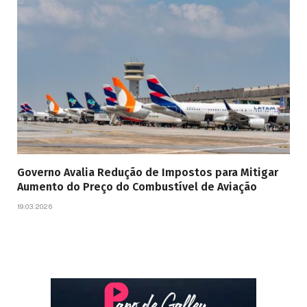
Governo Avalia Redução de Impostos para Mitigar
Aumento do Preço do Combustível de Aviação
19.03.2026