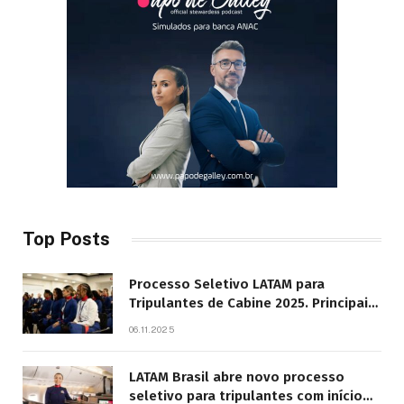
Top Posts
Processo Seletivo LATAM para
Tripulantes de Cabine 2025. Principais
Pontos do Edital
06.11.2025
LATAM Brasil abre novo processo
seletivo para tripulantes com início