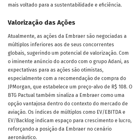
mais voltado para a sustentabilidade e eficiência.
Valorização das Ações
Atualmente, as ações da Embraer são negociadas a
múltiplos inferiores aos de seus concorrentes
globais, sugerindo um potencial de valorização. Com
o iminente anúncio do acordo com o grupo Adani, as
expectativas para as ações são otimistas,
especialmente com a recomendação de compra do
JPMorgan, que estabelece um preço-alvo de R$ 108. O
BTG Pactual também sinaliza a Embraer como uma
opção vantajosa dentro do contexto do mercado de
aviação. Os índices de múltiplos como EV/EBITDA e
EV/Backlog indicam espaço para crescimento e lucro,
reforçando a posição da Embraer no cenário
aeronáutico.