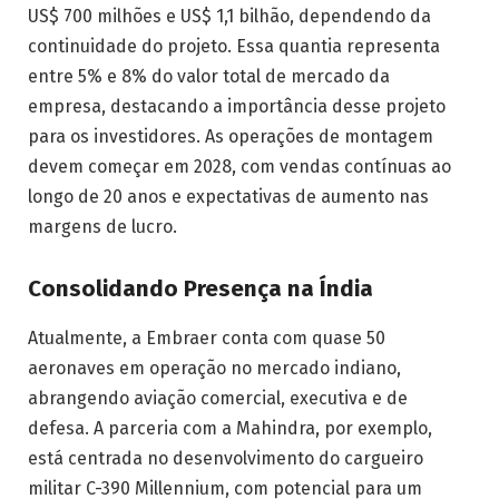
US$ 700 milhões e US$ 1,1 bilhão, dependendo da
continuidade do projeto. Essa quantia representa
entre 5% e 8% do valor total de mercado da
empresa, destacando a importância desse projeto
para os investidores. As operações de montagem
devem começar em 2028, com vendas contínuas ao
longo de 20 anos e expectativas de aumento nas
margens de lucro.
Consolidando Presença na Índia
Atualmente, a Embraer conta com quase 50
aeronaves em operação no mercado indiano,
abrangendo aviação comercial, executiva e de
defesa. A parceria com a Mahindra, por exemplo,
está centrada no desenvolvimento do cargueiro
militar C-390 Millennium, com potencial para um