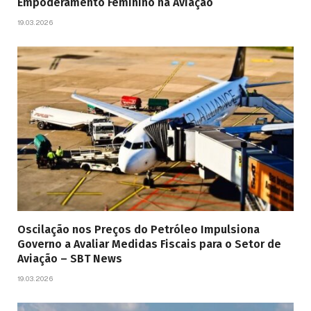
Empoderamento Feminino na Aviação
19.03.2026
Oscilação nos Preços do Petróleo Impulsiona
Governo a Avaliar Medidas Fiscais para o Setor de
Aviação – SBT News
19.03.2026