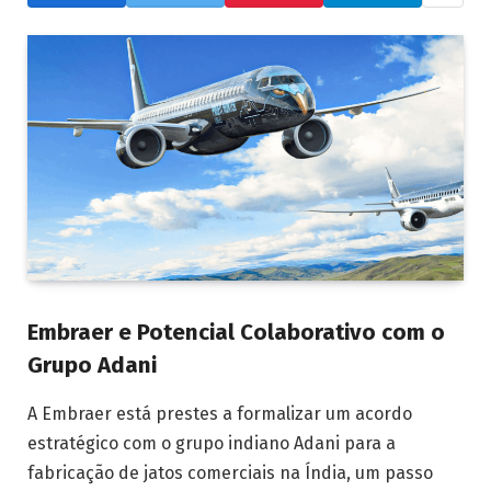
Embraer e Potencial Colaborativo com o
Grupo Adani
A Embraer está prestes a formalizar um acordo
estratégico com o grupo indiano Adani para a
fabricação de jatos comerciais na Índia, um passo