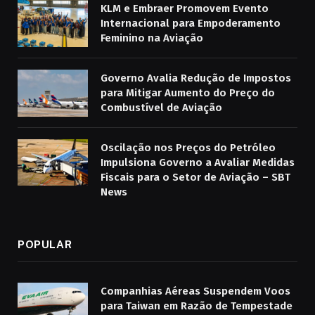
KLM e Embraer Promovem Evento
Internacional para Empoderamento
Feminino na Aviação
Governo Avalia Redução de Impostos
para Mitigar Aumento do Preço do
Combustível de Aviação
Oscilação nos Preços do Petróleo
Impulsiona Governo a Avaliar Medidas
Fiscais para o Setor de Aviação – SBT
News
POPULAR
Companhias Aéreas Suspendem Voos
para Taiwan em Razão de Tempestade