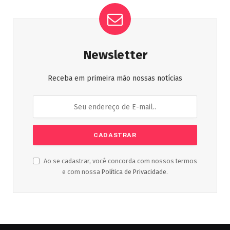
Newsletter
Receba em primeira mão nossas notícias
Ao se cadastrar, você concorda com nossos termos
e com nossa
Política de Privacidade
.