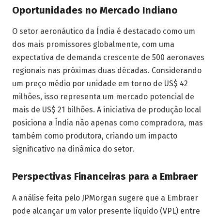
Oportunidades no Mercado Indiano
O setor aeronáutico da Índia é destacado como um
dos mais promissores globalmente, com uma
expectativa de demanda crescente de 500 aeronaves
regionais nas próximas duas décadas. Considerando
um preço médio por unidade em torno de US$ 42
milhões, isso representa um mercado potencial de
mais de US$ 21 bilhões. A iniciativa de produção local
posiciona a Índia não apenas como compradora, mas
também como produtora, criando um impacto
significativo na dinâmica do setor.
Perspectivas Financeiras para a Embraer
A análise feita pelo JPMorgan sugere que a Embraer
pode alcançar um valor presente líquido (VPL) entre