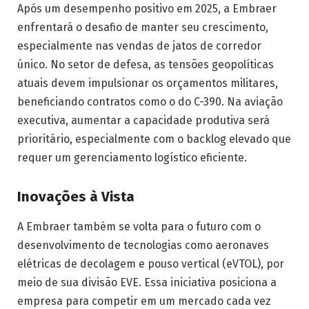
Após um desempenho positivo em 2025, a Embraer
enfrentará o desafio de manter seu crescimento,
especialmente nas vendas de jatos de corredor
único. No setor de defesa, as tensões geopolíticas
atuais devem impulsionar os orçamentos militares,
beneficiando contratos como o do C-390. Na aviação
executiva, aumentar a capacidade produtiva será
prioritário, especialmente com o backlog elevado que
requer um gerenciamento logístico eficiente.
Inovações à Vista
A Embraer também se volta para o futuro com o
desenvolvimento de tecnologias como aeronaves
elétricas de decolagem e pouso vertical (eVTOL), por
meio de sua divisão EVE. Essa iniciativa posiciona a
empresa para competir em um mercado cada vez