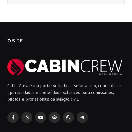
O SITE
Cabin Crew é um portal voltado ao setor aéreo, com notícias,
oportunidades e conteúdos exclusivos para comissários,
pilotos e profissionais da aviação civil.
Facebook
Instagram
YouTube
Spotify
WhatsApp
Telegrama