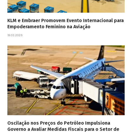
KLM e Embraer Promovem Evento Internacional para
Empoderamento Feminino na Aviação
19.03.2026
Oscilação nos Preços do Petróleo Impulsiona
Governo a Avaliar Medidas Fiscais para o Setor de