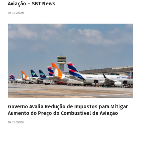
Aviação – SBT News
19.03.2026
Governo Avalia Redução de Impostos para Mitigar
Aumento do Preço do Combustível de Aviação
19.03.2026