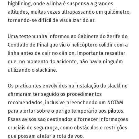
highlining, onde a linha é suspensa a grandes
altitudes, muitas vezes ultrapassando um quilômetro,
tornando-se difícil de visualizar do ar.
Uma testemunha informou ao Gabinete do Xerife do
Condado de Pinal que viu o helicóptero colidir com a
linha antes de cair no cânion. Importante ressaltar
que, no momento do acidente, não havia ninguém
utilizando o slackline.
Os praticantes envolvidos na instalação do slackline
afirmaram ter seguido os procedimentos
recomendados, inclusive preenchendo um NOTAM
para alertar sobre o perigo temporário aos pilotos.
Esses avisos são destinados a fornecer informações
cruciais de segurança, como obstáculos e restrições
que possam afetar a rota de voo.