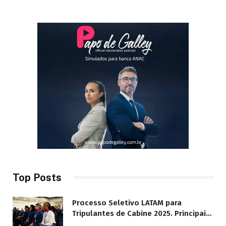
Top Posts
Processo Seletivo LATAM para
Tripulantes de Cabine 2025. Principais
Pontos do Edital