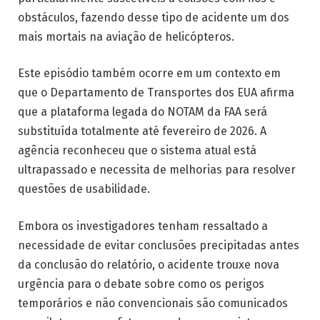
obstáculos, fazendo desse tipo de acidente um dos
mais mortais na aviação de helicópteros.
Este episódio também ocorre em um contexto em
que o Departamento de Transportes dos EUA afirma
que a plataforma legada do NOTAM da FAA será
substituída totalmente até fevereiro de 2026. A
agência reconheceu que o sistema atual está
ultrapassado e necessita de melhorias para resolver
questões de usabilidade.
Embora os investigadores tenham ressaltado a
necessidade de evitar conclusões precipitadas antes
da conclusão do relatório, o acidente trouxe nova
urgência para o debate sobre como os perigos
temporários e não convencionais são comunicados