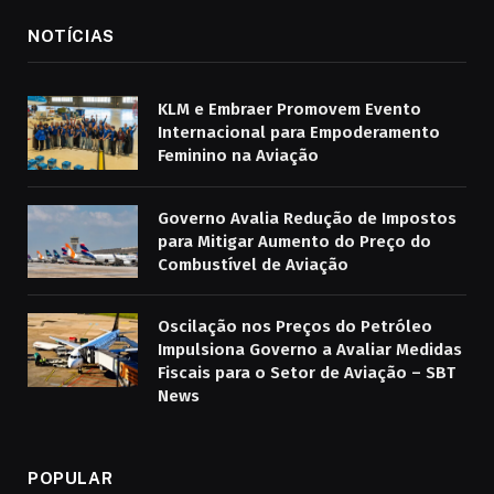
NOTÍCIAS
KLM e Embraer Promovem Evento
Internacional para Empoderamento
Feminino na Aviação
Governo Avalia Redução de Impostos
para Mitigar Aumento do Preço do
Combustível de Aviação
Oscilação nos Preços do Petróleo
Impulsiona Governo a Avaliar Medidas
Fiscais para o Setor de Aviação – SBT
News
POPULAR