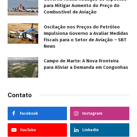
para Mitigar Aumento do Preço do
Combustível de Aviação
Oscilação nos Preços do Petróleo
Impulsiona Governo a Avaliar Medidas
Fiscais para o Setor de Aviação – SBT
News
Campo de Marte: A Nova Fronteira
para Aliviar a Demanda em Congonhas
Contato
Facebook
Instagram
YouTube
LinkedIn