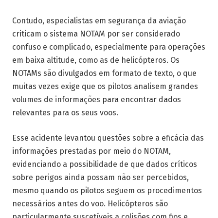
Contudo, especialistas em segurança da aviação
criticam o sistema NOTAM por ser considerado
confuso e complicado, especialmente para operações
em baixa altitude, como as de helicópteros. Os
NOTAMs são divulgados em formato de texto, o que
muitas vezes exige que os pilotos analisem grandes
volumes de informações para encontrar dados
relevantes para os seus voos.
Esse acidente levantou questões sobre a eficácia das
informações prestadas por meio do NOTAM,
evidenciando a possibilidade de que dados críticos
sobre perigos ainda possam não ser percebidos,
mesmo quando os pilotos seguem os procedimentos
necessários antes do voo. Helicópteros são
particularmente suscetíveis a colisões com fios e