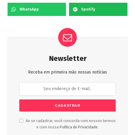
WhatsApp
Spotify
Newsletter
Receba em primeira mão nossas notícias
Ao se cadastrar, você concorda com nossos termos
e com nossa
Política de Privacidade
.