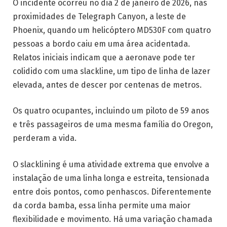
O incidente ocorreu no dia 2 de janeiro de 2026, nas
proximidades de Telegraph Canyon, a leste de
Phoenix, quando um helicóptero MD530F com quatro
pessoas a bordo caiu em uma área acidentada.
Relatos iniciais indicam que a aeronave pode ter
colidido com uma slackline, um tipo de linha de lazer
elevada, antes de descer por centenas de metros.
Os quatro ocupantes, incluindo um piloto de 59 anos
e três passageiros de uma mesma família do Oregon,
perderam a vida.
O slacklining é uma atividade extrema que envolve a
instalação de uma linha longa e estreita, tensionada
entre dois pontos, como penhascos. Diferentemente
da corda bamba, essa linha permite uma maior
flexibilidade e movimento. Há uma variação chamada