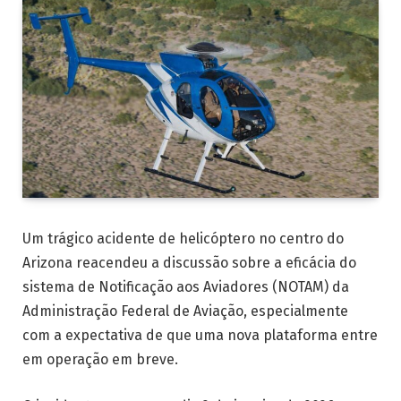
Um trágico acidente de helicóptero no centro do
Arizona reacendeu a discussão sobre a eficácia do
sistema de Notificação aos Aviadores (NOTAM) da
Administração Federal de Aviação, especialmente
com a expectativa de que uma nova plataforma entre
em operação em breve.