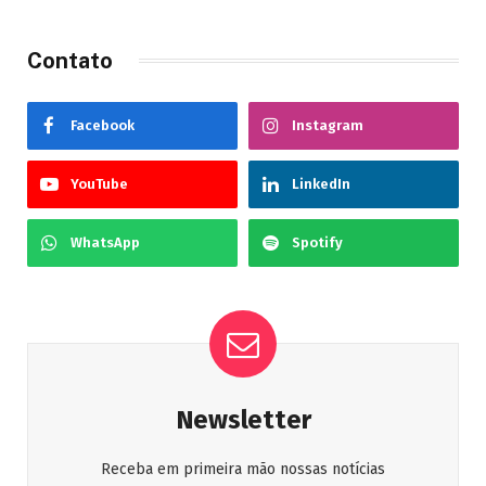
Contato
Facebook
Instagram
YouTube
LinkedIn
WhatsApp
Spotify
Newsletter
Receba em primeira mão nossas notícias