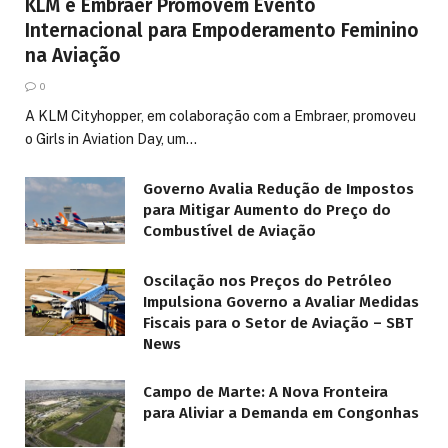
KLM e Embraer Promovem Evento
Internacional para Empoderamento Feminino
na Aviação
0
A KLM Cityhopper, em colaboração com a Embraer, promoveu
o Girls in Aviation Day, um…
Governo Avalia Redução de Impostos
para Mitigar Aumento do Preço do
Combustível de Aviação
Oscilação nos Preços do Petróleo
Impulsiona Governo a Avaliar Medidas
Fiscais para o Setor de Aviação – SBT
News
Campo de Marte: A Nova Fronteira
para Aliviar a Demanda em Congonhas