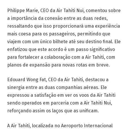
Philippe Marie, CEO da Air Tahiti Nui, comentou sobre
a importância da conexão entre as duas redes,
ressaltando que isso proporcionará uma experiência
mais coesa para os passageiros, permitindo que
viajem com um único bilhete até seu destino final. Ele
enfatizou que este acordo é um passo significativo
para fortalecer a colaboração com a Air Tahiti, com
planos de expansão para novas rotas em breve.
Edouard Wong Fat, CEO da Air Tahiti, destacou a
sinergia entre as duas companhias aéreas. Ele
expressou a satisfação em ver os voos da Air Tahiti
sendo operados em parceria com a Air Tahiti Nui,
reforçando assim os laços que as unificam.
A Air Tahiti, localizada no Aeroporto Internacional