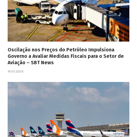
Oscilação nos Preços do Petróleo Impulsiona
Governo a Avaliar Medidas Fiscais para o Setor de
Aviação – SBT News
19.03.2026