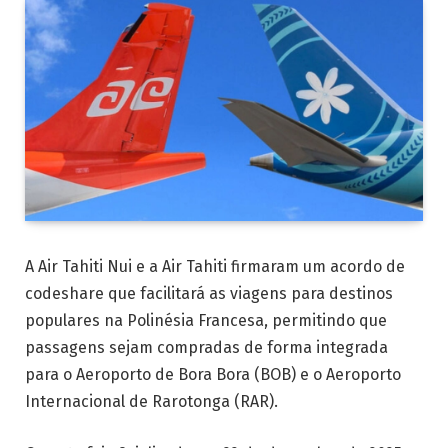
A Air Tahiti Nui e a Air Tahiti firmaram um acordo de
codeshare que facilitará as viagens para destinos
populares na Polinésia Francesa, permitindo que
passagens sejam compradas de forma integrada
para o Aeroporto de Bora Bora (BOB) e o Aeroporto
Internacional de Rarotonga (RAR).