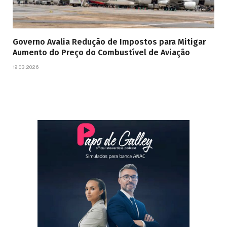
Governo Avalia Redução de Impostos para Mitigar
Aumento do Preço do Combustível de Aviação
19.03.2026