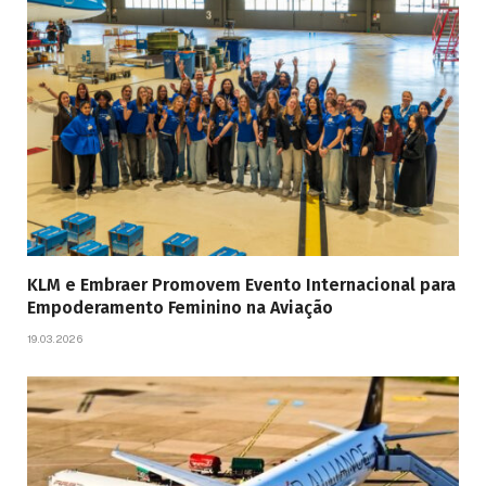
KLM e Embraer Promovem Evento Internacional para
Empoderamento Feminino na Aviação
19.03.2026