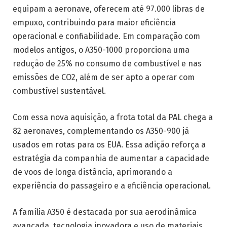
equipam a aeronave, oferecem até 97.000 libras de
empuxo, contribuindo para maior eficiência
operacional e confiabilidade. Em comparação com
modelos antigos, o A350-1000 proporciona uma
redução de 25% no consumo de combustível e nas
emissões de CO2, além de ser apto a operar com
combustível sustentável.
Com essa nova aquisição, a frota total da PAL chega a
82 aeronaves, complementando os A350-900 já
usados em rotas para os EUA. Essa adição reforça a
estratégia da companhia de aumentar a capacidade
de voos de longa distância, aprimorando a
experiência do passageiro e a eficiência operacional.
A família A350 é destacada por sua aerodinâmica
avançada, tecnologia inovadora e uso de materiais