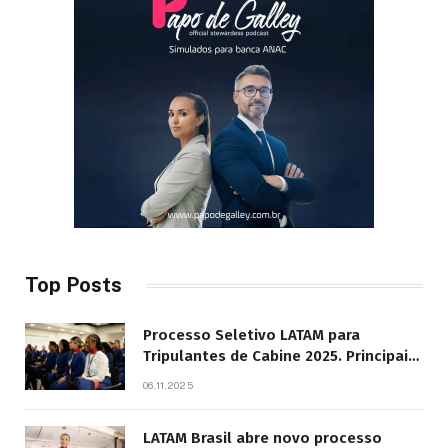
Top Posts
Processo Seletivo LATAM para
Tripulantes de Cabine 2025. Principais
Pontos do Edital
06.11.2025
LATAM Brasil abre novo processo