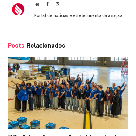
Site
Facebook
Instagram
Portal de notícias e etretenimento da aviação
Posts
Relacionados