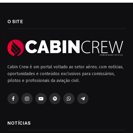
O SITE
Cabin Crew é um portal voltado ao setor aéreo, com notícias,
oportunidades e conteúdos exclusivos para comissários,
pilotos e profissionais da aviação civil.
Facebook
Instagram
YouTube
Spotify
WhatsApp
Telegrama
NOTÍCIAS