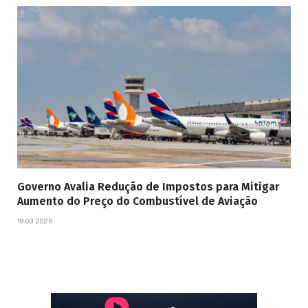
Governo Avalia Redução de Impostos para Mitigar
Aumento do Preço do Combustível de Aviação
19.03.2026