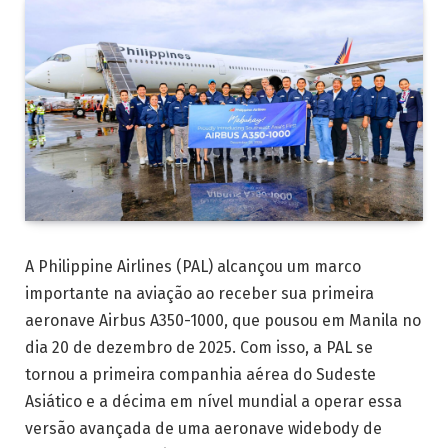
A Philippine Airlines (PAL) alcançou um marco
importante na aviação ao receber sua primeira
aeronave Airbus A350-1000, que pousou em Manila no
dia 20 de dezembro de 2025. Com isso, a PAL se
tornou a primeira companhia aérea do Sudeste
Asiático e a décima em nível mundial a operar essa
versão avançada de uma aeronave widebody de