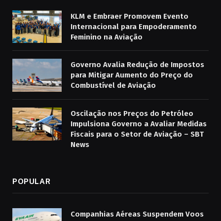
KLM e Embraer Promovem Evento
Internacional para Empoderamento
Feminino na Aviação
Governo Avalia Redução de Impostos
para Mitigar Aumento do Preço do
Combustível de Aviação
Oscilação nos Preços do Petróleo
Impulsiona Governo a Avaliar Medidas
Fiscais para o Setor de Aviação – SBT
News
POPULAR
Companhias Aéreas Suspendem Voos