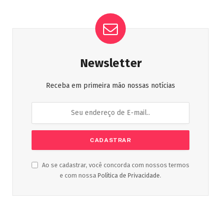
Newsletter
Receba em primeira mão nossas notícias
Ao se cadastrar, você concorda com nossos termos
e com nossa
Política de Privacidade
.