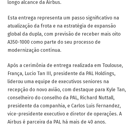
longo alcance da Airbus.
Esta entrega representa um passo significativo na
atualização da frota e na estratégia de expansão
global da dupla, com previsão de receber mais oito
A350-1000 como parte do seu processo de
modernização contínua.
Após a cerimônia de entrega realizada em Toulouse,
França, Lucio Tan III, presidente da PAL Holdings,
liderou uma equipe de executivos seniores na
recepção do novo avião, com destaque para Kyle Tan,
conselheiro do conselho da PAL, Richard Nuttall,
presidente da companhia, e Carlos Luis Fernandez,
vice-presidente executivo e diretor de operações. A
Airbus é parceira da PAL há mais de 40 anos.