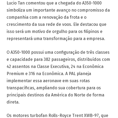
Lucio Tan comentou que a chegada do A350-1000
simboliza um importante avanço no compromisso da
companhia com a renovação da frota e o
crescimento da sua rede de voos. Ele destacou que
isso será um motivo de orgulho para os filipinos e
representará uma transformação para a empresa.
O A350-1000 possui uma configuração de três classes
e capacidade para 382 passageiros, distribuídos com
42 assentos na Classe Executiva, 24 na Econômica
Premium e 316 na Econômica. A PAL planeja
implementar essa aeronave em suas rotas
transpacíficas, ampliando sua cobertura para os
principais destinos da América do Norte de forma
direta.
Os motores turbofan Rolls-Royce Trent XWB-97, que