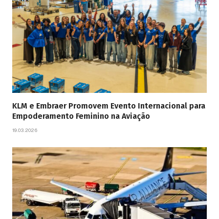
KLM e Embraer Promovem Evento Internacional para
Empoderamento Feminino na Aviação
19.03.2026