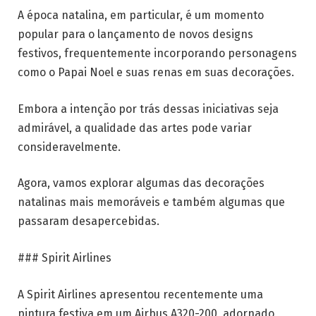
A época natalina, em particular, é um momento
popular para o lançamento de novos designs
festivos, frequentemente incorporando personagens
como o Papai Noel e suas renas em suas decorações.
Embora a intenção por trás dessas iniciativas seja
admirável, a qualidade das artes pode variar
consideravelmente.
Agora, vamos explorar algumas das decorações
natalinas mais memoráveis e também algumas que
passaram desapercebidas.
### Spirit Airlines
A Spirit Airlines apresentou recentemente uma
pintura festiva em um Airbus A320-200, adornado