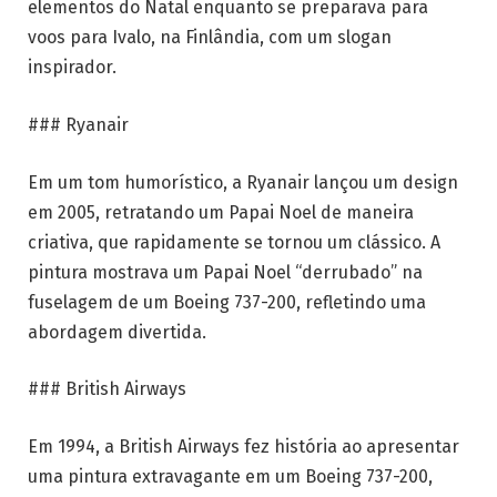
elementos do Natal enquanto se preparava para
voos para Ivalo, na Finlândia, com um slogan
inspirador.
### Ryanair
Em um tom humorístico, a Ryanair lançou um design
em 2005, retratando um Papai Noel de maneira
criativa, que rapidamente se tornou um clássico. A
pintura mostrava um Papai Noel “derrubado” na
fuselagem de um Boeing 737-200, refletindo uma
abordagem divertida.
### British Airways
Em 1994, a British Airways fez história ao apresentar
uma pintura extravagante em um Boeing 737-200,