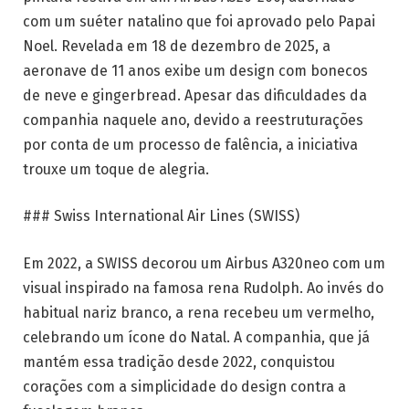
com um suéter natalino que foi aprovado pelo Papai
Noel. Revelada em 18 de dezembro de 2025, a
aeronave de 11 anos exibe um design com bonecos
de neve e gingerbread. Apesar das dificuldades da
companhia naquele ano, devido a reestruturações
por conta de um processo de falência, a iniciativa
trouxe um toque de alegria.
### Swiss International Air Lines (SWISS)
Em 2022, a SWISS decorou um Airbus A320neo com um
visual inspirado na famosa rena Rudolph. Ao invés do
habitual nariz branco, a rena recebeu um vermelho,
celebrando um ícone do Natal. A companhia, que já
mantém essa tradição desde 2022, conquistou
corações com a simplicidade do design contra a