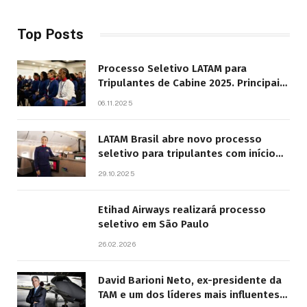
Top Posts
Processo Seletivo LATAM para
Tripulantes de Cabine 2025. Principais
Pontos do Edital
06.11.2025
LATAM Brasil abre novo processo
seletivo para tripulantes com início
previsto em 2026
29.10.2025
Etihad Airways realizará processo
seletivo em São Paulo
26.02.2026
David Barioni Neto, ex-presidente da
TAM e um dos líderes mais influentes