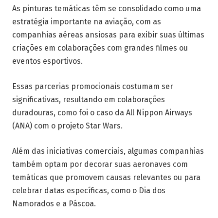
As pinturas temáticas têm se consolidado como uma
estratégia importante na aviação, com as
companhias aéreas ansiosas para exibir suas últimas
criações em colaborações com grandes filmes ou
eventos esportivos.
Essas parcerias promocionais costumam ser
significativas, resultando em colaborações
duradouras, como foi o caso da All Nippon Airways
(ANA) com o projeto Star Wars.
Além das iniciativas comerciais, algumas companhias
também optam por decorar suas aeronaves com
temáticas que promovem causas relevantes ou para
celebrar datas específicas, como o Dia dos
Namorados e a Páscoa.