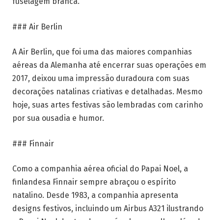
fuselagem branca.
### Air Berlin
A Air Berlin, que foi uma das maiores companhias
aéreas da Alemanha até encerrar suas operações em
2017, deixou uma impressão duradoura com suas
decorações natalinas criativas e detalhadas. Mesmo
hoje, suas artes festivas são lembradas com carinho
por sua ousadia e humor.
### Finnair
Como a companhia aérea oficial do Papai Noel, a
finlandesa Finnair sempre abraçou o espírito
natalino. Desde 1983, a companhia apresenta
designs festivos, incluindo um Airbus A321 ilustrando