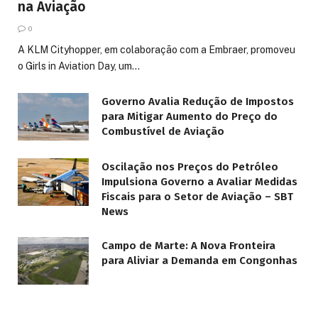
na Aviação
0
A KLM Cityhopper, em colaboração com a Embraer, promoveu
o Girls in Aviation Day, um…
Governo Avalia Redução de Impostos
para Mitigar Aumento do Preço do
Combustível de Aviação
Oscilação nos Preços do Petróleo
Impulsiona Governo a Avaliar Medidas
Fiscais para o Setor de Aviação – SBT
News
Campo de Marte: A Nova Fronteira
para Aliviar a Demanda em Congonhas