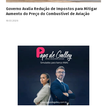
Governo Avalia Redução de Impostos para Mitigar
Aumento do Preço do Combustível de Aviação
19.03.2026