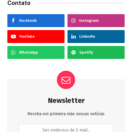
Contato
Facebook
Instagram
YouTube
LinkedIn
WhatsApp
Spotify
Newsletter
Receba em primeira mão nossas notícias