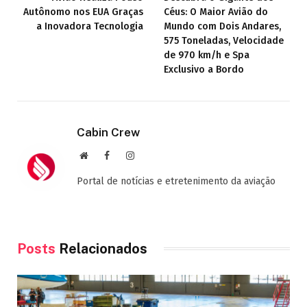
Autônomo nos EUA Graças
Céus: O Maior Avião do
a Inovadora Tecnologia
Mundo com Dois Andares,
575 Toneladas, Velocidade
de 970 km/h e Spa
Exclusivo a Bordo
Cabin Crew
Site
Facebook
Instagram
Portal de notícias e etretenimento da aviação
Posts
Relacionados