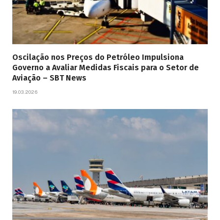
Oscilação nos Preços do Petróleo Impulsiona
Governo a Avaliar Medidas Fiscais para o Setor de
Aviação – SBT News
19.03.2026