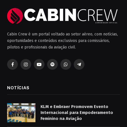
Cabin Crew é um portal voltado ao setor aéreo, com notícias,
oportunidades e conteúdos exclusivos para comissários,
pilotos e profissionais da aviação civil.
Facebook
Instagram
YouTube
Spotify
WhatsApp
Telegrama
NOTÍCIAS
KLM e Embraer Promovem Evento
Internacional para Empoderamento
Feminino na Aviação