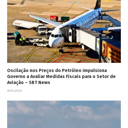
Oscilação nos Preços do Petróleo Impulsiona
Governo a Avaliar Medidas Fiscais para o Setor de
Aviação – SBT News
19.03.2026