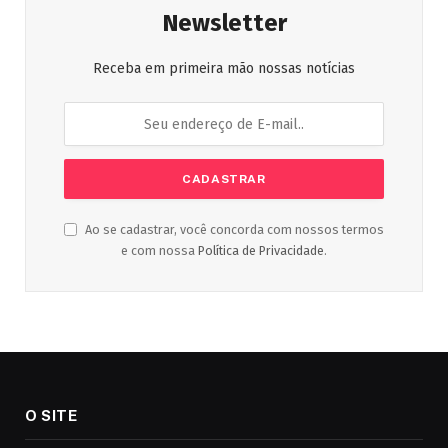
Newsletter
Receba em primeira mão nossas notícias
Ao se cadastrar, você concorda com nossos termos
e com nossa
Política de Privacidade
.
O SITE