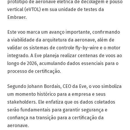
protótipo de aeronave elétrica de decolagem e pouso
vertical (eVTOL) em sua unidade de testes da
Embraer.
Este voo marca um avanço importante, confirmando
a viabilidade da arquitetura da aeronave, além de
validar os sistemas de controle fly-by-wire e o motor
integrado. A Eve planeja realizar centenas de voos ao
longo de 2026, acumulando dados essenciais para o
processo de certificação.
Segundo Johann Bordais, CEO da Eve, o voo simboliza
um momento histórico para a empresa e seus
stakeholders. Ele enfatiza que os dados coletados
serão fundamentais para garantir segurança e
confiança na transição para a certificação da
aeronave.