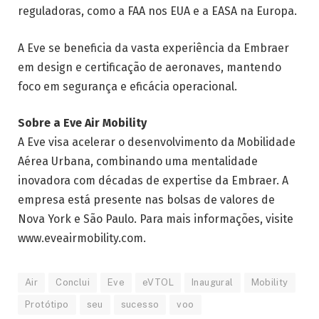
reguladoras, como a FAA nos EUA e a EASA na Europa.
A Eve se beneficia da vasta experiência da Embraer
em design e certificação de aeronaves, mantendo
foco em segurança e eficácia operacional.
Sobre a Eve Air Mobility
A Eve visa acelerar o desenvolvimento da Mobilidade
Aérea Urbana, combinando uma mentalidade
inovadora com décadas de expertise da Embraer. A
empresa está presente nas bolsas de valores de
Nova York e São Paulo. Para mais informações, visite
www.eveairmobility.com.
Air
Conclui
Eve
eVTOL
Inaugural
Mobility
Protótipo
seu
sucesso
voo