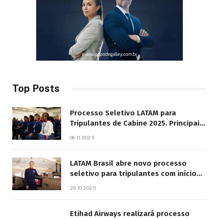
Top Posts
Processo Seletivo LATAM para
Tripulantes de Cabine 2025. Principais
Pontos do Edital
06.11.2025
LATAM Brasil abre novo processo
seletivo para tripulantes com início
previsto em 2026
29.10.2025
Etihad Airways realizará processo