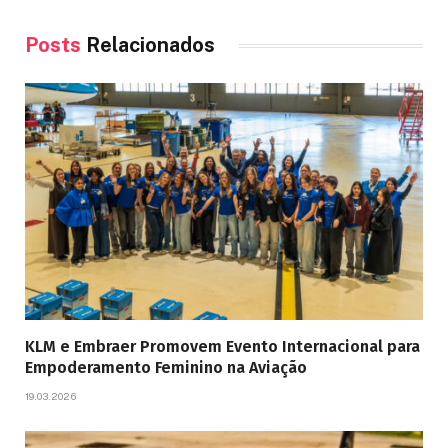
Posts
Relacionados
KLM e Embraer Promovem Evento Internacional para
Empoderamento Feminino na Aviação
19.03.2026