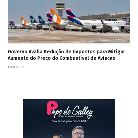
Governo Avalia Redução de Impostos para Mitigar
Aumento do Preço do Combustível de Aviação
19.03.2026