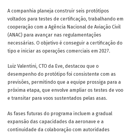
A companhia planeja construir seis protótipos
voltados para testes de certificação, trabalhando em
cooperação com a Agência Nacional de Aviação Civil
(ANAC) para avançar nas regulamentações
necessárias. O objetivo é conseguir a certificação do
tipo e iniciar as operações comerciais em 2027.
Luiz Valentini, CTO da Eve, destacou que o
desempenho do protótipo foi consistente com as
previsões, permitindo que a equipe prossiga para a
próxima etapa, que envolve ampliar os testes de voo
e transitar para voos sustentados pelas asas.
As fases futuras do programa incluem a gradual
expansão das capacidades da aeronave e a
continuidade da colaboração com autoridades