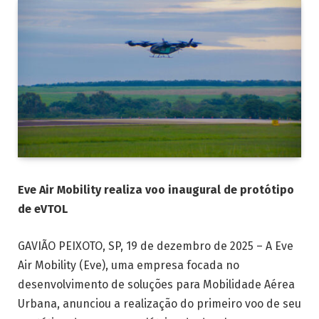
Eve Air Mobility realiza voo inaugural de protótipo
de eVTOL
GAVIÃO PEIXOTO, SP, 19 de dezembro de 2025 – A Eve
Air Mobility (Eve), uma empresa focada no
desenvolvimento de soluções para Mobilidade Aérea
Urbana, anunciou a realização do primeiro voo de seu